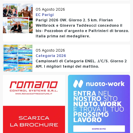
05 Agosto 2026
EC Parigi
Parigi 2026 OW. Giorno 2. 5 km. Florian
Wellbrock e Ginevra Taddeucci concedono il
bis: Pozzobon d'argento e Paltrinieri di bronzo.
Italia prima nel medagliere.
05 Agosto 2026
Categoria 2026
Campionati di Categoria ENEL. J/C/S. Giorno 2
AM. I migliori tempi del mattino.