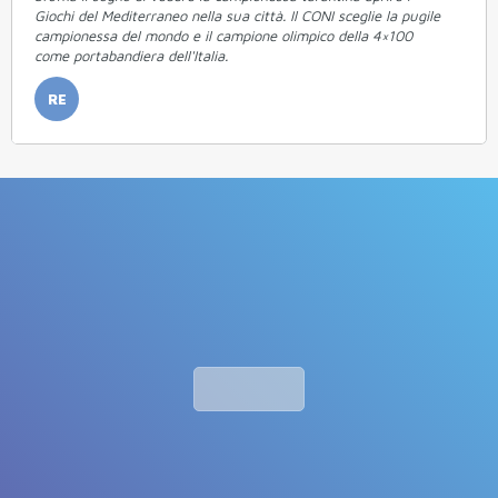
Giochi del Mediterraneo nella sua città. Il CONI sceglie la pugile
campionessa del mondo e il campione olimpico della 4×100
come portabandiera dell'Italia.
RE