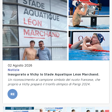
02 Agosto 2026
Notizie
Inaugurato a Vichy lo Stade Aquatique Léon Marchand.
Un riconoscimento al campione simbolo del nuoto francese, che
proprio a Vichy preparò il trionfo olimpico di Parigi 2024.
RE