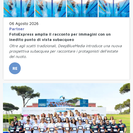
06 Agosto 2026
Partner
FotoExpress amplia il racconto per immagini con un
inedito punto di vista subacqueo
Oltre agli scatti tradizionali, DeepBlueMedia introduce una nuova
prospettiva subacquea per raccontare i protagonisti dell'estate
del nuoto.
RE