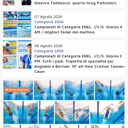
Ginevra Taddeucci, quarto Greg Paltrinieri.
07 Agosto 2026
Categoria 2026
Campionati di Categoria ENEL. J/C/S. Giorno 4
AM. I migliori tempi del mattino.
06 Agosto 2026
Categoria 2026
Campionati di Categoria ENEL. J/C/S. Giorno 3
PM. Tutti i podi. Tripletta di specialità per
Angiolini e Bertoni, 10° all-time Cristian Tassan-
Caser
MEDIA PARTNER