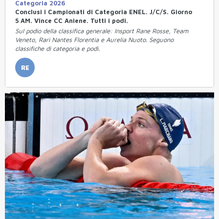
Categoria 2026
Conclusi i Campionati di Categoria ENEL. J/C/S. Giorno
5 AM. Vince CC Aniene. Tutti i podi.
Sul podio della classifica generale: Insport Rane Rosse, Team
Veneto, Rari Nantes Florentia e Aurelia Nuoto. Seguono
classifiche di categoria e podi.
RE