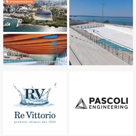
SPONSORIZZATO