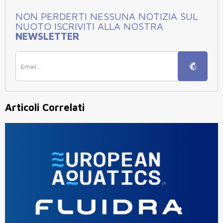
NON PERDERTI NESSUNA NOTIZIA SUL
NUOTO ISCRIVITI ALLA NOSTRA
NEWSLETTER
Articoli Correlati