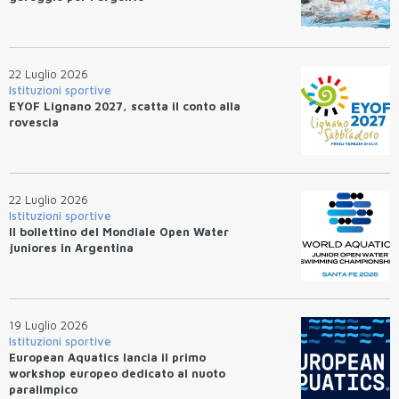
22 Luglio 2026
Istituzioni sportive
EYOF Lignano 2027, scatta il conto alla
rovescia
22 Luglio 2026
Istituzioni sportive
Il bollettino del Mondiale Open Water
juniores in Argentina
19 Luglio 2026
Istituzioni sportive
European Aquatics lancia il primo
workshop europeo dedicato al nuoto
paralimpico