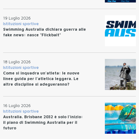
19 Luglio 2026
Istituzioni sportive
Swimming Australia dichiara guerra alle
fake news: nasce "Flickbait"
18 Luglio 2026
Istituzioni sportive
Come si inquadra un'atleta: le nuove
linee guida per l'atletica leggera. Le
altre discipline si adegueranno?
16 Luglio 2026
Istituzioni sportive
Australia. Brisbane 2032 è solo l'inizio:
il piano di Swimming Australia per il
futuro