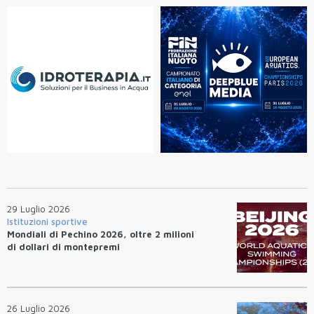
29 Luglio 2026
Istituzioni sportive
Mondiali di Pechino 2026, oltre 2 milioni
di dollari di montepremi
26 Luglio 2026