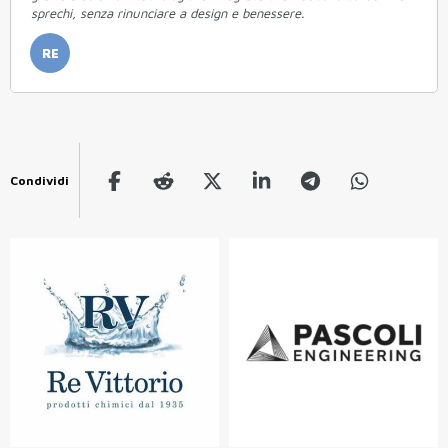
sprechi, senza rinunciare a design e benessere.
RE
Condividi