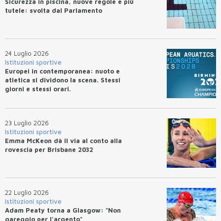
Sicurezza in piscina, nuove regole e più
tutele: svolta dal Parlamento
24 Luglio 2026
Istituzioni sportive
Europei in contemporanea: nuoto e
atletica si dividono la scena. Stessi
giorni e stessi orari.
23 Luglio 2026
Istituzioni sportive
Emma McKeon dà il via al conto alla
rovescia per Brisbane 2032
22 Luglio 2026
Istituzioni sportive
Adam Peaty torna a Glasgow: "Non
gareggio per l'argento"