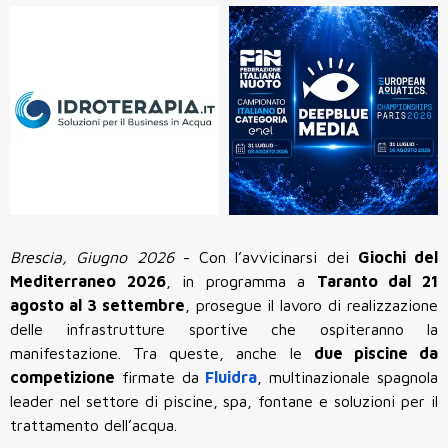
Brescia, Giugno 2026
- Con l’avvicinarsi dei
Giochi del
Mediterraneo 2026
, in programma a
Taranto dal 21
agosto al 3 settembre
, prosegue il lavoro di realizzazione
delle infrastrutture sportive che ospiteranno la
manifestazione. Tra queste, anche le
due piscine da
competizione
firmate da
Fluidra
, multinazionale spagnola
leader nel settore di piscine, spa, fontane e soluzioni per il
trattamento dell’acqua.