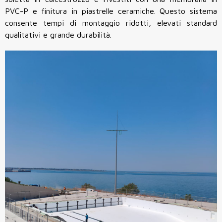
PVC-P e finitura in piastrelle ceramiche. Questo sistema
consente tempi di montaggio ridotti, elevati standard
qualitativi e grande durabilità.