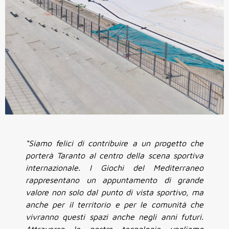
“Siamo felici di contribuire a un progetto che
porterà Taranto al centro della scena sportiva
internazionale. I Giochi del Mediterraneo
rappresentano un appuntamento di grande
valore non solo dal punto di vista sportivo, ma
anche per il territorio e per le comunità che
vivranno questi spazi anche negli anni futuri.