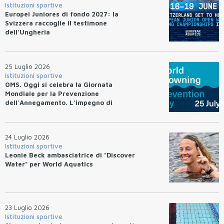
Istituzioni sportive
Europei Juniores di fondo 2027: la
Svizzera raccoglie il testimone
dell'Ungheria
25 Luglio 2026
Istituzioni sportive
OMS. Oggi si celebra la Giornata
Mondiale per la Prevenzione
dell'Annegamento. L'impegno di
Federnuoto
24 Luglio 2026
Istituzioni sportive
Leonie Beck ambasciatrice di "Discover
Water" per World Aquatics
23 Luglio 2026
Istituzioni sportive