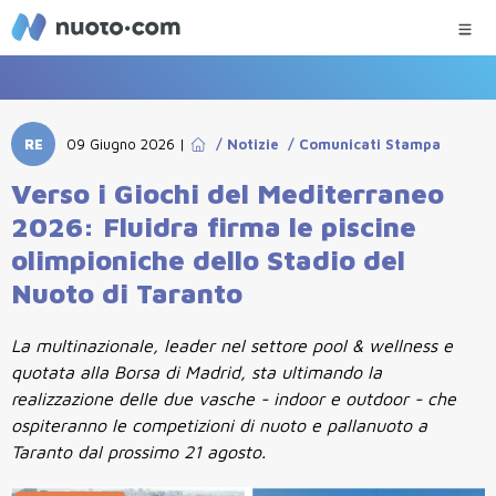
RE
09 Giugno 2026
|
/
Notizie
/
Comunicati Stampa
Verso i Giochi del Mediterraneo
2026: Fluidra firma le piscine
olimpioniche dello Stadio del
Nuoto di Taranto
La multinazionale, leader nel settore pool & wellness e
quotata alla Borsa di Madrid, sta ultimando la
realizzazione delle due vasche - indoor e outdoor - che
ospiteranno le competizioni di nuoto e pallanuoto a
Taranto dal prossimo 21 agosto.