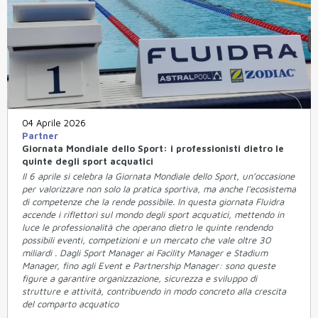
04 Aprile 2026
Partner
Giornata Mondiale dello Sport: i professionisti dietro le
quinte degli sport acquatici
Il 6 aprile si celebra la Giornata Mondiale dello Sport, un’occasione
per valorizzare non solo la pratica sportiva, ma anche l’ecosistema
di competenze che la rende possibile. In questa giornata Fluidra
accende i riflettori sul mondo degli sport acquatici, mettendo in
luce le professionalità che operano dietro le quinte rendendo
possibili eventi, competizioni e un mercato che vale oltre 30
miliardi . Dagli Sport Manager ai Facility Manager e Stadium
Manager, fino agli Event e Partnership Manager: sono queste
figure a garantire organizzazione, sicurezza e sviluppo di
strutture e attività, contribuendo in modo concreto alla crescita
del comparto acquatico