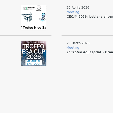
20 Aprile 2026
Meeting
CECJM 2026: Lubiana al cen
29 Marzo 2026
Meeting
2° Trofeo Aquasprint - Gra