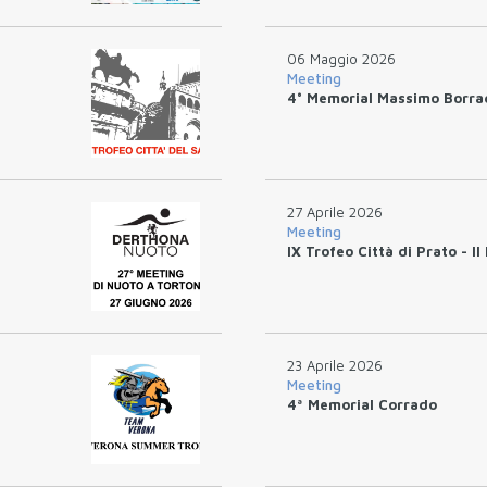
06 Maggio 2026
Meeting
4° Memorial Massimo Borrac
27 Aprile 2026
Meeting
IX Trofeo Città di Prato - I
23 Aprile 2026
Meeting
4ª Memorial Corrado