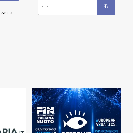
 vasca