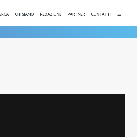
CHI SIAMO
REDAZIONE
PARTNER
CONTATTI
ERCA