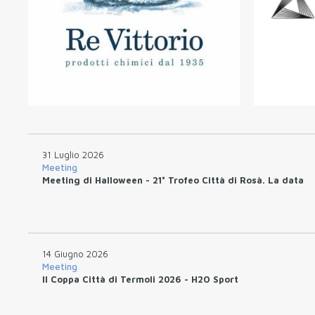
31 Luglio 2026
Meeting
Meeting di Halloween - 21° Trofeo Città di Rosà. La data
14 Giugno 2026
Meeting
II Coppa Città di Termoli 2026 - H2O Sport