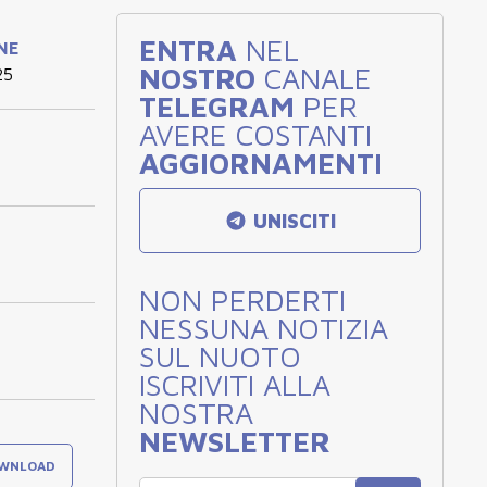
ENTRA
NEL
INE
NOSTRO
CANALE
25
TELEGRAM
PER
AVERE COSTANTI
AGGIORNAMENTI
UNISCITI
NON PERDERTI
NESSUNA NOTIZIA
SUL NUOTO
ISCRIVITI ALLA
NOSTRA
NEWSLETTER
WNLOAD