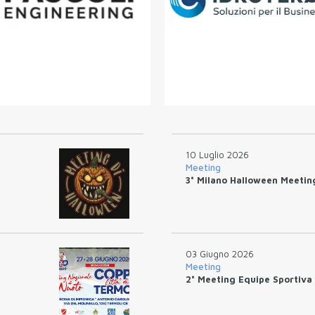
10 Luglio 2026
Meeting
3° Milano Halloween Meetin
03 Giugno 2026
Meeting
2° Meeting Equipe Sportiva