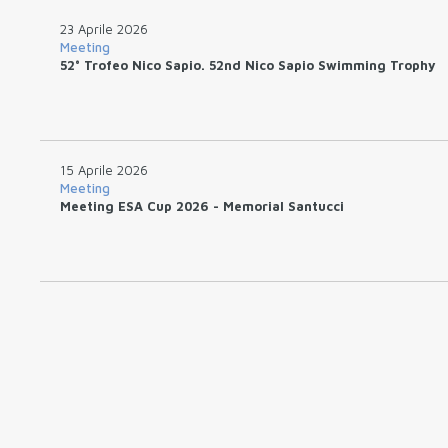
23 Aprile 2026
Meeting
52° Trofeo Nico Sapio. 52nd Nico Sapio Swimming Trophy
15 Aprile 2026
Meeting
Meeting ESA Cup 2026 - Memorial Santucci