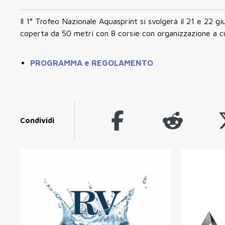
Il 1° Trofeo Nazionale Aquasprint si svolgerà il 21 e 22
coperta da 50 metri con 8 corsie con organizzazione a cur
PROGRAMMA e REGOLAMENTO
Condividi