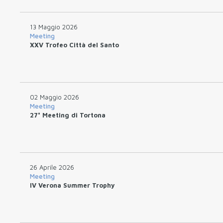
13 Maggio 2026
Meeting
XXV Trofeo Città del Santo
02 Maggio 2026
Meeting
27° Meeting di Tortona
26 Aprile 2026
Meeting
IV Verona Summer Trophy