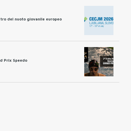
tro del nuoto giovanile europeo
nd Prix Speedo