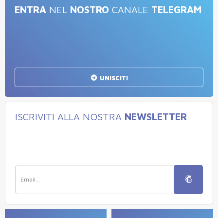
ENTRA
NEL
NOSTRO
CANALE
TELEGRAM
UNISCITI
ISCRIVITI ALLA NOSTRA
NEWSLETTER