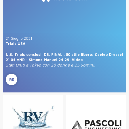
21 Giugno 2021
Trials USA
U.S. Trials conclusi. D8. FINALI. 50 stile libero: Caeleb Dressel
21.04 =NR - Simone Manuel 24.29. Video
Stati Uniti a Tokyo con 28 donne e 25 uomini.
RE