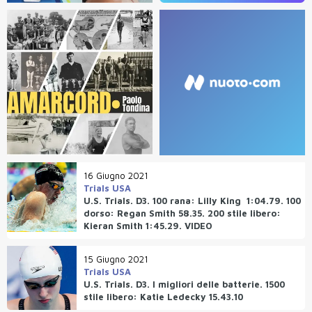
16 Giugno 2021
Trials USA
U.S. Trials. D3. 100 rana: Lilly King 1:04.79. 100
dorso: Regan Smith 58.35. 200 stile libero:
Kieran Smith 1:45.29. VIDEO
15 Giugno 2021
Trials USA
U.S. Trials. D3. I migliori delle batterie. 1500
stile libero: Katie Ledecky 15.43.10