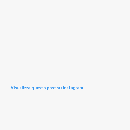
Visualizza questo post su Instagram