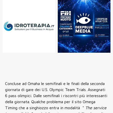
Concluse ad Omaha le semifinali e le finali della seconda
giornata di gare dei U.S. Olympic Team Trials. Assegnati
6 pass olimpici. Dalle semifinali i riscontri più interessanti
della giornata. Qualche problema per il sito Omega
Timing che a singhiozzo entra in modalità "
The service