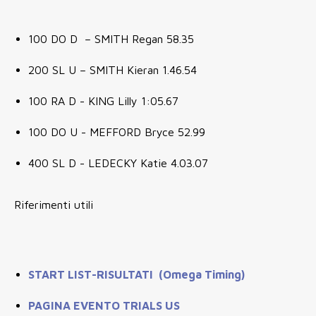
100 DO D – SMITH Regan 58.35
200 SL U – SMITH Kieran 1.46.54
100 RA D - KING Lilly 1:05.67
100 DO U - MEFFORD Bryce 52.99
400 SL D - LEDECKY Katie 4.03.07
Riferimenti utili
START LIST-RISULTATI (Omega Timing)
PAGINA EVENTO TRIALS US