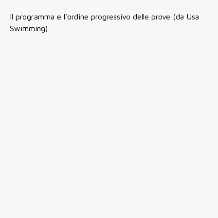
Il programma e l'ordine progressivo delle prove (da Usa
Swimming)