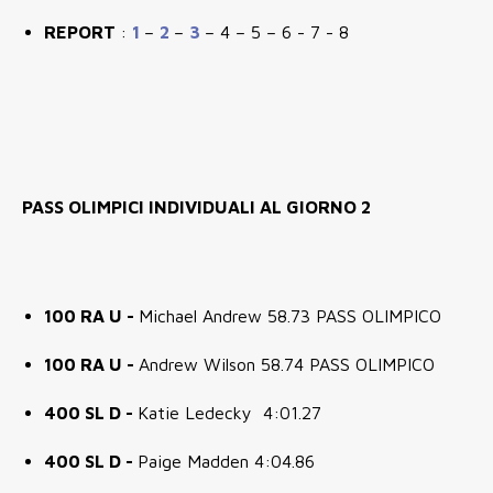
REPORT
:
1
–
2
–
3
– 4 – 5 – 6 - 7 - 8
PASS OLIMPICI INDIVIDUALI AL GIORNO 2
100 RA U -
Michael Andrew 58.73 PASS OLIMPICO
100 RA U -
Andrew Wilson 58.74 PASS OLIMPICO
400 SL D -
Katie Ledecky 4:01.27
400 SL D -
Paige Madden 4:04.86