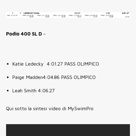
Podio 400 SL D
–
Katie Ledecky 4:01.27 PASS OLIMPICO
Paige Madden4:04.86 PASS OLIMPICO
Leah Smith 4:06.27
Qui sotto la sintesi video di MySwimPro