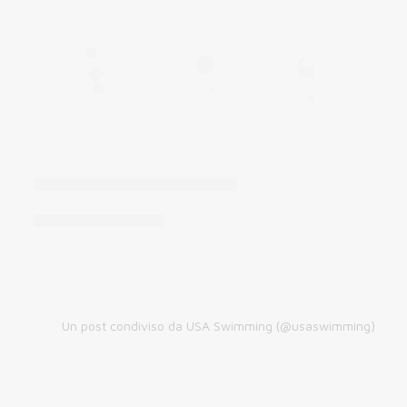
Un post condiviso da USA Swimming (@usaswimming)