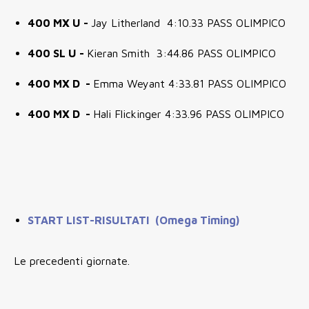
400 MX U -
Jay Litherland 4:10.33 PASS OLIMPICO
400 SL U -
Kieran Smith 3:44.86 PASS OLIMPICO
400 MX D -
Emma Weyant 4:33.81 PASS OLIMPICO
400 MX D -
Hali Flickinger 4:33.96 PASS OLIMPICO
START LIST-RISULTATI (Omega Timing)
Le precedenti giornate.