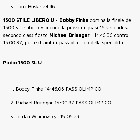
Torri Huske 24.46
1500 STILE LIBERO U
-
Bobby Finke
domina la finale dei
1500 stile libero vincendo la prova di quasi 15 secondi sul
secondo classificato
Michael Brinegar
, 14.46.06 contro
15.00.87, per entrambi il pass olimpico della specialità.
Podio 1500 SL U
Bobby Finke 14:46.06 PASS OLIMPICO
Michael Brinegar 15:00.87 PASS OLIMPICO
Jordan Wilimovsky 15:05.29