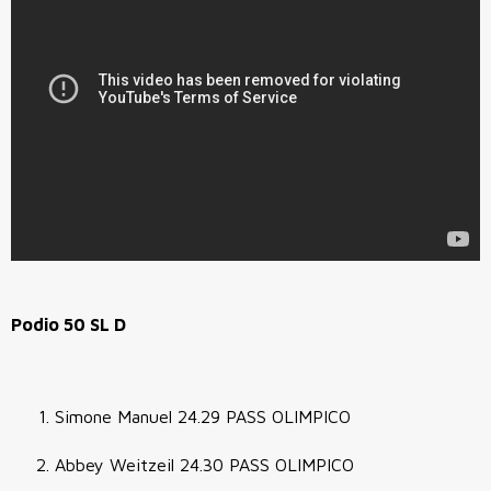
Podio 50 SL D
Simone Manuel 24.29 PASS OLIMPICO
Abbey Weitzeil 24.30 PASS OLIMPICO