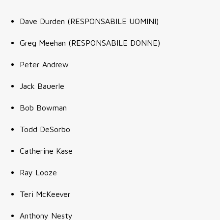
Dave Durden (RESPONSABILE UOMINI)
Greg Meehan (RESPONSABILE DONNE)
Peter Andrew
Jack Bauerle
Bob Bowman
Todd DeSorbo
Catherine Kase
Ray Looze
Teri McKeever
Anthony Nesty