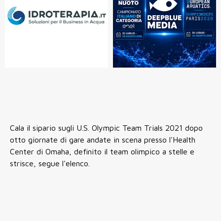
Cala il sipario sugli U.S. Olympic Team Trials 2021 dopo
otto giornate di gare andate in scena presso l'Health
Center di Omaha, definito il team olimpico a stelle e
strisce, segue l'elenco.