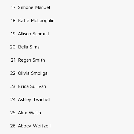
Simone Manuel
Katie McLaughlin
Allison Schmitt
Bella Sims
Regan Smith
Olivia Smoliga
Erica Sullivan
Ashley Twichell
Alex Walsh
Abbey Weitzeil