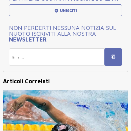
UNISCITI
NON PERDERTI NESSUNA NOTIZIA SUL
NUOTO ISCRIVITI ALLA NOSTRA
NEWSLETTER
Articoli Correlati