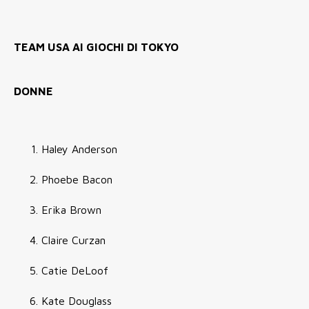
TEAM USA AI GIOCHI DI TOKYO
DONNE
Haley Anderson
Phoebe Bacon
Erika Brown
Claire Curzan
Catie DeLoof
Kate Douglass