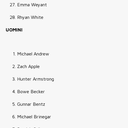
Emma Weyant
Rhyan White
UOMINI
Michael Andrew
Zach Apple
Hunter Armstrong
Bowe Becker
Gunnar Bentz
Michael Brinegar