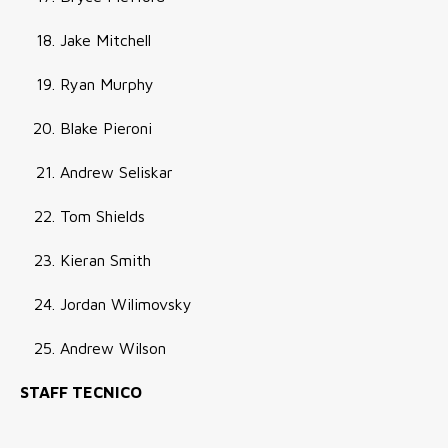
Jake Mitchell
Ryan Murphy
Blake Pieroni
Andrew Seliskar
Tom Shields
Kieran Smith
Jordan Wilimovsky
Andrew Wilson
STAFF TECNICO