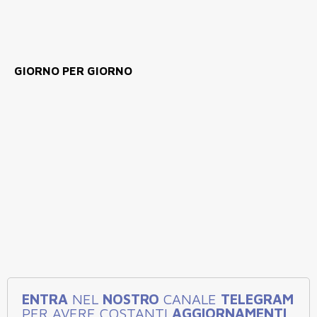
GIORNO PER GIORNO
ENTRA
NEL
NOSTRO
CANALE
TELEGRAM
PER AVERE COSTANTI
AGGIORNAMENTI