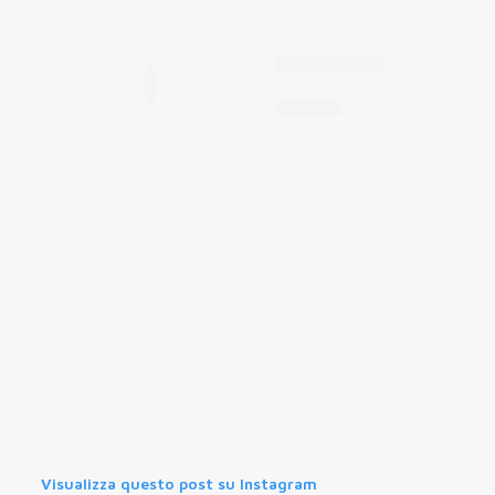
Visualizza questo post su Instagram