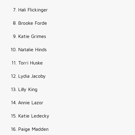
Hali Flickinger
Brooke Forde
Katie Grimes
Natalie Hinds
Torri Huske
Lydia Jacoby
Lilly King
Annie Lazor
Katie Ledecky
Paige Madden