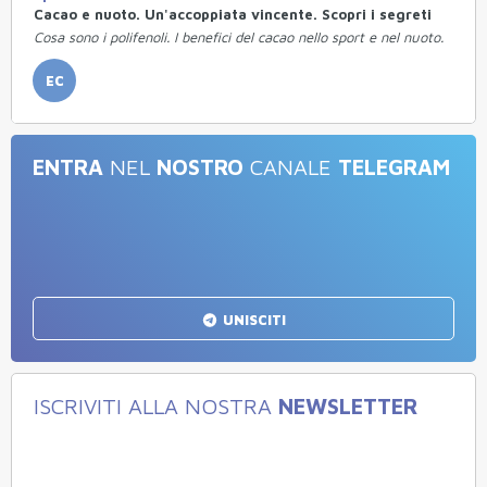
Cacao e nuoto. Un'accoppiata vincente. Scopri i segreti
Cosa sono i polifenoli. I benefici del cacao nello sport e nel nuoto.
EC
ENTRA
NEL
NOSTRO
CANALE
TELEGRAM
UNISCITI
ISCRIVITI ALLA NOSTRA
NEWSLETTER