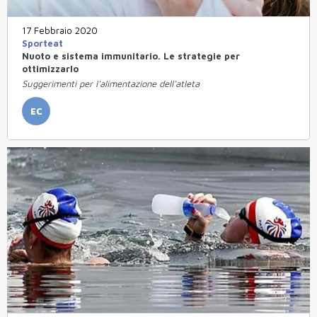
17 Febbraio 2020
Sporteat
Nuoto e sistema immunitario. Le strategie per
ottimizzarlo
Suggerimenti per l'alimentazione dell'atleta
EC