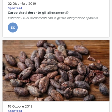
02 Dicembre 2019
Sporteat
Carboidrati durante gli allenamenti?
Potenzia i tuoi allenamenti con la giusta integrazione sportiva
EC
18 Ottobre 2019
Sporteat