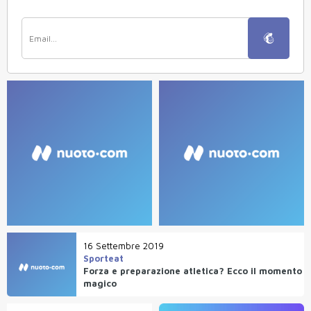
16 Settembre 2019
Sporteat
Forza e preparazione atletica? Ecco il momento
magico