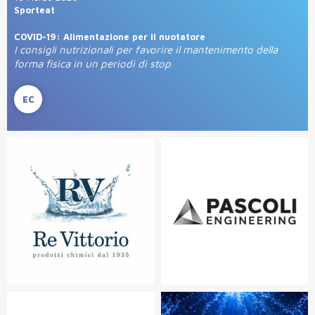
Sporteat
COVID-19: Alimentazione per il nuotatore
I consigli nutrizionali per favorire il mantenimento della
forma fisica in un periodi di stop
EC