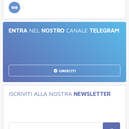
WB
ENTRA
NEL
NOSTRO
CANALE
TELEGRAM
UNISCITI
ISCRIVITI ALLA NOSTRA
NEWSLETTER