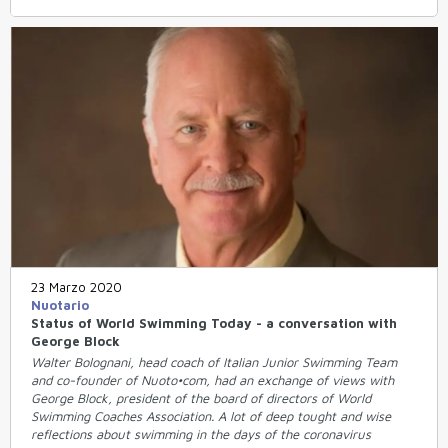
23 Marzo 2020
Nuotario
Status of World Swimming Today - a conversation with
George Block
Walter Bolognani, head coach of Italian Junior Swimming Team
and co-founder of Nuoto•com, had an exchange of views with
George Block, president of the board of directors of World
Swimming Coaches Association. A lot of deep tought and wise
reflections about swimming in the days of the coronavirus