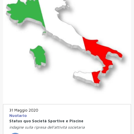
31 Maggio 2020
Nuotario
Status quo Società Sportive e Piscine
indagine sulla ripresa dell'attività societaria