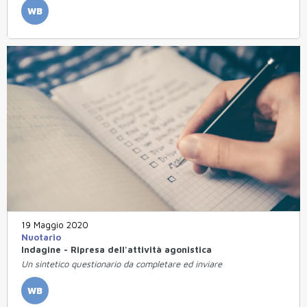
WB
19 Maggio 2020
Nuotario
Indagine - Ripresa dell'attività agonistica
Un sintetico questionario da completare ed inviare
WB