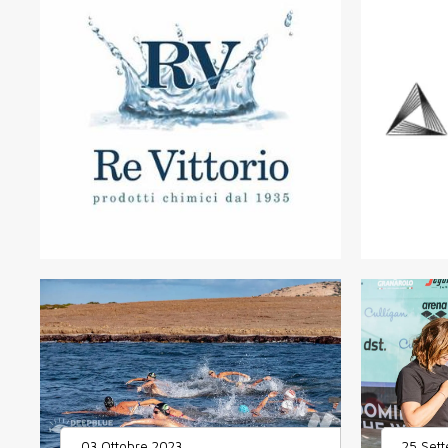
03 Ottobre 2023
25 Set