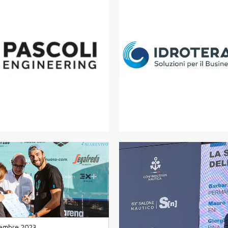
tembre 2023