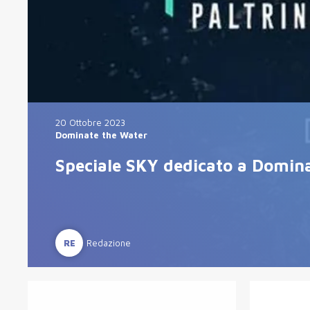
20 Ottobre 2023
Dominate the Water
Speciale SKY dedicato a Domina
RE
Redazione