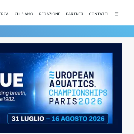
CHI SIAMO
REDAZIONE
PARTNER
CONTATTI
ERCA