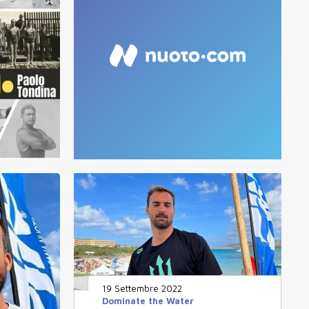
19 Settembre 2022
Dominate the Water