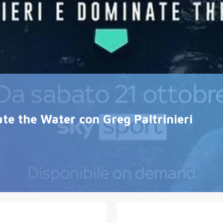
te the Water con Greg Paltrinieri