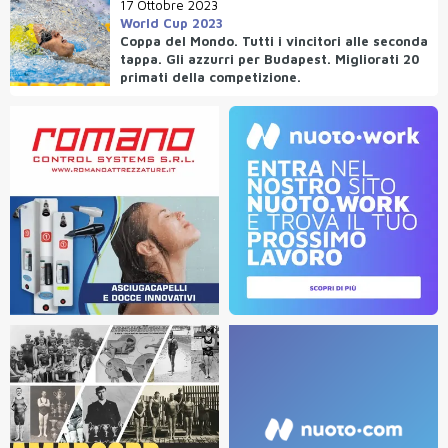
17 Ottobre 2023
World Cup 2023
Coppa del Mondo. Tutti i vincitori alle seconda
tappa. Gli azzurri per Budapest. Migliorati 20
primati della competizione.