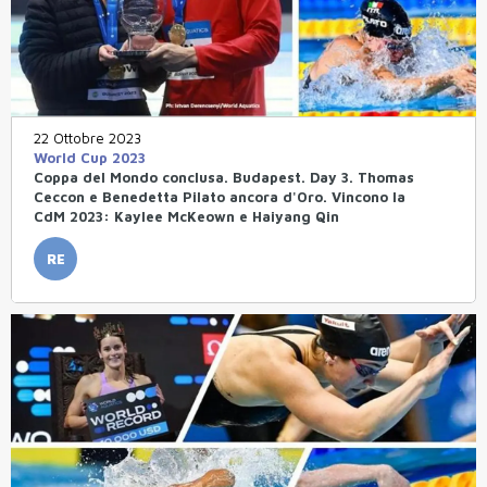
22 Ottobre 2023
World Cup 2023
Coppa del Mondo conclusa. Budapest. Day 3. Thomas
Ceccon e Benedetta Pilato ancora d'Oro. Vincono la
CdM 2023: Kaylee McKeown e Haiyang Qin
RE