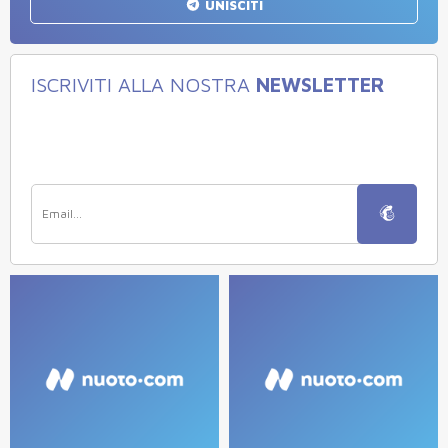
UNISCITI
ISCRIVITI ALLA NOSTRA
NEWSLETTER