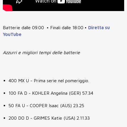
Batterie dalle 09.00 • Finali dalle 18.00 •
Diretta su
YouTube
Azzurri e migliori tempi delle batterie
400 MX U - Prima serie nel pomeriggio.
100 FA D - KOHLER Angelina (GER) 57.34
50 FA U - COOPER Isaac (AUS) 23.25
200 DO D - GRIMES Katie (USA) 2.11.33