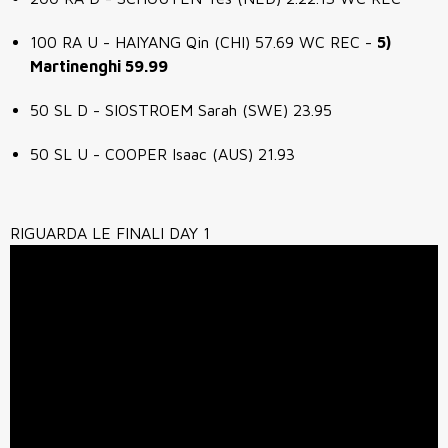
100 RA U - HAIYANG Qin (CHI) 57.69 WC REC -
5)
Martinenghi 59.99
50 SL D - SIOSTROEM Sarah (SWE) 23.95
50 SL U - COOPER Isaac (AUS) 21.93
RIGUARDA LE FINALI DAY 1