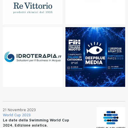
21 Novembre 2023
World Cup 2023
Le date della Swimming World Cup
2024. Edizione asiatica.