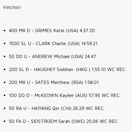
Vincitori
400 MX D - GRIMES Katie (USA) 4.37.20
1500 SL U - CLARK Charlie (USA) 14.59.21
50 DO U - ANDREW Michael (USA) 24.47
200 SL D - HAUGHEY Siobhan (HKG ) 1.55.10 WC REC.
200 MX U - SATES Matthew (RSA) 1.58.01
100 DO D - McKEOWN Kaylee (AUS) 57.95 WC REC.
50 RA U - HAIYANG Qin (CHI) 26.29 WC REC.
50 FA D - SIOSTROEM Sarah (SWE) 25.06 WC REC.