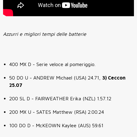
Azzurri e migliori tempi delle batterie
400 MX D - Serie veloce al pomeriggio.
50 DO U - ANDREW Michael (USA) 24.71,
3) Ceccon
25.07
200 SL D - FAIRWEATHER Erika (NZL) 1.57.12
200 MX U - SATES Matthew (RSA) 2.00.24
100 DO D - McKEOWN Kaylee (AUS) 59.61