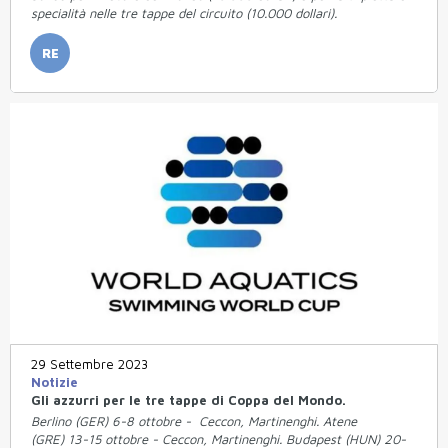
specialità nelle tre tappe del circuito (10.000 dollari).
RE
29 Settembre 2023
Notizie
Gli azzurri per le tre tappe di Coppa del Mondo.
Berlino (GER) 6-8 ottobre - Ceccon, Martinenghi. Atene
(GRE) 13-15 ottobre - Ceccon, Martinenghi. Budapest (HUN) 20-