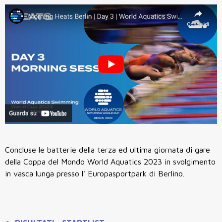
Concluse le batterie della terza ed ultima giornata di gare
della Coppa del Mondo World Aquatics 2023 in svolgimento
in vasca lunga presso l' Europasportpark di Berlino.