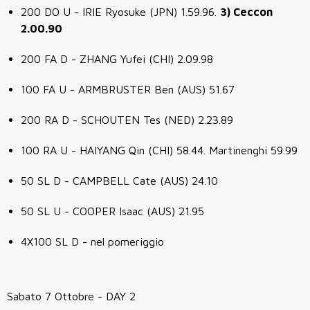
200 DO U - IRIE Ryosuke (JPN) 1.59.96.
3) Ceccon
2.00.90
200 FA D - ZHANG Yufei (CHI) 2.09.98
100 FA U - ARMBRUSTER Ben (AUS) 51.67
200 RA D - SCHOUTEN Tes (NED) 2.23.89
100 RA U - HAIYANG Qin (CHI) 58.44. Martinenghi 59.99
50 SL D - CAMPBELL Cate (AUS) 24.10
50 SL U - COOPER Isaac (AUS) 21.95
4X100 SL D - nel pomeriggio
Sabato 7 Ottobre - DAY 2