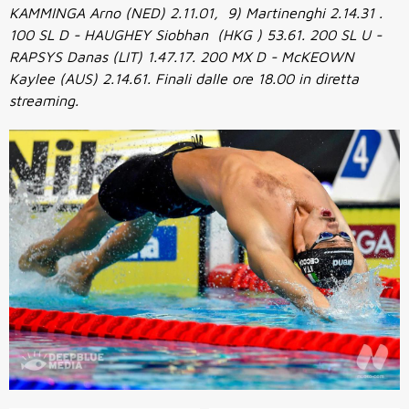
KAMMINGA Arno (NED) 2.11.01, 9) Martinenghi 2.14.31 .
100 SL D - HAUGHEY Siobhan (HKG ) 53.61. 200 SL U -
RAPSYS Danas (LIT) 1.47.17. 200 MX D - McKEOWN
Kaylee (AUS) 2.14.61. Finali dalle ore 18.00 in diretta
streaming.