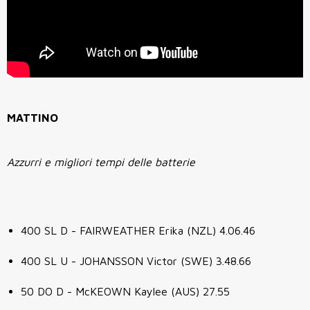
MATTINO
Azzurri e migliori tempi delle batterie
400 SL D - FAIRWEATHER Erika (NZL) 4.06.46
400 SL U - JOHANSSON Victor (SWE) 3.48.66
50 DO D - McKEOWN Kaylee (AUS) 27.55