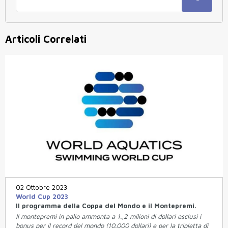
Articoli Correlati
02 Ottobre 2023
World Cup 2023
Il programma della Coppa del Mondo e il Montepremi.
Il montepremi in palio ammonta a 1.,2 milioni di dollari esclusi i
bonus per il record del mondo (10.000 dollari) e per la tripletta di