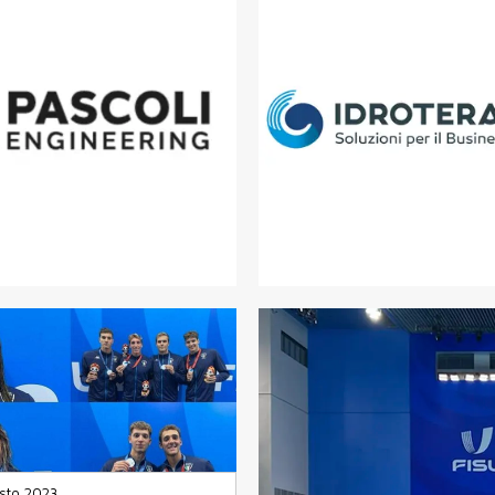
sto 2023