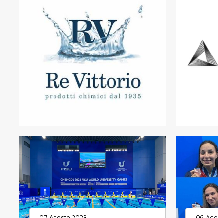
07 Agosto 2023
06 Ago