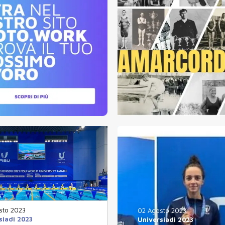
sto 2023
02 Agosto 2023
siadi 2023
Universiadi 2023