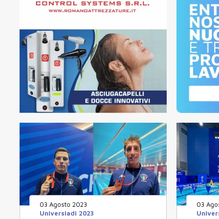
03 Agosto 2023
03 Ago
Universiadi 2023
Univer