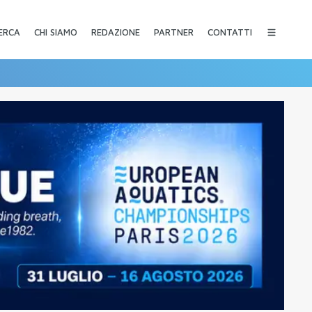
CHI SIAMO
REDAZIONE
PARTNER
CONTATTI
ERCA