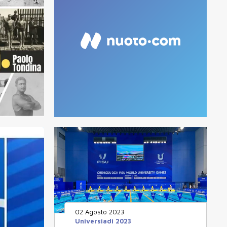
02 Agosto 2023
Universiadi 2023