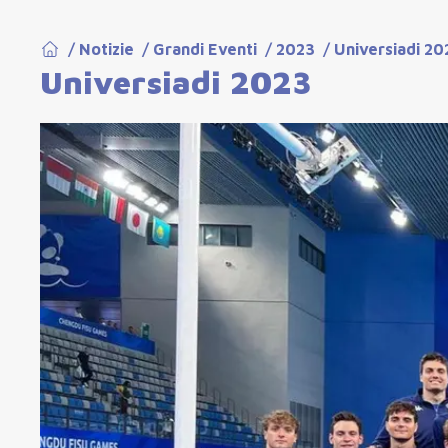
/
Notizie
/
Grandi Eventi
/
2023
/
Universiadi 20
Universiadi 2023