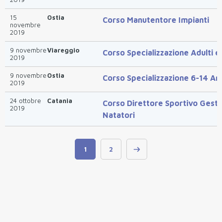
15
Ostia
Corso Manutentore Impianti
novembre
2019
9 novembre
Viareggio
Corso Specializzazione Adulti e
2019
9 novembre
Ostia
Corso Specializzazione 6-14 An
2019
24 ottobre
Catania
Corso Direttore Sportivo Gesto
2019
Natatori
1
2