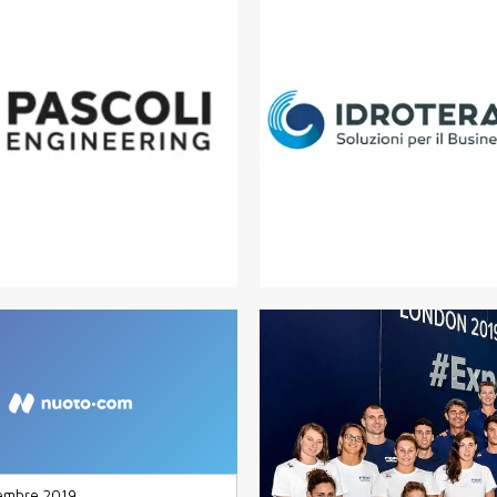
tembre 2019