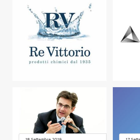
18 Settembre 2019
17 Set