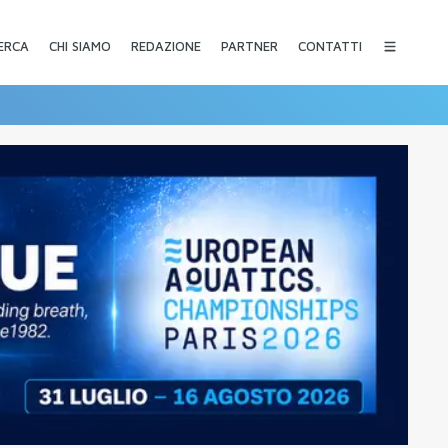
CHI SIAMO
REDAZIONE
PARTNER
CONTATTI
ERCA