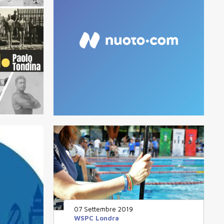
07 Settembre 2019
WSPC Londra