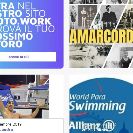
tembre 2019
08 Settembre 2019
Londra
WSPC Londra