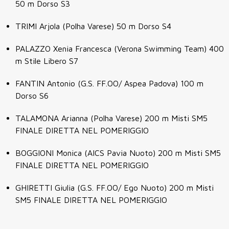
50 m Dorso S3
TRIMI Arjola (Polha Varese) 50 m Dorso S4
PALAZZO Xenia Francesca (Verona Swimming Team) 400
m Stile Libero S7
FANTIN Antonio (G.S. FF.OO/ Aspea Padova) 100 m
Dorso S6
TALAMONA Arianna (Polha Varese) 200 m Misti SM5
FINALE DIRETTA NEL POMERIGGIO
BOGGIONI Monica (AICS Pavia Nuoto) 200 m Misti SM5
FINALE DIRETTA NEL POMERIGGIO
GHIRETTI Giulia (G.S. FF.OO/ Ego Nuoto) 200 m Misti
SM5 FINALE DIRETTA NEL POMERIGGIO