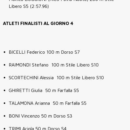
Libero S5 (2:57.96)
ATLETI FINALISTI AL GIORNO 4
BICELLI Federico 100 m Dorso S7
RAIMONDI Stefano 100 m Stile Libero S10
SCORTECHINI Alessia 100 m Stile Libero S10
GHIRETTI Giulia 50 m Farfalla S5
TALAMONA Arianna 50 m Farfalla S5
BONI Vincenzo 50 m Dorso S3
TRIMI Arjola 50 m Dorso S4