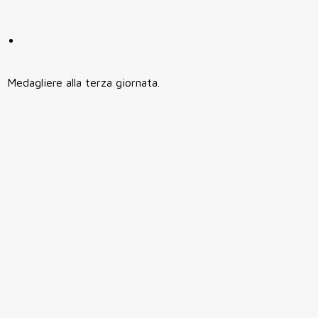
Medagliere alla terza giornata.