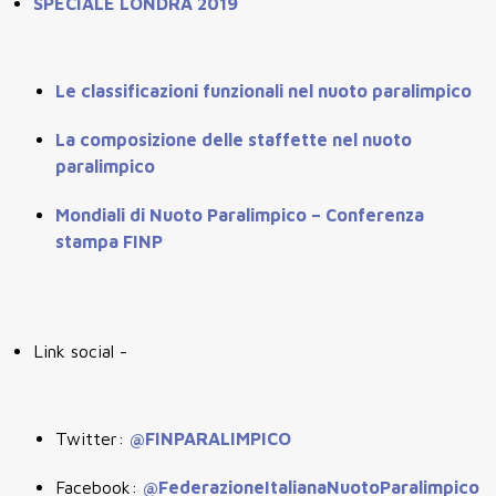
SPECIALE LONDRA 2019
Le classificazioni funzionali nel nuoto paralimpico
La composizione delle staffette nel nuoto
paralimpico
Mondiali di Nuoto Paralimpico – Conferenza
stampa FINP
Link social -
Twitter:
@FINPARALIMPICO
Facebook:
@FederazioneItalianaNuotoParalimpico