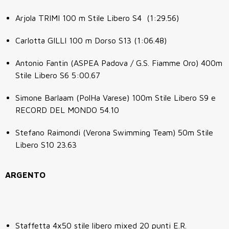
Arjola TRIMI 100 m Stile Libero S4 (1:29.56)
Carlotta GILLI 100 m Dorso S13 (1:06.48)
Antonio Fantin (ASPEA Padova / G.S. Fiamme Oro) 400m
Stile Libero S6 5:00.67
Simone Barlaam (PolHa Varese) 100m Stile Libero S9 e
RECORD DEL MONDO 54.10
Stefano Raimondi (Verona Swimming Team) 50m Stile
Libero S10 23.63
ARGENTO
Staffetta 4x50 stile libero mixed 20 punti E.R.