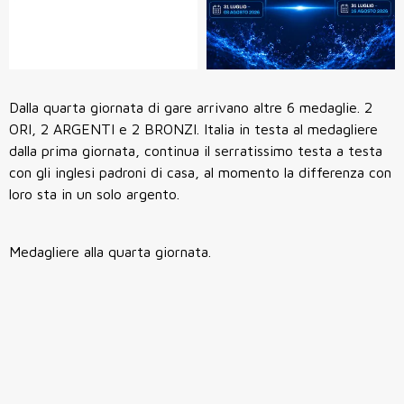
Dalla quarta giornata di gare arrivano altre 6 medaglie. 2
ORI, 2 ARGENTI e 2 BRONZI. Italia in testa al medagliere
dalla prima giornata, continua il serratissimo testa a testa
con gli inglesi padroni di casa, al momento la differenza con
loro sta in un solo argento.
Medagliere alla quarta giornata.