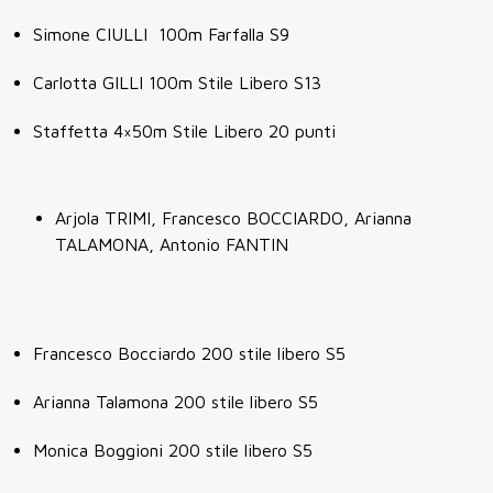
Simone CIULLI 100m Farfalla S9
Carlotta GILLI 100m Stile Libero S13
Staffetta 4×50m Stile Libero 20 punti
Arjola TRIMI, Francesco BOCCIARDO, Arianna
TALAMONA, Antonio FANTIN
Francesco Bocciardo 200 stile libero S5
Arianna Talamona 200 stile libero S5
Monica Boggioni 200 stile libero S5