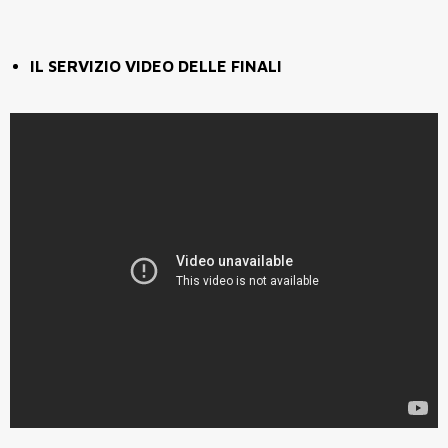
IL SERVIZIO VIDEO DELLE FINALI