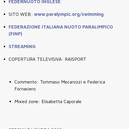
FEDERNUOTO INGLESE
SITO WEB:
www.paralympic.org/swimming
FEDERAZIONE ITALIANA NUOTO PARALIMPICO
(FINP)
STREAMING
COPERTURA TELEVISIVA: RAISPORT
Commento: Tommaso Mecarozzi e Federica
Fornasiero
Mixed zone: Elisabetta Caporale