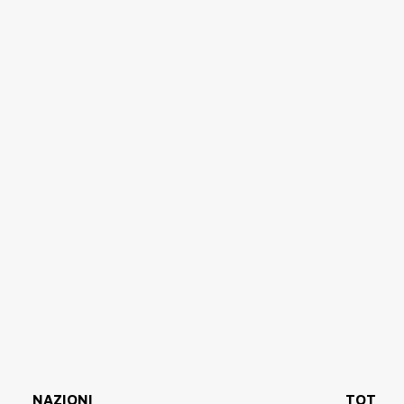
NAZIONI
TOT