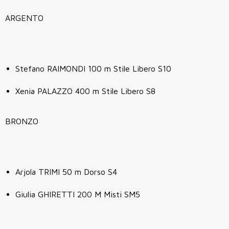
ARGENTO
Stefano RAIMONDI 100 m Stile Libero S10
Xenia PALAZZO 400 m Stile Libero S8
BRONZO
Arjola TRIMI 50 m Dorso S4
Giulia GHIRETTI 200 M Misti SM5