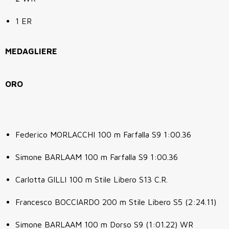
1 ER
MEDAGLIERE
ORO
Federico MORLACCHI 100 m Farfalla S9 1:00.36
Simone BARLAAM 100 m Farfalla S9 1:00.36
Carlotta GILLI 100 m Stile Libero S13 C.R.
Francesco BOCCIARDO 200 m Stile Libero S5 (2:24.11)
Simone BARLAAM 100 m Dorso S9 (1:01.22) WR