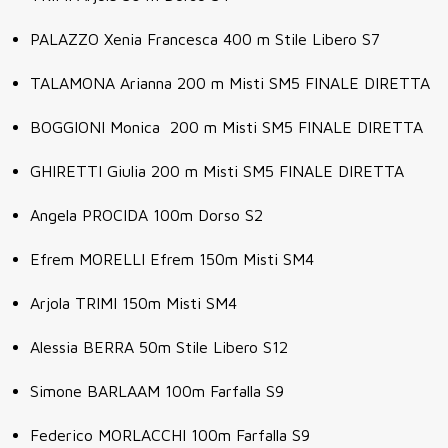
PALAZZO Xenia Francesca 400 m Stile Libero S7
TALAMONA Arianna 200 m Misti SM5 FINALE DIRETTA
BOGGIONI Monica 200 m Misti SM5 FINALE DIRETTA
GHIRETTI Giulia 200 m Misti SM5 FINALE DIRETTA
Angela PROCIDA 100m Dorso S2
Efrem MORELLI Efrem 150m Misti SM4
Arjola TRIMI 150m Misti SM4
Alessia BERRA 50m Stile Libero S12
Simone BARLAAM 100m Farfalla S9
Federico MORLACCHI 100m Farfalla S9