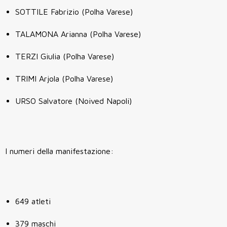
SOTTILE Fabrizio (Polha Varese)
TALAMONA Arianna (Polha Varese)
TERZI Giulia (Polha Varese)
TRIMI Arjola (Polha Varese)
URSO Salvatore (Noived Napoli)
I numeri della manifestazione:
649 atleti
379 maschi