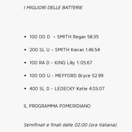
I MIGLIORI DELLE BATTERIE
100 DO D – SMITH Regan 58.35
200 SL U – SMITH Kieran 1.46.54
100 RA D - KING Lilly 1:05.67
100 DO U - MEFFORD Bryce 52.99
400 SL D - LEDECKY Katie 4.03.07
IL PROGRAMMA POMERIDIANO
Semifinali e finali dalle 02.00 (ora italiana).