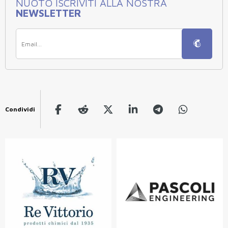
NUOTO ISCRIVITI ALLA NOSTRA
NEWSLETTER
Condividi