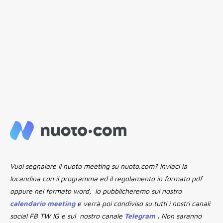
Vuoi segnalare il nuoto meeting su nuoto.com? Inviaci la
locandina con il programma ed il regolamento in formato pdf
oppure nel formato word, lo pubblicheremo sul nostro
calendario meeting
e verrà poi condiviso su tutti i nostri canali
social FB TW IG e sul nostro canale
Telegram
.
Non saranno