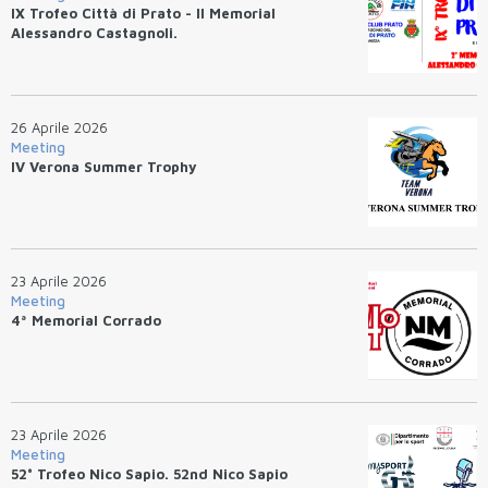
IX Trofeo Città di Prato - II Memorial
Alessandro Castagnoli.
26 Aprile 2026
Meeting
IV Verona Summer Trophy
23 Aprile 2026
Meeting
4ª Memorial Corrado
23 Aprile 2026
Meeting
52° Trofeo Nico Sapio. 52nd Nico Sapio