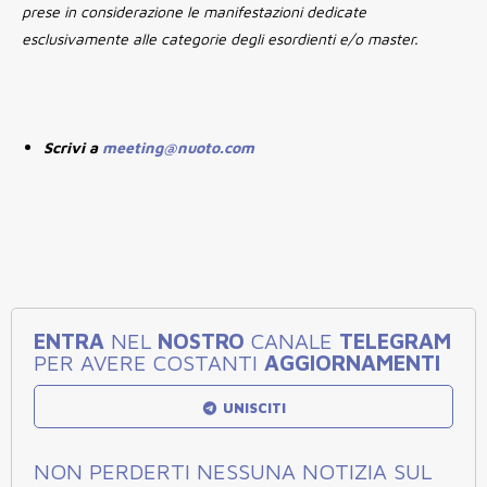
prese in considerazione le manifestazioni dedicate
esclusivamente alle categorie degli esordienti e/o master.
Scrivi a
meeting@nuoto.com
ENTRA
NEL
NOSTRO
CANALE
TELEGRAM
PER AVERE COSTANTI
AGGIORNAMENTI
UNISCITI
NON PERDERTI NESSUNA NOTIZIA SUL