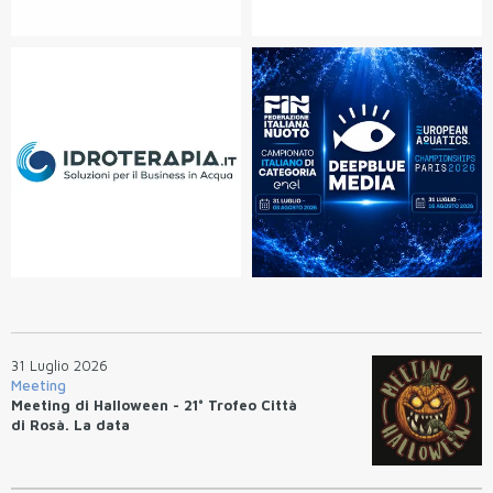
31 Luglio 2026
Meeting
Meeting di Halloween - 21° Trofeo Città
di Rosà. La data