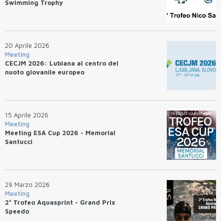
Swimming Trophy
20 Aprile 2026
Meeting
CECJM 2026: Lubiana al centro del
nuoto giovanile europeo
15 Aprile 2026
Meeting
Meeting ESA Cup 2026 - Memorial
Santucci
29 Marzo 2026
Meeting
2° Trofeo Aquasprint - Grand Prix
Speedo