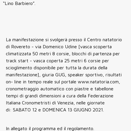
“Lino Barbiero”.
La manifestazione si svolgerà presso il Centro natatorio
di Rovereto - via Domenico Udine [vasca scoperta
climatizzata 50 metri 8 corsie, blocchi di partenza per
track start - vasca coperta 25 metri 6 corsie per
scioglimento disponibile per tutta la durata della
manifestazione], giuria GUG, speaker sportivo, risultati
on- line in tempo reale sul portale www.natatoria.com,
cronometraggio automatico con piastre e tabellone
tempi di grandi dimensioni a cura della Federazione
Italiana Cronometristi di Venezia, nelle giornate
di: SABATO 12 e DOMENICA 13 GIUGNO 2021.
In allegato il programma ed il regolamento.