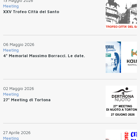
13 Maggio 2026
Meeting
XXV Trofeo Città del Santo
06 Maggio 2026
Meeting
4° Memorial Massimo Borracci. Le date.
02 Maggio 2026
Meeting
27° Meeting di Tortona
27 Aprile 2026
Meeting