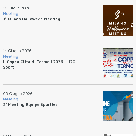
10 Luglio 2026
Meeting
3° Milano Halloween Meeting
14 Giugno 2026
Meeting
II Coppa Città di Termoli 2026 - H2O
Sport
03 Giugno 2026
Meeting
2° Meeting Equipe Sportiva