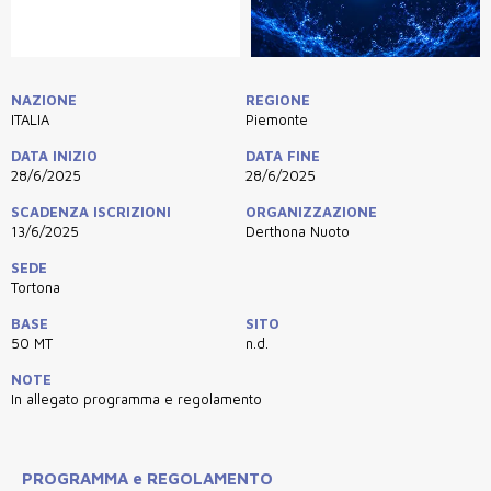
NAZIONE
REGIONE
ITALIA
Piemonte
DATA INIZIO
DATA FINE
28/6/2025
28/6/2025
SCADENZA ISCRIZIONI
ORGANIZZAZIONE
13/6/2025
Derthona Nuoto
SEDE
Tortona
BASE
SITO
50 MT
n.d.
NOTE
In allegato programma e regolamento
PROGRAMMA e REGOLAMENTO