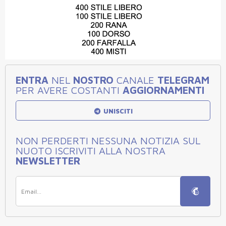
ENTRA
NEL
NOSTRO
CANALE
TELEGRAM
PER AVERE COSTANTI
AGGIORNAMENTI
UNISCITI
NON PERDERTI NESSUNA NOTIZIA SUL
NUOTO ISCRIVITI ALLA NOSTRA
NEWSLETTER