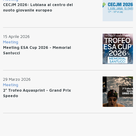
CECJM 2026: Lubiana al centro del
nuoto giovanile europeo
15 Aprile 2026
Meeting
Meeting ESA Cup 2026 - Memorial
Santucci
29 Marzo 2026
Meeting
2° Trofeo Aquasprint - Grand Prix
Speedo