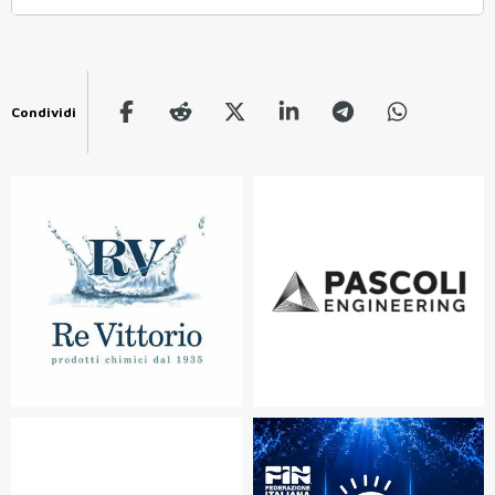
Condividi