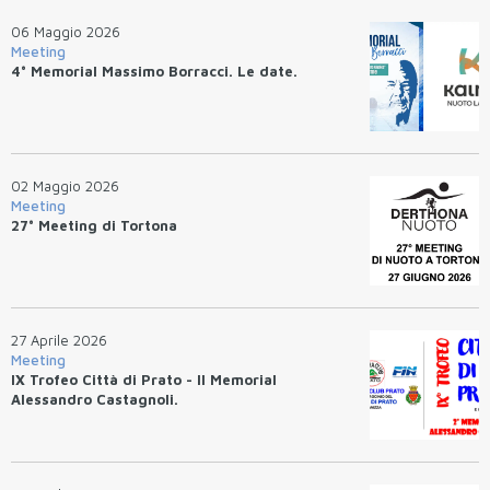
06 Maggio 2026
Meeting
4° Memorial Massimo Borracci. Le date.
02 Maggio 2026
Meeting
27° Meeting di Tortona
27 Aprile 2026
Meeting
IX Trofeo Città di Prato - II Memorial
Alessandro Castagnoli.