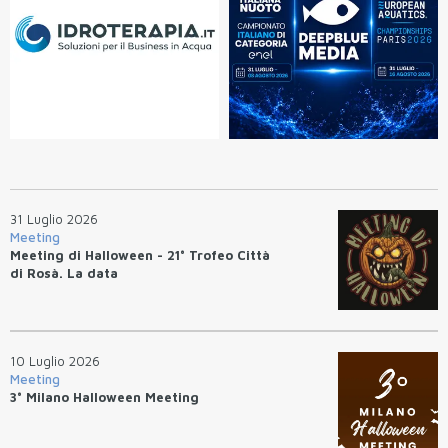
31 Luglio 2026
Meeting
Meeting di Halloween - 21° Trofeo Città
di Rosà. La data
10 Luglio 2026
Meeting
3° Milano Halloween Meeting