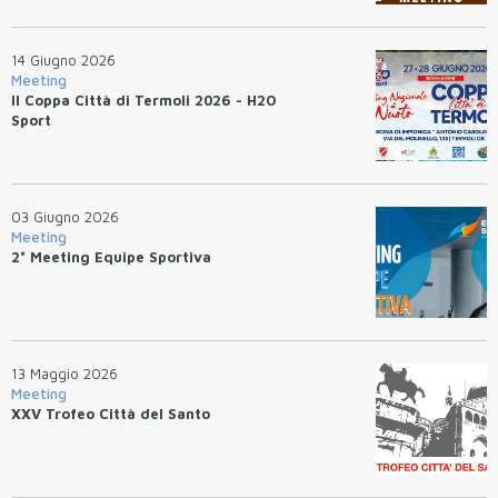
14 Giugno 2026
Meeting
II Coppa Città di Termoli 2026 - H2O
Sport
03 Giugno 2026
Meeting
2° Meeting Equipe Sportiva
13 Maggio 2026
Meeting
XXV Trofeo Città del Santo