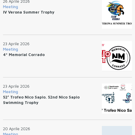
26 Aprile 2026
Meeting
IV Verona Summer Trophy
23 Aprile 2026
Meeting
4ª Memorial Corrado
23 Aprile 2026
Meeting
52° Trofeo Nico Sapio. 52nd Nico Sapio
Swimming Trophy
20 Aprile 2026
Meeting