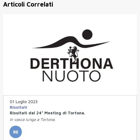
Articoli Correlati
01 Luglio 2023
Risultati
Risultati dal 24° Meeting di Tortona.
In vasca lunga a Tortona.
RE