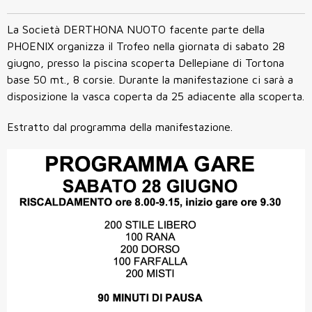
La Società DERTHONA NUOTO facente parte della
PHOENIX organizza il Trofeo nella giornata di sabato 28
giugno, presso la piscina scoperta Dellepiane di Tortona
base 50 mt., 8 corsie. Durante la manifestazione ci sarà a
disposizione la vasca coperta da 25 adiacente alla scoperta.
Estratto dal programma della manifestazione.