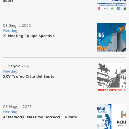
Sport
03 Giugno 2026
Meeting
2° Meeting Equipe Sportiva
13 Maggio 2026
Meeting
XXV Trofeo Città del Santo
06 Maggio 2026
Meeting
4° Memorial Massimo Borracci. Le date.