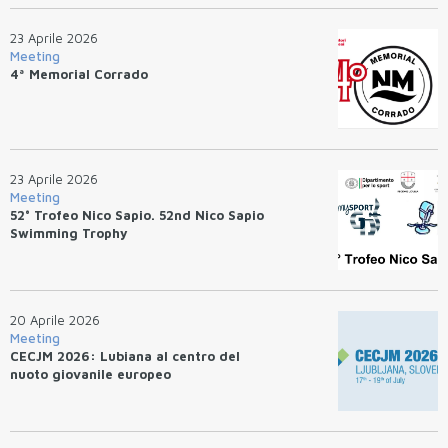
23 Aprile 2026
Meeting
4ª Memorial Corrado
23 Aprile 2026
Meeting
52° Trofeo Nico Sapio. 52nd Nico Sapio
Swimming Trophy
20 Aprile 2026
Meeting
CECJM 2026: Lubiana al centro del
nuoto giovanile europeo