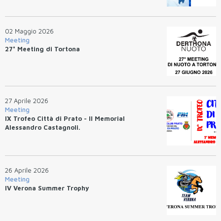
02 Maggio 2026
Meeting
27° Meeting di Tortona
27 Aprile 2026
Meeting
IX Trofeo Città di Prato - II Memorial
Alessandro Castagnoli.
26 Aprile 2026
Meeting
IV Verona Summer Trophy