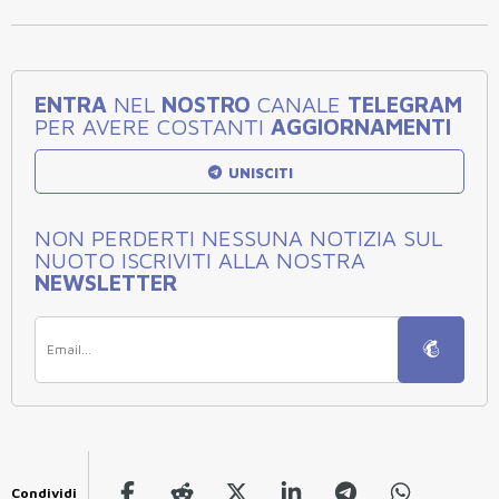
ENTRA
NEL
NOSTRO
CANALE
TELEGRAM
PER AVERE COSTANTI
AGGIORNAMENTI
UNISCITI
NON PERDERTI NESSUNA NOTIZIA SUL
NUOTO ISCRIVITI ALLA NOSTRA
NEWSLETTER
Condividi