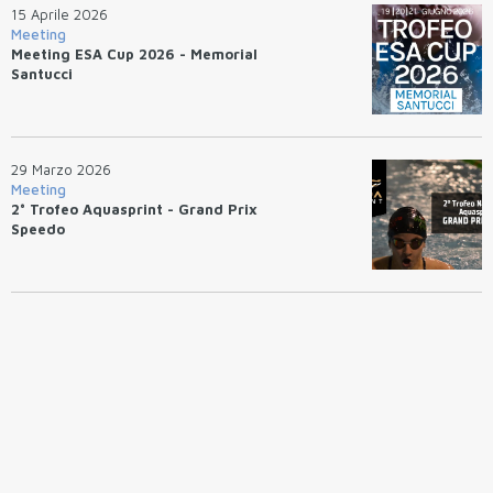
15 Aprile 2026
Meeting
Meeting ESA Cup 2026 - Memorial
Santucci
29 Marzo 2026
Meeting
2° Trofeo Aquasprint - Grand Prix
Speedo