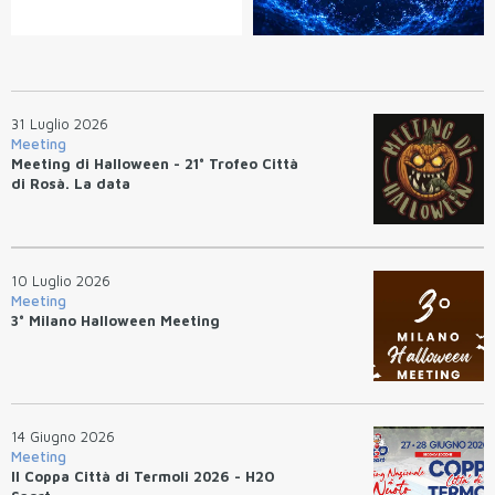
31 Luglio 2026
Meeting
Meeting di Halloween - 21° Trofeo Città
di Rosà. La data
10 Luglio 2026
Meeting
3° Milano Halloween Meeting
14 Giugno 2026
Meeting
II Coppa Città di Termoli 2026 - H2O