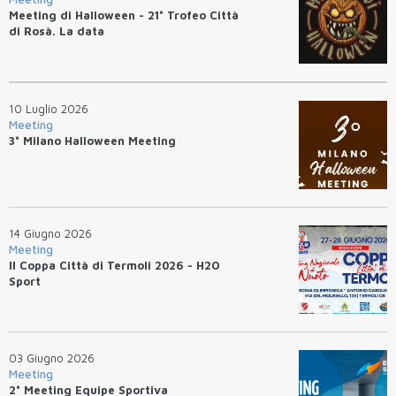
Meeting di Halloween - 21° Trofeo Città
di Rosà. La data
10 Luglio 2026
Meeting
3° Milano Halloween Meeting
14 Giugno 2026
Meeting
II Coppa Città di Termoli 2026 - H2O
Sport
03 Giugno 2026
Meeting
2° Meeting Equipe Sportiva