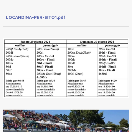
LOCANDINA-PER-SITO1.pdf