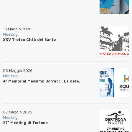
13 Maggio 2026
Meeting
XXV Trofeo Città del Santo
06 Maggio 2026
Meeting
4° Memorial Massimo Borracci. Le date.
02 Maggio 2026
Meeting
27° Meeting di Tortona