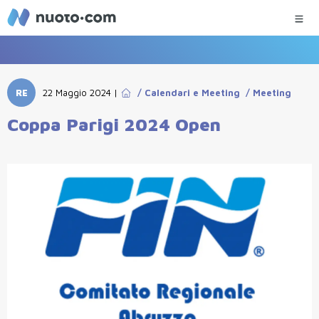
RE
22 Maggio 2024
|
/
Calendari e Meeting
/
Meeting
Coppa Parigi 2024 Open