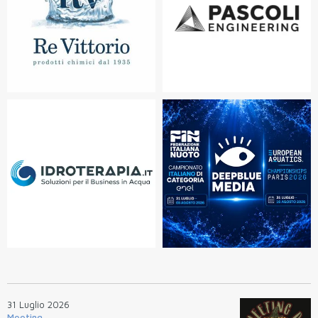
31 Luglio 2026
Meeting