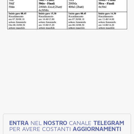
ENTRA
NEL
NOSTRO
CANALE
TELEGRAM
PER AVERE COSTANTI
AGGIORNAMENTI