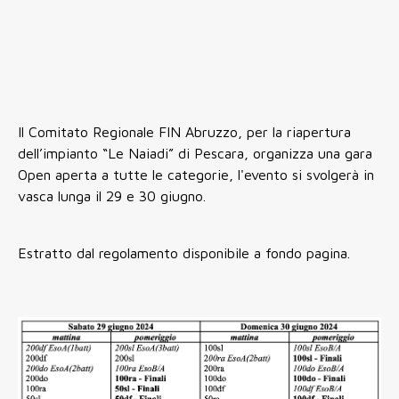
Il Comitato Regionale FIN Abruzzo, per la riapertura
dell’impianto “Le Naiadi” di Pescara, organizza una gara
Open aperta a tutte le categorie, l'evento si svolgerà in
vasca lunga il 29 e 30 giugno.
Estratto dal regolamento disponibile a fondo pagina.