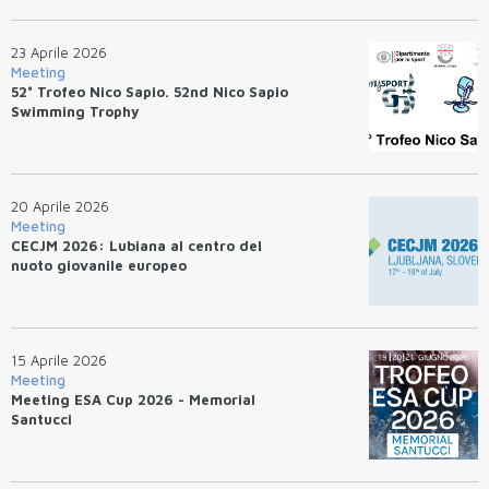
23 Aprile 2026
Meeting
52° Trofeo Nico Sapio. 52nd Nico Sapio
Swimming Trophy
20 Aprile 2026
Meeting
CECJM 2026: Lubiana al centro del
nuoto giovanile europeo
15 Aprile 2026
Meeting
Meeting ESA Cup 2026 - Memorial
Santucci