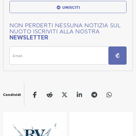
UNISCITI
NON PERDERTI NESSUNA NOTIZIA SUL
NUOTO ISCRIVITI ALLA NOSTRA
NEWSLETTER
Condividi