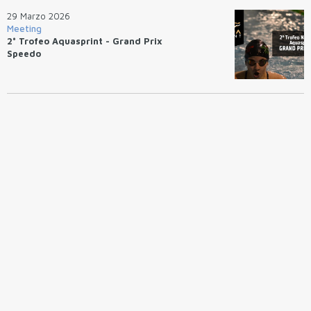
29 Marzo 2026
Meeting
2° Trofeo Aquasprint - Grand Prix
Speedo