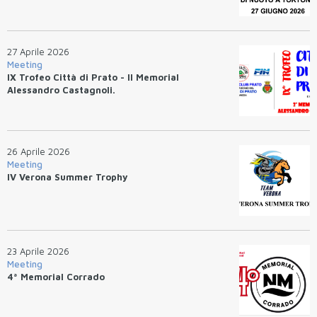
27 Aprile 2026
Meeting
IX Trofeo Città di Prato - II Memorial
Alessandro Castagnoli.
26 Aprile 2026
Meeting
IV Verona Summer Trophy
23 Aprile 2026
Meeting
4ª Memorial Corrado