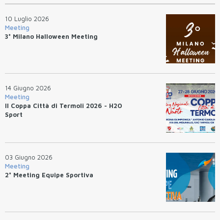
10 Luglio 2026
Meeting
3° Milano Halloween Meeting
14 Giugno 2026
Meeting
II Coppa Città di Termoli 2026 - H2O
Sport
03 Giugno 2026
Meeting
2° Meeting Equipe Sportiva