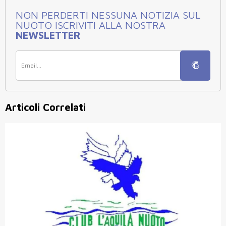
NON PERDERTI NESSUNA NOTIZIA SUL
NUOTO ISCRIVITI ALLA NOSTRA
NEWSLETTER
Articoli Correlati