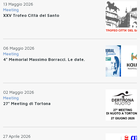
13 Maggio 2026
Meeting
XXV Trofeo Città del Santo
06 Maggio 2026
Meeting
4° Memorial Massimo Borracci. Le date.
02 Maggio 2026
Meeting
27° Meeting di Tortona
27 Aprile 2026