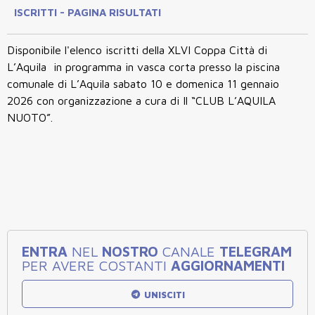
ISCRITTI - PAGINA RISULTATI
Disponibile l'elenco iscritti della XLVI Coppa Città di
L’Aquila in programma in vasca corta presso la piscina
comunale di L’Aquila sabato 10 e domenica 11 gennaio
2026 con organizzazione a cura di Il “CLUB L’AQUILA
NUOTO”.
ENTRA
NEL
NOSTRO
CANALE
TELEGRAM
PER AVERE COSTANTI
AGGIORNAMENTI
UNISCITI