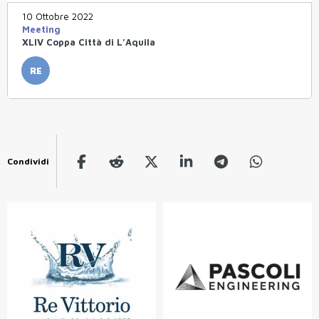
10 Ottobre 2022
Meeting
XLIV Coppa Città di L’Aquila
RE
Condividi