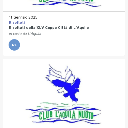
11 Gennaio 2025
Risultati
Risultati dalla XLV Coppa Città di L’Aquila
In corta da L’Aquila
RE