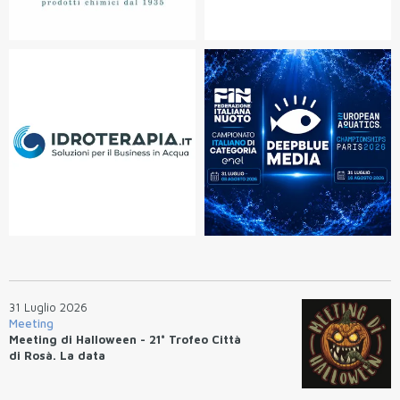
31 Luglio 2026
Meeting
Meeting di Halloween - 21° Trofeo Città
di Rosà. La data