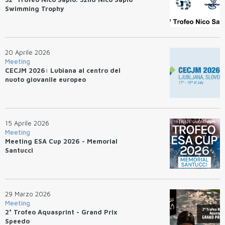
Swimming Trophy
20 Aprile 2026
Meeting
CECJM 2026: Lubiana al centro del
nuoto giovanile europeo
15 Aprile 2026
Meeting
Meeting ESA Cup 2026 - Memorial
Santucci
29 Marzo 2026
Meeting
2° Trofeo Aquasprint - Grand Prix
Speedo