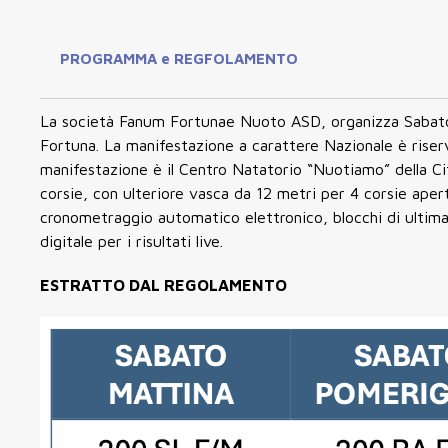
PROGRAMMA e REGFOLAMENTO
La società Fanum Fortunae Nuoto ASD, organizza Sabato
Fortuna. La manifestazione a carattere Nazionale è riser
manifestazione è il Centro Natatorio “Nuotiamo” della Cit
corsie, con ulteriore vasca da 12 metri per 4 corsie aper
cronometraggio automatico elettronico, blocchi di ultim
digitale per i risultati live.
ESTRATTO DAL REGOLAMENTO