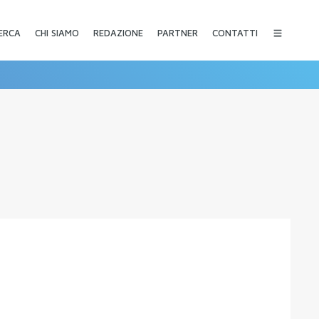
CHI SIAMO
REDAZIONE
PARTNER
CONTATTI
ERCA