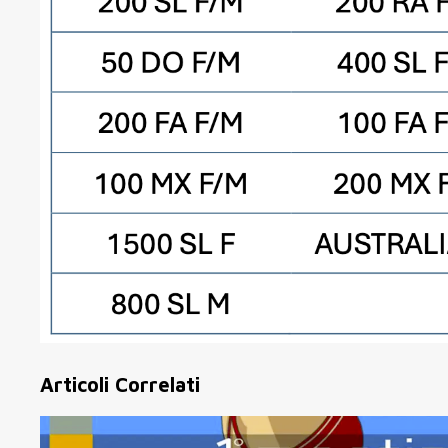
Articoli Correlati