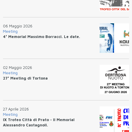
06 Maggio 2026
Meeting
4° Memorial Massimo Borracci. Le date.
02 Maggio 2026
Meeting
27° Meeting di Tortona
27 Aprile 2026
Meeting
IX Trofeo Città di Prato - II Memorial
Alessandro Castagnoli.