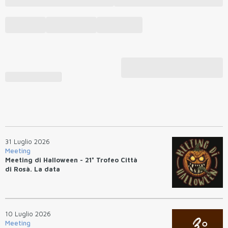
31 Luglio 2026
Meeting
Meeting di Halloween - 21° Trofeo Città
di Rosà. La data
10 Luglio 2026
Meeting