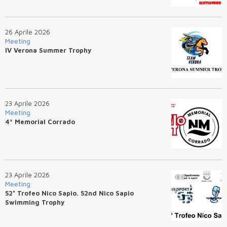
26 Aprile 2026
Meeting
IV Verona Summer Trophy
23 Aprile 2026
Meeting
4ª Memorial Corrado
23 Aprile 2026
Meeting
52° Trofeo Nico Sapio. 52nd Nico Sapio
Swimming Trophy