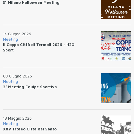
3° Milano Halloween Meeting
14 Giugno 2026
Meeting
II Coppa Città di Termoli 2026 - H2O
Sport
03 Giugno 2026
Meeting
2° Meeting Equipe Sportiva
13 Maggio 2026
Meeting
XXV Trofeo Città del Santo