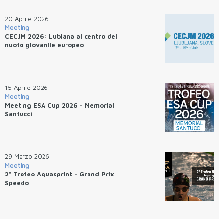
20 Aprile 2026
Meeting
CECJM 2026: Lubiana al centro del
nuoto giovanile europeo
15 Aprile 2026
Meeting
Meeting ESA Cup 2026 - Memorial
Santucci
29 Marzo 2026
Meeting
2° Trofeo Aquasprint - Grand Prix
Speedo