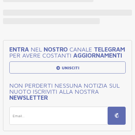
ENTRA
NEL
NOSTRO
CANALE
TELEGRAM
PER AVERE COSTANTI
AGGIORNAMENTI
UNISCITI
NON PERDERTI NESSUNA NOTIZIA SUL
NUOTO ISCRIVITI ALLA NOSTRA
NEWSLETTER