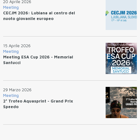
20 Aprile 2026
Meeting
CECJM 2026: Lubiana al centro del
nuoto giovanile europeo
15 Aprile 2026
Meeting
Meeting ESA Cup 2026 - Memorial
Santucci
29 Marzo 2026
Meeting
2° Trofeo Aquasprint - Grand Prix
Speedo