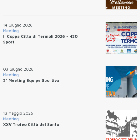
14 Giugno 2026
Meeting
II Coppa Città di Termoli 2026 - H2O
Sport
03 Giugno 2026
Meeting
2° Meeting Equipe Sportiva
13 Maggio 2026
Meeting
XXV Trofeo Città del Santo