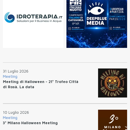
31 Luglio 2026
Meeting
Meeting di Halloween - 21° Trofeo Città
di Rosà. La data
10 Luglio 2026
Meeting
3° Milano Halloween Meeting