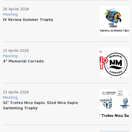
26 Aprile 2026
Meeting
IV Verona Summer Trophy
23 Aprile 2026
Meeting
4ª Memorial Corrado
23 Aprile 2026
Meeting
52° Trofeo Nico Sapio. 52nd Nico Sapio
Swimming Trophy