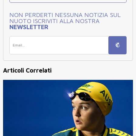
NON PERDERTI NESSUNA NOTIZIA SUL
NUOTO ISCRIVITI ALLA NOSTRA
NEWSLETTER
Articoli Correlati