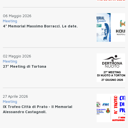
06 Maggio 2026
Meeting
4° Memorial Massimo Borracci. Le date.
02 Maggio 2026
Meeting
27° Meeting di Tortona
27 Aprile 2026
Meeting
IX Trofeo Città di Prato - II Memorial
Alessandro Castagnoli.