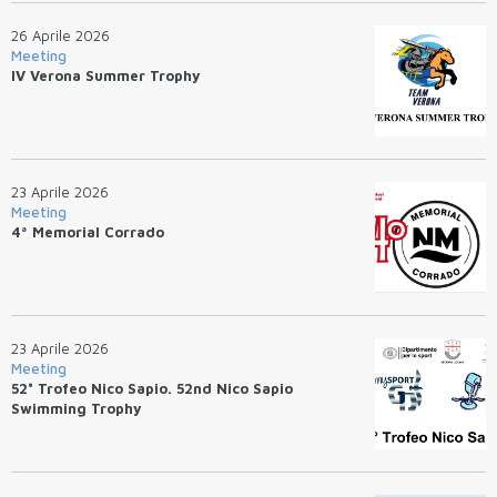
26 Aprile 2026
Meeting
IV Verona Summer Trophy
23 Aprile 2026
Meeting
4ª Memorial Corrado
23 Aprile 2026
Meeting
52° Trofeo Nico Sapio. 52nd Nico Sapio
Swimming Trophy