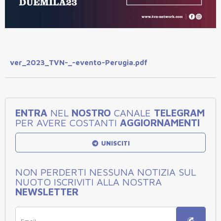
ver_2023_TVN-_-evento-Perugia.pdf
ENTRA
NEL
NOSTRO
CANALE
TELEGRAM
PER AVERE COSTANTI
AGGIORNAMENTI
UNISCITI
NON PERDERTI NESSUNA NOTIZIA SUL
NUOTO ISCRIVITI ALLA NOSTRA
NEWSLETTER