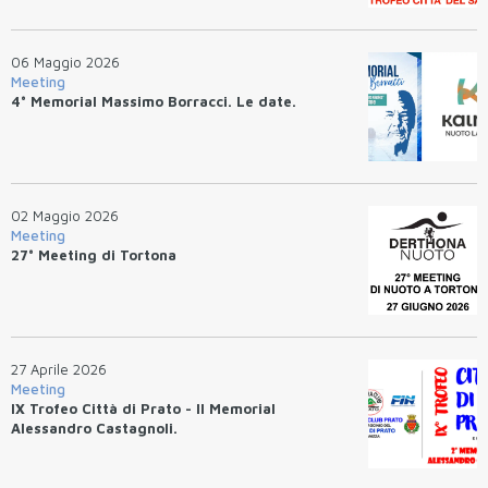
06 Maggio 2026
Meeting
4° Memorial Massimo Borracci. Le date.
02 Maggio 2026
Meeting
27° Meeting di Tortona
27 Aprile 2026
Meeting
IX Trofeo Città di Prato - II Memorial
Alessandro Castagnoli.