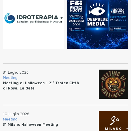
31 Luglio 2026
Meeting
Meeting di Halloween - 21° Trofeo Città
di Rosà. La data
10 Luglio 2026
Meeting
3° Milano Halloween Meeting