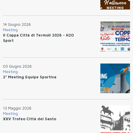
14 Giugno 2026
Meeting
II Coppa Città di Termoli 2026 - H2O
Sport
03 Giugno 2026
Meeting
2° Meeting Equipe Sportiva
13 Maggio 2026
Meeting
XXV Trofeo Città del Santo