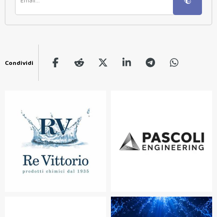
Condividi