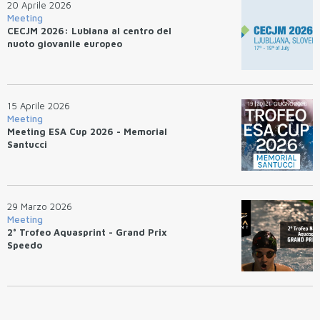
20 Aprile 2026
Meeting
CECJM 2026: Lubiana al centro del
nuoto giovanile europeo
15 Aprile 2026
Meeting
Meeting ESA Cup 2026 - Memorial
Santucci
29 Marzo 2026
Meeting
2° Trofeo Aquasprint - Grand Prix
Speedo