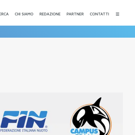
CHI SIAMO
REDAZIONE
PARTNER
CONTATTI
ERCA