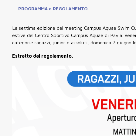
PROGRAMMA e REGOLAMENTO
La settima edizione del meeting Campus Aquae Swim Cup 
estive del Centro Sportivo Campus Aquae di Pavia. Vener
categorie ragazzi, junior e assoluti, domenica 7 giugno l
Estratto dal regolamento.