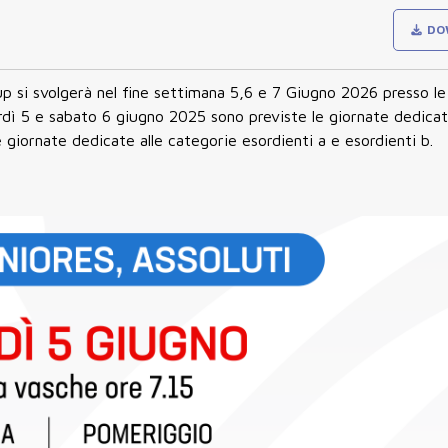
DO
si svolgerà nel fine settimana 5,6 e 7 Giugno 2026 presso le 
dì 5 e sabato 6 giugno 2025 sono previste le giornate dedicat
e giornate dedicate alle categorie esordienti a e esordienti b.