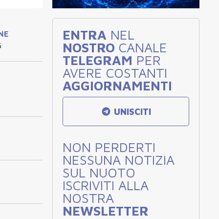
ENTRA
NEL
INE
NOSTRO
CANALE
6
TELEGRAM
PER
AVERE COSTANTI
AGGIORNAMENTI
UNISCITI
NON PERDERTI
NESSUNA NOTIZIA
SUL NUOTO
ISCRIVITI ALLA
NOSTRA
NEWSLETTER