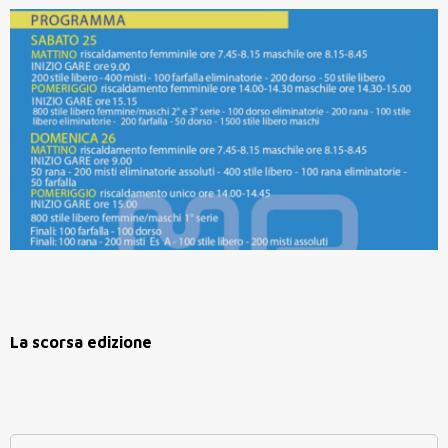
La scorsa edizione