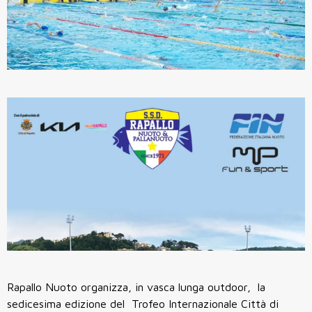
Rapallo Nuoto organizza, in vasca lunga outdoor, la
sedicesima edizione del Trofeo Internazionale Città di