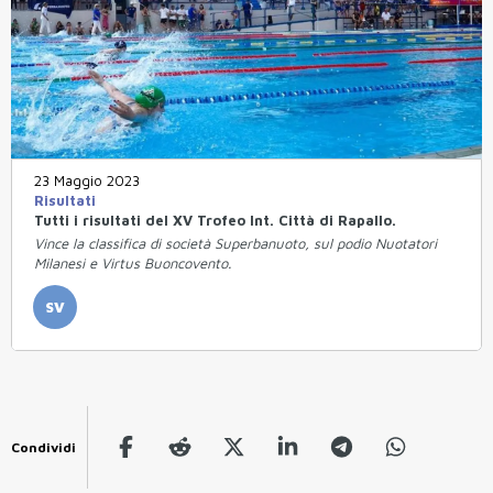
23 Maggio 2023
Risultati
Tutti i risultati del XV Trofeo Int. Città di Rapallo.
Vince la classifica di società Superbanuoto, sul podio Nuotatori
Milanesi e Virtus Buoncovento.
SV
Condividi