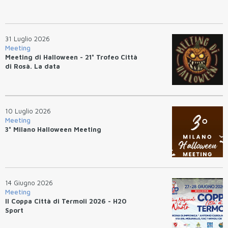
31 Luglio 2026
Meeting
Meeting di Halloween - 21° Trofeo Città
di Rosà. La data
10 Luglio 2026
Meeting
3° Milano Halloween Meeting
14 Giugno 2026
Meeting
II Coppa Città di Termoli 2026 - H2O
Sport