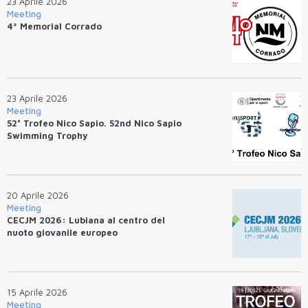
23 Aprile 2026
Meeting
4ª Memorial Corrado
23 Aprile 2026
Meeting
52° Trofeo Nico Sapio. 52nd Nico Sapio
Swimming Trophy
20 Aprile 2026
Meeting
CECJM 2026: Lubiana al centro del
nuoto giovanile europeo
15 Aprile 2026
Meeting