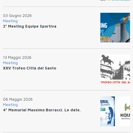
03 Giugno 2026
Meeting
2° Meeting Equipe Sportiva
13 Maggio 2026
Meeting
XXV Trofeo Città del Santo
06 Maggio 2026
Meeting
4° Memorial Massimo Borracci. Le date.