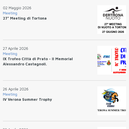
02 Maggio 2026
Meeting
27° Meeting di Tortona
27 Aprile 2026
Meeting
IX Trofeo Città di Prato - II Memorial
Alessandro Castagnoli.
26 Aprile 2026
Meeting
IV Verona Summer Trophy