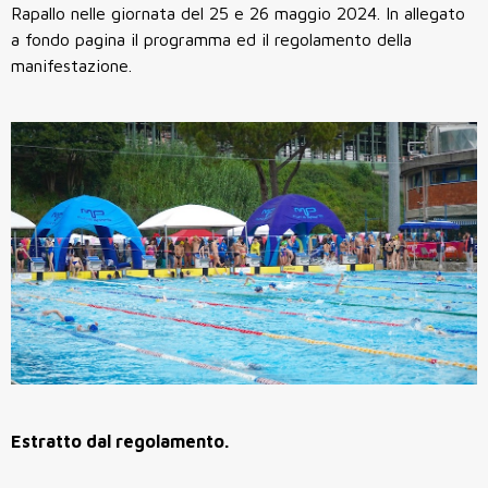
Rapallo nelle giornata del 25 e 26 maggio 2024. In allegato
a fondo pagina il programma ed il regolamento della
manifestazione.
Estratto dal regolamento.