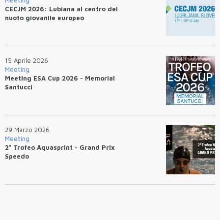
Meeting
CECJM 2026: Lubiana al centro del
nuoto giovanile europeo
15 Aprile 2026
Meeting
Meeting ESA Cup 2026 - Memorial
Santucci
29 Marzo 2026
Meeting
2° Trofeo Aquasprint - Grand Prix
Speedo