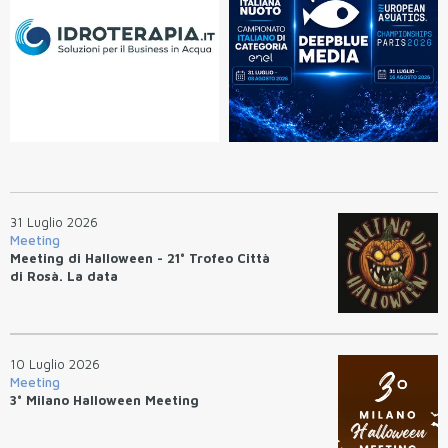
31 Luglio 2026
Meeting
Meeting di Halloween - 21° Trofeo Città
di Rosà. La data
10 Luglio 2026
Meeting
3° Milano Halloween Meeting