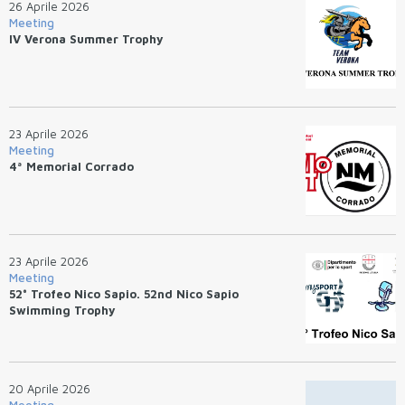
26 Aprile 2026
Meeting
IV Verona Summer Trophy
23 Aprile 2026
Meeting
4ª Memorial Corrado
23 Aprile 2026
Meeting
52° Trofeo Nico Sapio. 52nd Nico Sapio
Swimming Trophy
20 Aprile 2026