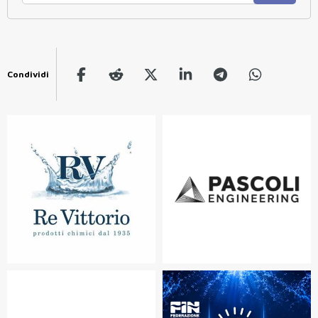
Condividi