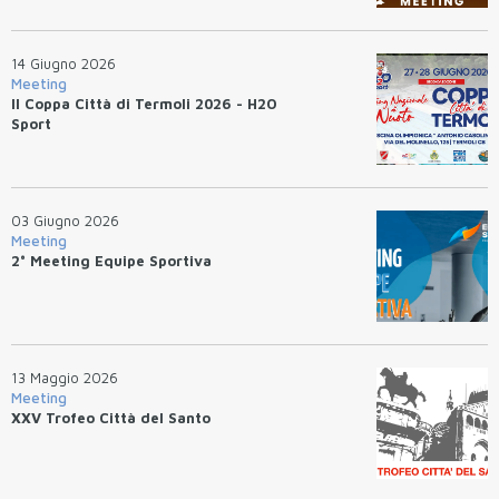
14 Giugno 2026
Meeting
II Coppa Città di Termoli 2026 - H2O
Sport
03 Giugno 2026
Meeting
2° Meeting Equipe Sportiva
13 Maggio 2026
Meeting
XXV Trofeo Città del Santo