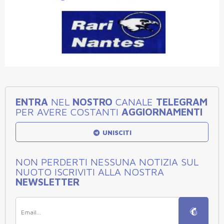
ENTRA
NEL
NOSTRO
CANALE
TELEGRAM
PER AVERE COSTANTI
AGGIORNAMENTI
UNISCITI
NON PERDERTI NESSUNA NOTIZIA SUL
NUOTO ISCRIVITI ALLA NOSTRA
NEWSLETTER