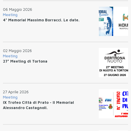
06 Maggio 2026
Meeting
4° Memorial Massimo Borracci. Le date.
02 Maggio 2026
Meeting
27° Meeting di Tortona
27 Aprile 2026
Meeting
IX Trofeo Città di Prato - II Memorial
Alessandro Castagnoli.