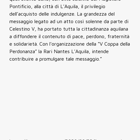
Pontificio, alla città di L’Aquila, il privilegio
dell’acquisto delle indulgenze. La grandezza del
messaggio legato ad un atto così solenne da parte di
Celestino V, ha portato tutta la cittadinanza aquilana
a diffondere il contenuto di pace, perdono, fraternità
e solidarietà. Con l’organizzazione della “V Coppa della
Perdonanza” la Rari Nantes L’Aquila, intende
contribuire a promulgare tale messaggio.”