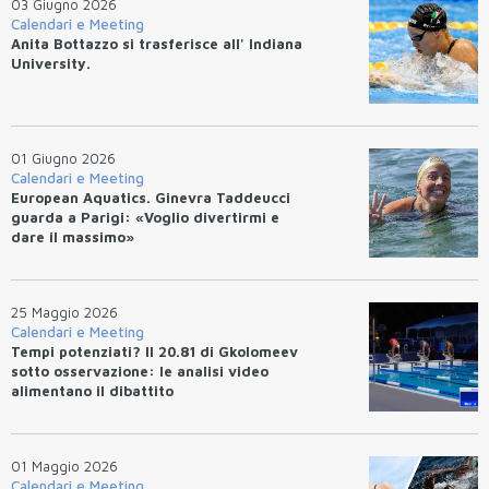
03 Giugno 2026
Calendari e Meeting
Anita Bottazzo si trasferisce all' Indiana
University.
01 Giugno 2026
Calendari e Meeting
European Aquatics. Ginevra Taddeucci
guarda a Parigi: «Voglio divertirmi e
dare il massimo»
25 Maggio 2026
Calendari e Meeting
Tempi potenziati? Il 20.81 di Gkolomeev
sotto osservazione: le analisi video
alimentano il dibattito
01 Maggio 2026
Calendari e Meeting