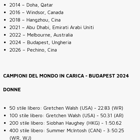
2014 – Doha, Qatar
2016 – Windsor, Canada
2018 – Hangzhou, Cina
2021 – Abu Dhabi, Emirati Arabi Uniti
2022 – Melbourne, Australia
2024 – Budapest, Ungheria
2026 – Pechino, Cina
CAMPIONI DEL MONDO IN CARICA - BUDAPEST 2024
DONNE
50 stile libero: Gretchen Walsh (USA) - 22.83 (WR)
100 stile libero: Gretchen Walsh (USA) - 50.31 (AR)
200 stile libero: Siobhan Haughey (HKG) - 1:50.62
400 stile libero: Summer McIntosh (CAN) - 3:50.25
(WR, WJ)