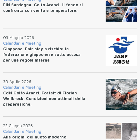
FIN Sardegna. Golfo Aranci, il fondo si
confronta con vento e temperature.
03 Maggio 2026
Calendari e Meeting
Giappone. Fair play a rischio: la
federazione giapponese sotto accusa
per una regola interna
30 Aprile 2026
Calendari e Meeting
CdM Golfo Aranci. Forfait di Florian
Wellbrock. Condizioni non ottimali della
preparazione.
23 Giugno 2026
Calendari e Meeting
Alle origini del nuoto moderno