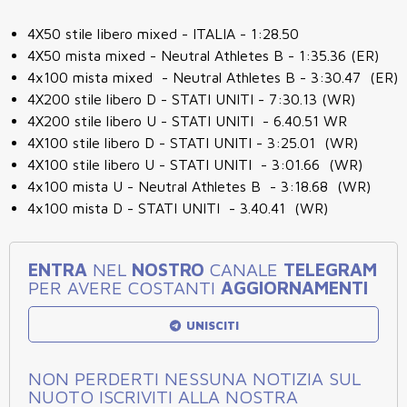
4X50 stile libero mixed - ITALIA - 1:28.50
4X50 mista mixed - Neutral Athletes B - 1:35.36 (ER)
4x100 mista mixed - Neutral Athletes B - 3:30.47 (ER)
4X200 stile libero D - STATI UNITI - 7:30.13 (WR)
4X200 stile libero U - STATI UNITI - 6.40.51 WR
4X100 stile libero D - STATI UNITI - 3:25.01 (WR)
4X100 stile libero U - STATI UNITI - 3:01.66 (WR)
4x100 mista U - Neutral Athletes B - 3:18.68 (WR)
4x100 mista D - STATI UNITI - 3.40.41 (WR)
ENTRA
NEL
NOSTRO
CANALE
TELEGRAM
PER AVERE COSTANTI
AGGIORNAMENTI
UNISCITI
NON PERDERTI NESSUNA NOTIZIA SUL
NUOTO ISCRIVITI ALLA NOSTRA