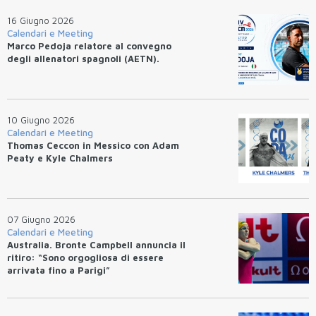
16 Giugno 2026
Calendari e Meeting
Marco Pedoja relatore al convegno
degli allenatori spagnoli (AETN).
10 Giugno 2026
Calendari e Meeting
Thomas Ceccon in Messico con Adam
Peaty e Kyle Chalmers
07 Giugno 2026
Calendari e Meeting
Australia. Bronte Campbell annuncia il
ritiro: “Sono orgogliosa di essere
arrivata fino a Parigi”