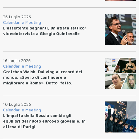
26 Luglio 2026
Calendari e Meeting
L'assistente bagnanti, un atleta tattico:
videointervista a Giorgio Quintavalle
16 Luglio 2026
Calendari e Meeting
Gretchen Walsh. Dal vlog al record del
mondo. «Spero di continuare a
migliorare a Roma». Detto, fatto.
10 Luglio 2026
Calendari e Meeting
L'impatto della Russia cambia gli
equilibri del nuoto europeo giovanile, in
attesa di Parigi.