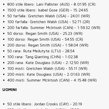
800 stile libero: Lani Pallister (AUS) - 8:01.95 (CR)
1500 stile libero: Isabel Gose (GER) - 15:24.65
50 farfalla: Gretchen Walsh (USA) - 24.01 (WR)
100 farfalla: Gretchen Walsh (USA) - 52.71 (2R)
200 farfalla: Summer McIntosh (CAN) - 1:59.32 (WR)
50 dorso: Regan Smith (USA) - 25.23 (WR)
100 dorso: Regan Smith (USA) - 54.55 (CR)
200 dorso: Regan Smith (USA) - 1:58.04 (WR)
50 rana: Ruta Meilutyte (LTU) - 28.54
100 rana: Tang Qianting (CHN) - 1:02.38
200 rana: Kate Douglass (USA) - 2:12.50 (WR)
100 misti: Gretchen Walsh (USA) - 55.11 (WR)
200 misti: Kate Douglass (USA) - 2:01.63 (WR)
400 misti: Summer McIntosh (CAN) - 4:15.48 (WR)
UOMINI
50 stile libero: Jordan Crooks (CAY) - 20.19