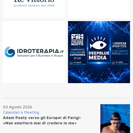
03 Agosto 2026
Calendari e Meeting
Adam Peaty verso gli Europei di Parigi:
«Non smetterò mai di credere in me»