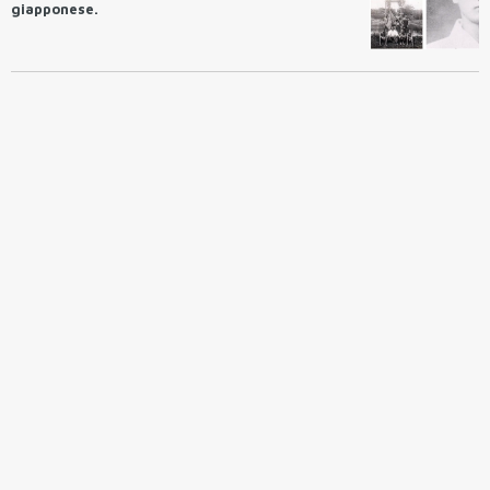
giapponese.