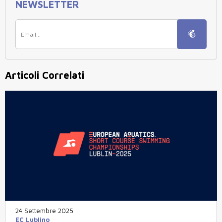
NEWSLETTER
Articoli Correlati
24 Settembre 2025
EC Lublino