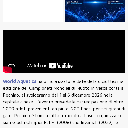
World Aquatics
ha ufficializzato le date della diciottesima
edizione dei Campionati Mondiali di Nuoto in vasca corta a
Pechino, si svolgeranno dall’1 al 6 dicembre 2026 nella
capitale cinese. L’evento prevede la partecipazione di oltre
1.000 atleti provenienti da più di 200 Paesi per sei giorni di
gare. Pechino è l’unica città al mondo ad aver organizzato
sia i Giochi Olimpici Estivi (2008) che Invernali (2022), e