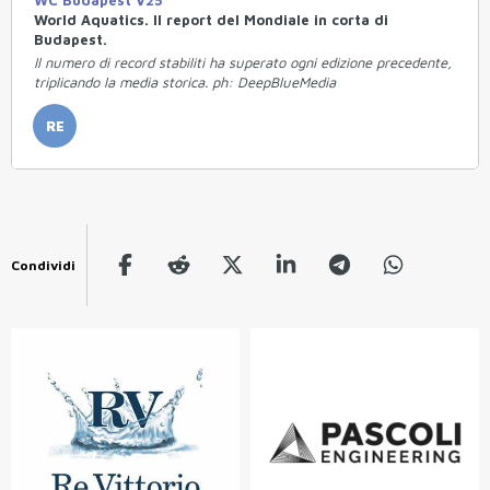
World Aquatics. Il report del Mondiale in corta di
Budapest.
Il numero di record stabiliti ha superato ogni edizione precedente,
triplicando la media storica. ph: DeepBlueMedia
RE
Condividi