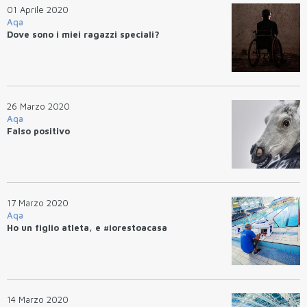
01 Aprile 2020
Aqa
Dove sono i miei ragazzi speciali?
26 Marzo 2020
Aqa
Falso positivo
17 Marzo 2020
Aqa
Ho un figlio atleta, e #iorestoacasa
14 Marzo 2020