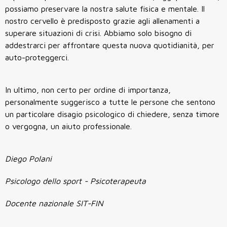
possiamo preservare la nostra salute fisica e mentale. Il
nostro cervello è predisposto grazie agli allenamenti a
superare situazioni di crisi. Abbiamo solo bisogno di
addestrarci per affrontare questa nuova quotidianità, per
auto-proteggerci.
In ultimo, non certo per ordine di importanza,
personalmente suggerisco a tutte le persone che sentono
un particolare disagio psicologico di chiedere, senza timore
o vergogna, un aiuto professionale.
Diego Polani
Psicologo dello sport - Psicoterapeuta
Docente nazionale SIT-FIN