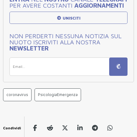
PER AVERE COSTANTI
AGGIORNAMENTI
UNISCITI
NON PERDERTI NESSUNA NOTIZIA SUL
NUOTO ISCRIVITI ALLA NOSTRA
NEWSLETTER
coronavirus
PsicologiaEmergenza
Condividi