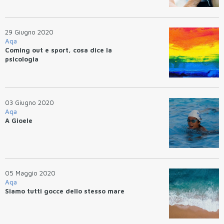
29 Giugno 2020
Aqa
Coming out e sport, cosa dice la
psicologia
03 Giugno 2020
Aqa
A Gioele
05 Maggio 2020
Aqa
Siamo tutti gocce dello stesso mare