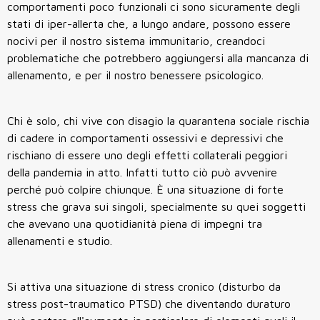
comportamenti poco funzionali ci sono sicuramente degli
stati di iper-allerta che, a lungo andare, possono essere
nocivi per il nostro sistema immunitario, creandoci
problematiche che potrebbero aggiungersi alla mancanza di
allenamento, e per il nostro benessere psicologico.
Chi è solo, chi vive con disagio la quarantena sociale rischia
di cadere in comportamenti ossessivi e depressivi che
rischiano di essere uno degli effetti collaterali peggiori
della pandemia in atto. Infatti tutto ciò può avvenire
perché può colpire chiunque. È una situazione di forte
stress che grava sui singoli, specialmente su quei soggetti
che avevano una quotidianità piena di impegni tra
allenamenti e studio.
Si attiva una situazione di stress cronico (disturbo da
stress post-traumatico PTSD) che diventando duraturo