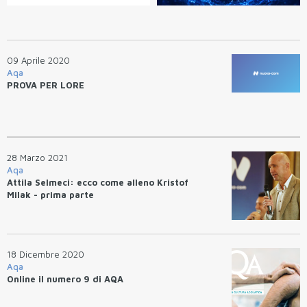
09 Aprile 2020
Aqa
PROVA PER LORE
28 Marzo 2021
Aqa
Attila Selmeci: ecco come alleno Kristof
Milak - prima parte
18 Dicembre 2020
Aqa
Online il numero 9 di AQA