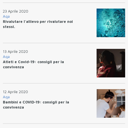
23 Aprile 2020
Aqa
Rivalutare l'allievo per rivalutare noi
stessi.
13 Aprile 2020
Aqa
Atleti e Covid-19: consigli per la
convivenza
12 Aprile 2020
Aqa
Bambini e COVID-19: consigli per la
convivenza