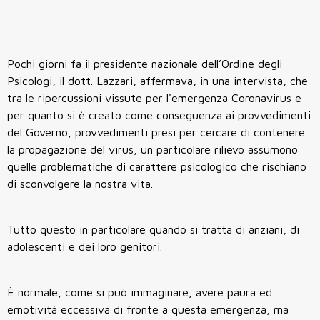
Pochi giorni fa il presidente nazionale dell’Ordine degli
Psicologi, il dott. Lazzari, affermava, in una intervista, che
tra le ripercussioni vissute per l'emergenza Coronavirus e
per quanto si è creato come conseguenza ai provvedimenti
del Governo, provvedimenti presi per cercare di contenere
la propagazione del virus, un particolare rilievo assumono
quelle problematiche di carattere psicologico che rischiano
di sconvolgere la nostra vita.
Tutto questo in particolare quando si tratta di anziani, di
adolescenti e dei loro genitori.
È normale, come si può immaginare, avere paura ed
emotività eccessiva di fronte a questa emergenza, ma