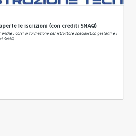
aperte le iscrizioni (con crediti SNAQ)
 anche i corsi di formazione per Istruttore specialistico gestanti e i
ici SNAQ