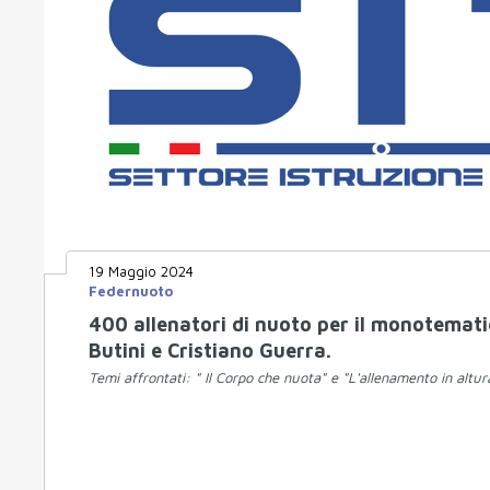
19 Maggio 2024
Federnuoto
400 allenatori di nuoto per il monotemati
Butini e Cristiano Guerra.
Temi affrontati: " Il Corpo che nuota" e "L'allenamento in altur