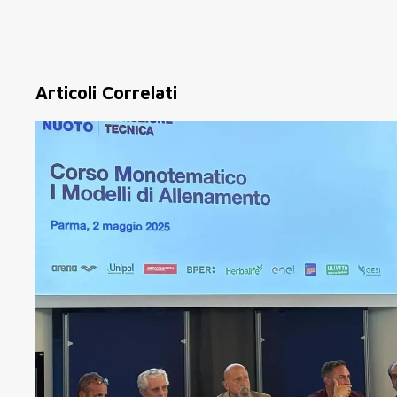
Articoli Correlati