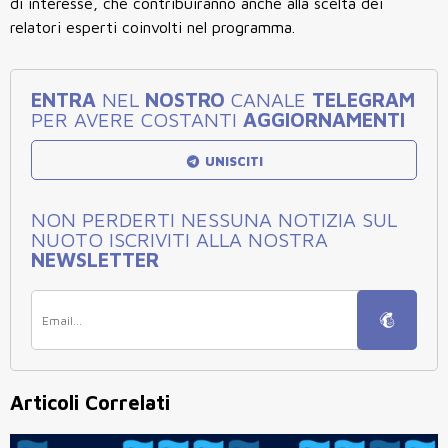
di interesse, che contribuiranno anche alla scelta dei
relatori esperti coinvolti nel programma.
ENTRA
NEL
NOSTRO
CANALE
TELEGRAM
PER AVERE COSTANTI
AGGIORNAMENTI
UNISCITI
NON PERDERTI NESSUNA NOTIZIA SUL
NUOTO ISCRIVITI ALLA NOSTRA
NEWSLETTER
Articoli Correlati