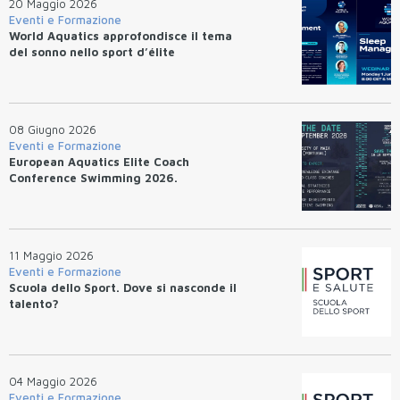
20 Maggio 2026
Eventi e Formazione
World Aquatics approfondisce il tema
del sonno nello sport d’élite
08 Giugno 2026
Eventi e Formazione
European Aquatics Elite Coach
Conference Swimming 2026.
11 Maggio 2026
Eventi e Formazione
Scuola dello Sport. Dove si nasconde il
talento?
04 Maggio 2026
Eventi e Formazione