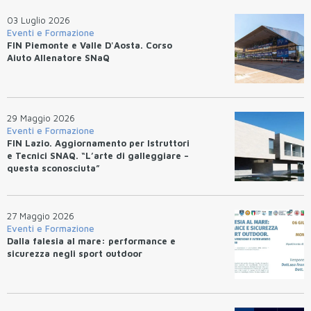
03 Luglio 2026
Eventi e Formazione
FIN Piemonte e Valle D'Aosta. Corso
Aiuto Allenatore SNaQ
29 Maggio 2026
Eventi e Formazione
FIN Lazio. Aggiornamento per Istruttori
e Tecnici SNAQ. “L’arte di galleggiare –
questa sconosciuta”
27 Maggio 2026
Eventi e Formazione
Dalla falesia al mare: performance e
sicurezza negli sport outdoor