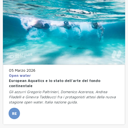
05 Marzo 2026
Open water
European Aquatics e lo stato dell'arte del fondo
continentale
Gli azzurri Gregorio Paltrinieri, Domenico Acerenza, Andrea
Filadelli e Ginevra Taddeucci fra i protagonisti attesi della nuova
stagione open water. Italia nazione guida.
RE