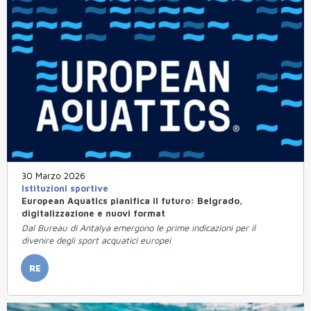
30 Marzo 2026
Istituzioni sportive
European Aquatics pianifica il futuro: Belgrado,
digitalizzazione e nuovi format
Dal Bureau di Antalya emergono le prime indicazioni per il
divenire degli sport acquatici europei
RE