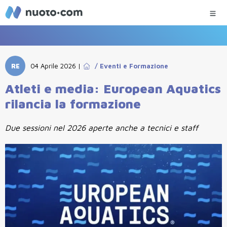
RE
04 Aprile 2026
|
/
Eventi e Formazione
Atleti e media: European Aquatics
rilancia la formazione
Due sessioni nel 2026 aperte anche a tecnici e staff