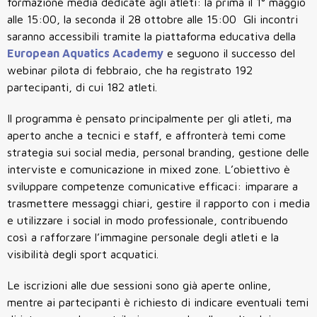
formazione media dedicate agli atleti: la prima il 1° maggio
alle 15:00, la seconda il 28 ottobre alle 15:00 Gli incontri
saranno accessibili tramite la piattaforma educativa della
European Aquatics Academy
e seguono il successo del
webinar pilota di febbraio, che ha registrato 192
partecipanti, di cui 182 atleti.
Il programma è pensato principalmente per gli atleti, ma
aperto anche a tecnici e staff, e affronterà temi come
strategia sui social media, personal branding, gestione delle
interviste e comunicazione in mixed zone. L’obiettivo è
sviluppare competenze comunicative efficaci: imparare a
trasmettere messaggi chiari, gestire il rapporto con i media
e utilizzare i social in modo professionale, contribuendo
così a rafforzare l’immagine personale degli atleti e la
visibilità degli sport acquatici.
Le iscrizioni alle due sessioni sono già aperte online,
mentre ai partecipanti è richiesto di indicare eventuali temi