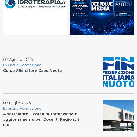
07 Agosto 2026
Eventi e Formazione
Corso Allenatore Capo Nuoto
07 Luglio 2026
Eventi e Formazione
A settembre il corso di formazione e
aggiornamento per Docenti Regionali
FIN