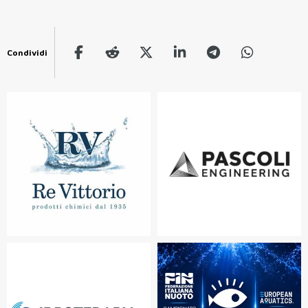
Condividi