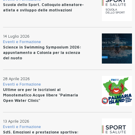
Scuola dello Sport. Colloquio allenatore-
atleta e sviluppo delle motivazioni
14 Luglio 2026
Eventi e Formazione
Science in Swimming Symposium 2026:
appuntamento a Colonia per la scienza
del nuoto
28 Aprile 2026
Eventi e Formazione
Ultime ore per le iscrizioni al
Monotematico Acque libere "Palmaria
Open Water Clinic"
13 Aprile 2026
Eventi e Formazione
SdS. Emozioni e prestazione sportiva: