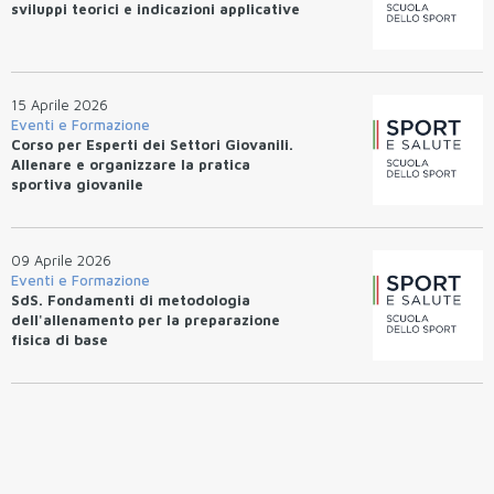
sviluppi teorici e indicazioni applicative
15 Aprile 2026
Eventi e Formazione
Corso per Esperti dei Settori Giovanili.
Allenare e organizzare la pratica
sportiva giovanile
09 Aprile 2026
Eventi e Formazione
SdS. Fondamenti di metodologia
dell'allenamento per la preparazione
fisica di base