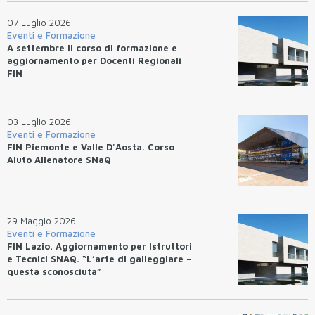
07 Luglio 2026
Eventi e Formazione
A settembre il corso di formazione e
aggiornamento per Docenti Regionali
FIN
03 Luglio 2026
Eventi e Formazione
FIN Piemonte e Valle D'Aosta. Corso
Aiuto Allenatore SNaQ
29 Maggio 2026
Eventi e Formazione
FIN Lazio. Aggiornamento per Istruttori
e Tecnici SNAQ. “L’arte di galleggiare –
questa sconosciuta”