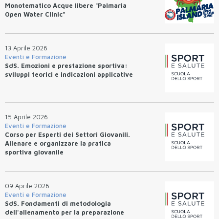
Monotematico Acque libere "Palmaria
Open Water Clinic"
13 Aprile 2026
Eventi e Formazione
SdS. Emozioni e prestazione sportiva:
sviluppi teorici e indicazioni applicative
15 Aprile 2026
Eventi e Formazione
Corso per Esperti dei Settori Giovanili.
Allenare e organizzare la pratica
sportiva giovanile
09 Aprile 2026
Eventi e Formazione
SdS. Fondamenti di metodologia
dell'allenamento per la preparazione