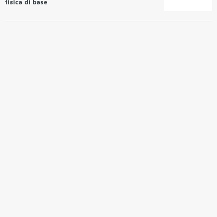
fisica di base