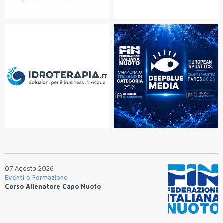
07 Agosto 2026
Eventi e Formazione
Corso Allenatore Capo Nuoto