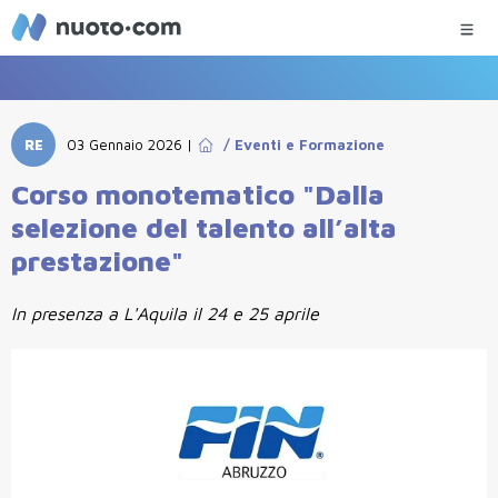
RE
03 Gennaio 2026
|
/
Eventi e Formazione
Corso monotematico "Dalla
selezione del talento all’alta
prestazione"
In presenza a L'Aquila il 24 e 25 aprile