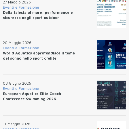
27 Maggio 2026
Eventi e Formazione
Dalla falesia al mare: performance e
sicurezza negli sport outdoor
20 Maggio 2026
Eventi e Formazione
World Aquatics approfondisce il tema
del sonno nello sport d’élite
08 Giugno 2026
Eventi e Formazione
European Aquatics Elite Coach
Conference Swimming 2026.
11 Maggio 2026