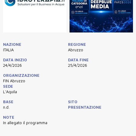
NAZIONE
REGIONE
ITALIA
Abruzzo
DATA INIZIO
DATA FINE
24/4/2026
25/4/2026
ORGANIZZAZIONE
FIN Abruzzo
SEDE
L’Aquila
BASE
SITO
n.d.
PRESENTAZIONE
NOTE
In allegato il programma