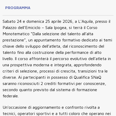
PROGRAMMA
Sabato 24 e domenica 25 aprile 2026, a L’Aquila, presso il
Palazzo dell’Emiciclo – Sala Ipogea, si terrà il Corso
Monotematico “Dalla selezione del talento all’alta
prestazione”, un appuntamento formativo dedicato ai temi
chiave dello sviluppo dell’atleta, dal riconoscimento del
talento fino alla costruzione della performance di alto
livello. Il corso affronterà il percorso evolutivo dell’atleta in
una prospettiva moderna e integrata, approfondendo
criteri di selezione, processi di crescita, transizioni tra le
diverse. Ai partecipanti in possesso di Qualifica SNaQ
saranno riconosciuti 2 crediti formativi per conoscenze,
secondo quanto previsto dal sistema di formazione
federale.
Un’occasione di aggiornamento e confronto rivolta a
tecnici, operatori sportivi e a tutti coloro che operano nei