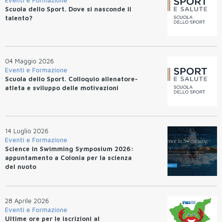
Eventi e Formazione
Scuola dello Sport. Dove si nasconde il
talento?
04 Maggio 2026
Eventi e Formazione
Scuola dello Sport. Colloquio allenatore-
atleta e sviluppo delle motivazioni
14 Luglio 2026
Eventi e Formazione
Science in Swimming Symposium 2026:
appuntamento a Colonia per la scienza
del nuoto
28 Aprile 2026
Eventi e Formazione
Ultime ore per le iscrizioni al