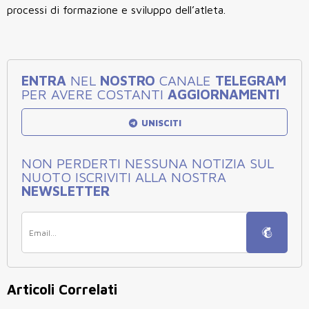
processi di formazione e sviluppo dell’atleta.
ENTRA
NEL
NOSTRO
CANALE
TELEGRAM
PER AVERE COSTANTI
AGGIORNAMENTI
UNISCITI
NON PERDERTI NESSUNA NOTIZIA SUL
NUOTO ISCRIVITI ALLA NOSTRA
NEWSLETTER
Articoli Correlati