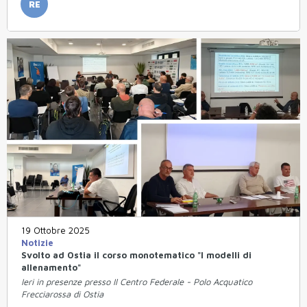
RE
19 Ottobre 2025
Notizie
Svolto ad Ostia il corso monotematico "I modelli di
allenamento"
Ieri in presenze presso Il Centro Federale - Polo Acquatico
Frecciarossa di Ostia