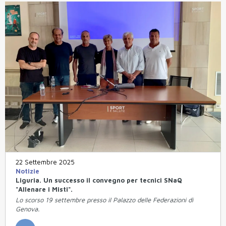
22 Settembre 2025
Notizie
Liguria. Un successo il convegno per tecnici SNaQ
"Allenare i Misti".
Lo scorso 19 settembre presso il Palazzo delle Federazioni di
Genova.