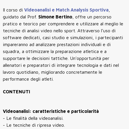
Il corso di
Videoanalisi e Match Analysis Sportiva
,
guidato dal Prof.
Simone Bertino
, offre un percorso
pratico e teorico per comprendere e utilizzare al meglio le
tecniche di analisi video nello sport. Attraverso l’uso di
software dedicati, casi studio e simulazioni, i partecipanti
impareranno ad analizzare prestazioni individuali e di
squadra, a ottimizzare la preparazione atletica e a
supportare le decisioni tattiche. Un’opportunità per
allenatori e preparatori di integrare tecnologia e dati nel
lavoro quotidiano, migliorando concretamente le
performance degli atleti.
CONTENUTI
Videoanalisi: caratteristiche e particolarità
- Le finalità della videoanalisi.
- Le tecniche di ripresa video.