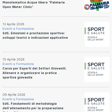
Monotematico Acque libere "Palmaria
Open Water Clinic"
13 Aprile 2026
Eventi e Formazione
SdS. Emozioni e prestazione sportiva:
sviluppi teorici e indicazioni applicative
15 Aprile 2026
Eventi e Formazione
Corso per Esperti dei Settori Giovanili.
Allenare e organizzare la pratica
sportiva giovanile
09 Aprile 2026
Eventi e Formazione
SdS. Fondamenti di metodologia
dell'allenamento per la preparazione