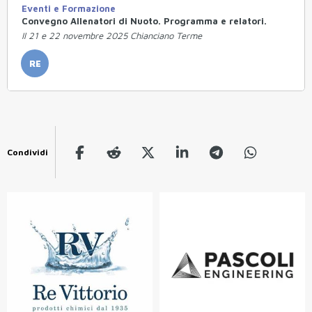
Eventi e Formazione
Convegno Allenatori di Nuoto. Programma e relatori.
Il 21 e 22 novembre 2025 Chianciano Terme
RE
Condividi