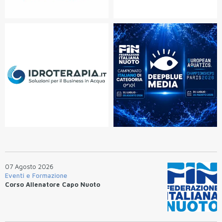
07 Agosto 2026
Eventi e Formazione
Corso Allenatore Capo Nuoto