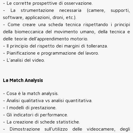
- Le corrette prospettive di osservazione.
- La strumentazione necessaria (camere, supporti,
software, applicazioni, droni, etc.).
- Come creare una scheda tecnica rispettando i principi
della biomeccanica del movimento umano, della tecnica e
delle teorie dell'apprendimento motorio.
- Il principio del rispetto dei margini di tolleranza.
- Pianificazione e programmazione del lavoro.
- L'analisi del video.
La Match Analysis
- Cosa è la match analysis.
- Analisi qualitativa vs analisi quantitativa.
- I modelli di prestazione.
- Gli indicatori di performance.
- La creazione di schede statistiche.
- Dimostrazione sull‘utilizzo delle videocamere, degli