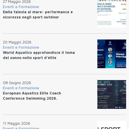
27 Maggio 2026
Eventi e Formazione
Dalla falesia al mare: performance e
sicurezza negli sport outdoor
20 Maggio 2026
Eventi e Formazione
World Aquatics approfondisce il tema
del sonno nello sport d’élite
08 Giugno 2026
Eventi e Formazione
European Aquatics Elite Coach
Conference Swimming 2026.
11 Maggio 2026
Eventi e Formazione