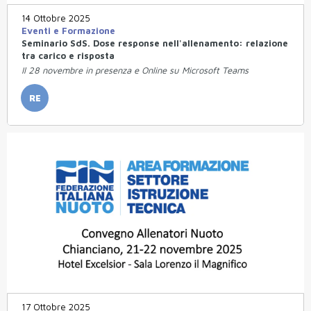
14 Ottobre 2025
Eventi e Formazione
Seminario SdS. Dose response nell'allenamento: relazione
tra carico e risposta
Il 28 novembre in presenza e Online su Microsoft Teams
RE
17 Ottobre 2025