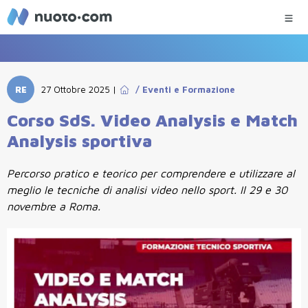
RE
27 Ottobre 2025
|
/
Eventi e Formazione
Corso SdS. Video Analysis e Match
Analysis sportiva
Percorso pratico e teorico per comprendere e utilizzare al
meglio le tecniche di analisi video nello sport. Il 29 e 30
novembre a Roma.