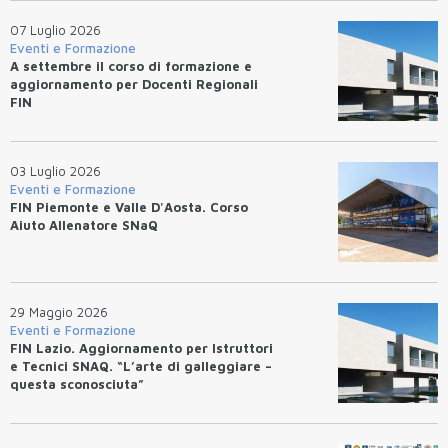
07 Luglio 2026
Eventi e Formazione
A settembre il corso di formazione e
aggiornamento per Docenti Regionali
FIN
03 Luglio 2026
Eventi e Formazione
FIN Piemonte e Valle D'Aosta. Corso
Aiuto Allenatore SNaQ
29 Maggio 2026
Eventi e Formazione
FIN Lazio. Aggiornamento per Istruttori
e Tecnici SNAQ. “L’arte di galleggiare –
questa sconosciuta”