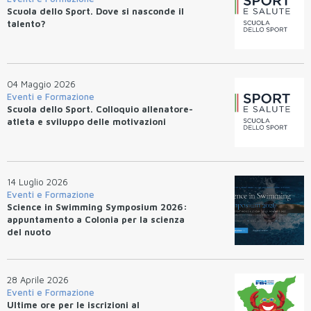
Scuola dello Sport. Dove si nasconde il
talento?
04 Maggio 2026
Eventi e Formazione
Scuola dello Sport. Colloquio allenatore-
atleta e sviluppo delle motivazioni
14 Luglio 2026
Eventi e Formazione
Science in Swimming Symposium 2026:
appuntamento a Colonia per la scienza
del nuoto
28 Aprile 2026
Eventi e Formazione
Ultime ore per le iscrizioni al