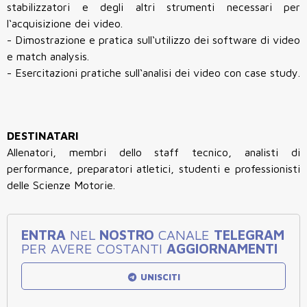
stabilizzatori e degli altri strumenti necessari per
l‘acquisizione dei video.
- Dimostrazione e pratica sull‘utilizzo dei software di video
e match analysis.
- Esercitazioni pratiche sull‘analisi dei video con case study.
DESTINATARI
Allenatori, membri dello staff tecnico, analisti di
performance, preparatori atletici, studenti e professionisti
delle Scienze Motorie.
ENTRA
NEL
NOSTRO
CANALE
TELEGRAM
PER AVERE COSTANTI
AGGIORNAMENTI
UNISCITI