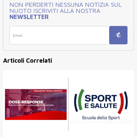
NON PERDERTI NESSUNA NOTIZIA SUL
NUOTO ISCRIVITI ALLA NOSTRA
NEWSLETTER
Articoli Correlati