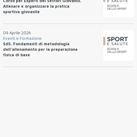
Corso per Esperti dei Settori Giovanili.
Allenare e organizzare la pratica
sportiva giovanile
09 Aprile 2026
Eventi e Formazione
SdS. Fondamenti di metodologia
dell'allenamento per la preparazione
fisica di base