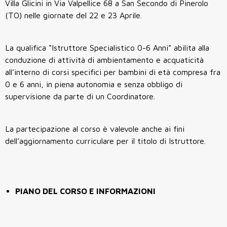
Villa Glicini in Via Valpellice 68 a San Secondo di Pinerolo
(TO) nelle giornate del 22 e 23 Aprile.
La qualifica “Istruttore Specialistico 0-6 Anni” abilita alla
conduzione di attività di ambientamento e acquaticità
all’interno di corsi specifici per bambini di età compresa fra
0 e 6 anni, in piena autonomia e senza obbligo di
supervisione da parte di un Coordinatore.
La partecipazione al corso è valevole anche ai fini
dell’aggiornamento curriculare per il titolo di Istruttore.
PIANO DEL CORSO E INFORMAZIONI