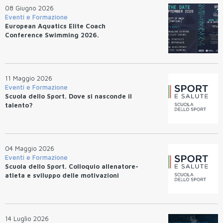
08 Giugno 2026
Eventi e Formazione
European Aquatics Elite Coach
Conference Swimming 2026.
11 Maggio 2026
Eventi e Formazione
Scuola dello Sport. Dove si nasconde il
talento?
04 Maggio 2026
Eventi e Formazione
Scuola dello Sport. Colloquio allenatore-
atleta e sviluppo delle motivazioni
14 Luglio 2026