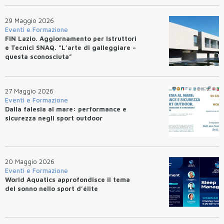
29 Maggio 2026
Eventi e Formazione
FIN Lazio. Aggiornamento per Istruttori
e Tecnici SNAQ. “L’arte di galleggiare –
questa sconosciuta”
27 Maggio 2026
Eventi e Formazione
Dalla falesia al mare: performance e
sicurezza negli sport outdoor
20 Maggio 2026
Eventi e Formazione
World Aquatics approfondisce il tema
del sonno nello sport d’élite