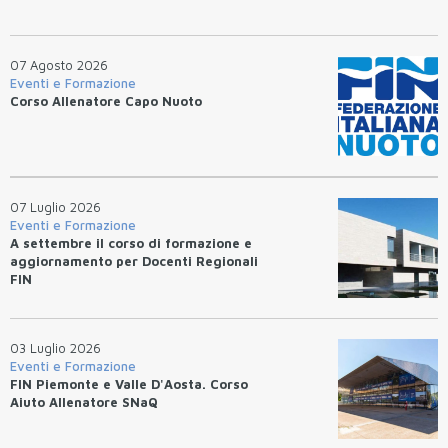
07 Agosto 2026
Eventi e Formazione
Corso Allenatore Capo Nuoto
07 Luglio 2026
Eventi e Formazione
A settembre il corso di formazione e
aggiornamento per Docenti Regionali
FIN
03 Luglio 2026
Eventi e Formazione
FIN Piemonte e Valle D'Aosta. Corso
Aiuto Allenatore SNaQ