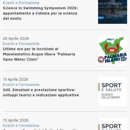
Eventi e Formazione
Science in Swimming Symposium 2026:
appuntamento a Colonia per la scienza
del nuoto
28 Aprile 2026
Eventi e Formazione
Ultime ore per le iscrizioni al
Monotematico Acque libere "Palmaria
Open Water Clinic"
13 Aprile 2026
Eventi e Formazione
SdS. Emozioni e prestazione sportiva:
sviluppi teorici e indicazioni applicative
15 Aprile 2026
Eventi e Formazione