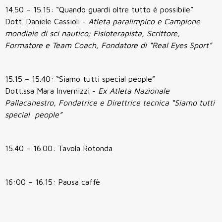
14.50 – 15.15: “Quando guardi oltre tutto è possibile”
Dott. Daniele Cassioli -
Atleta paralimpico e Campione
mondiale di sci nautico; Fisioterapista, Scrittore,
Formatore e Team Coach, Fondatore di “Real Eyes Sport”
15.15 – 15.40: “Siamo tutti special people”
Dott.ssa Mara Invernizzi -
Ex Atleta Nazionale
Pallacanestro, Fondatrice e Direttrice tecnica “Siamo tutti
special people”
15.40 – 16.00: Tavola Rotonda
16:00 – 16.15: Pausa caffè