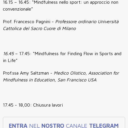
16.15 – 16.45: “Mindfulness nello sport: un approccio non
convenzionale”
Prof. Francesco Pagnini -
Professore ordinario Università
Cattolica del Sacro Cuore di Milano
16.45
– 17.45: “Mindfulness for Finding Flow in Sports and
in Life”
Prof.ssa Amy Saltzman -
Medico Olistico, Association for
Mindfulness in Education, San Francisco USA
17.45 - 18,00: Chiusura lavori
ENTRA
NEL
NOSTRO
CANALE
TELEGRAM