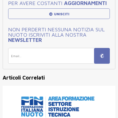
PER AVERE COSTANTI
AGGIORNAMENTI
UNISCITI
NON PERDERTI NESSUNA NOTIZIA SUL
NUOTO ISCRIVITI ALLA NOSTRA
NEWSLETTER
Articoli Correlati