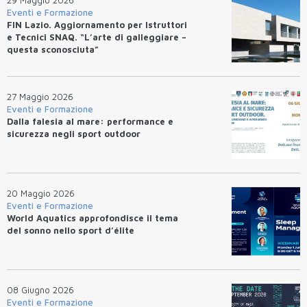
Eventi e Formazione
FIN Lazio. Aggiornamento per Istruttori
e Tecnici SNAQ. “L’arte di galleggiare –
questa sconosciuta”
27 Maggio 2026
Eventi e Formazione
Dalla falesia al mare: performance e
sicurezza negli sport outdoor
20 Maggio 2026
Eventi e Formazione
World Aquatics approfondisce il tema
del sonno nello sport d’élite
08 Giugno 2026
Eventi e Formazione