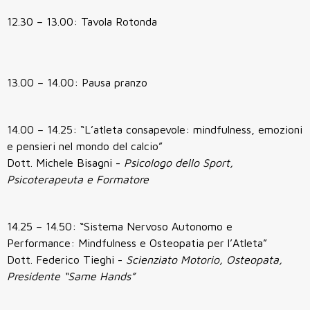
12.30 – 13.00: Tavola Rotonda
13.00 – 14.00: Pausa pranzo
14.00 – 14.25: “L’atleta consapevole: mindfulness, emozioni
e pensieri nel mondo del calcio”
Dott. Michele Bisagni -
Psicologo dello Sport,
Psicoterapeuta e Formatore
14.25 – 14.50: “Sistema Nervoso Autonomo e
Performance: Mindfulness e Osteopatia per l’Atleta”
Dott. Federico Tieghi -
Scienziato Motorio, Osteopata,
Presidente “Same Hands”