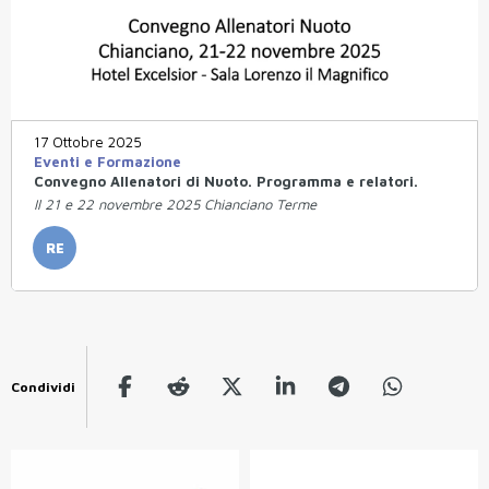
17 Ottobre 2025
Eventi e Formazione
Convegno Allenatori di Nuoto. Programma e relatori.
Il 21 e 22 novembre 2025 Chianciano Terme
RE
Condividi