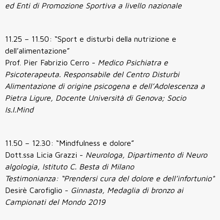
ed Enti di Promozione Sportiva a livello nazionale
11.25 – 11.50: “Sport e disturbi della nutrizione e
dell’alimentazione”
Prof. Pier Fabrizio Cerro -
Medico Psichiatra e
Psicoterapeuta. Responsabile del Centro Disturbi
Alimentazione di origine psicogena e dell’Adolescenza a
Pietra Ligure, Docente Università di Genova; Socio
Is.I.Mind
11.50 – 12.30: “Mindfulness e dolore”
Dott.ssa Licia Grazzi -
Neurologa, Dipartimento di Neuro
algologia, Istituto C. Besta di Milano
Testimonianza: “Prendersi cura del dolore e dell’infortunio”
Desirè Carofiglio -
Ginnasta, Medaglia di bronzo ai
Campionati del Mondo 2019