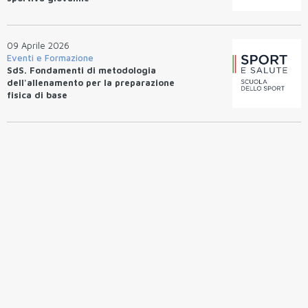
09 Aprile 2026
Eventi e Formazione
SdS. Fondamenti di metodologia
dell'allenamento per la preparazione
fisica di base