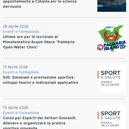
appuntamento a Colonia per la scienza
del nuoto
28 Aprile 2026
Eventi e Formazione
Ultime ore per le iscrizioni al
Monotematico Acque libere "Palmaria
Open Water Clinic"
13 Aprile 2026
Eventi e Formazione
SdS. Emozioni e prestazione sportiva:
sviluppi teorici e indicazioni applicative
15 Aprile 2026
Eventi e Formazione
Corso per Esperti dei Settori Giovanili.
Allenare e organizzare la pratica
sportiva giovanile