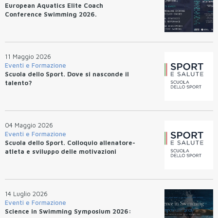
European Aquatics Elite Coach
Conference Swimming 2026.
11 Maggio 2026
Eventi e Formazione
Scuola dello Sport. Dove si nasconde il
talento?
04 Maggio 2026
Eventi e Formazione
Scuola dello Sport. Colloquio allenatore-
atleta e sviluppo delle motivazioni
14 Luglio 2026
Eventi e Formazione
Science in Swimming Symposium 2026: