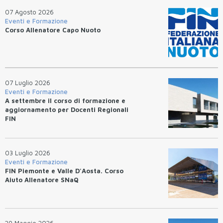
07 Agosto 2026
Eventi e Formazione
Corso Allenatore Capo Nuoto
07 Luglio 2026
Eventi e Formazione
A settembre il corso di formazione e
aggiornamento per Docenti Regionali
FIN
03 Luglio 2026
Eventi e Formazione
FIN Piemonte e Valle D'Aosta. Corso
Aiuto Allenatore SNaQ
29 Maggio 2026