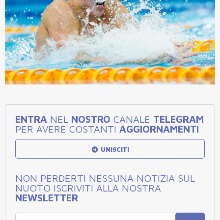
ENTRA
NEL
NOSTRO
CANALE
TELEGRAM
PER AVERE COSTANTI
AGGIORNAMENTI
UNISCITI
NON PERDERTI NESSUNA NOTIZIA SUL
NUOTO ISCRIVITI ALLA NOSTRA
NEWSLETTER