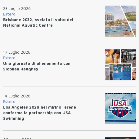
23 Luglio 2026
Estero
Brisbane 2032, svelato il volto del
National Aquatic Centre
17 Luglio 2026
Estero
Una giornata di allenamento con
Siobhan Haughey
14 Luglio 2026
Estero
Los Angeles 2028 nel mirino: arena
conferma la partnership con USA
Swimming