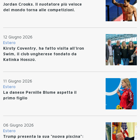
Jordan Crooks. Il nuotatore più veloce
del mondo torna alle competizioni.
12 Giugno 2026
Estero
Kirsty Coventry, ha fatto visita all'Iron
Swim, il club ungherese fondato da
Katinka Hosszú.
11 Giugno 2026
Estero
La danese Pernille Blume aspetta il
primo figlio
06 Giugno 2026
Estero
Trump presenta la sua "nuova piscina":