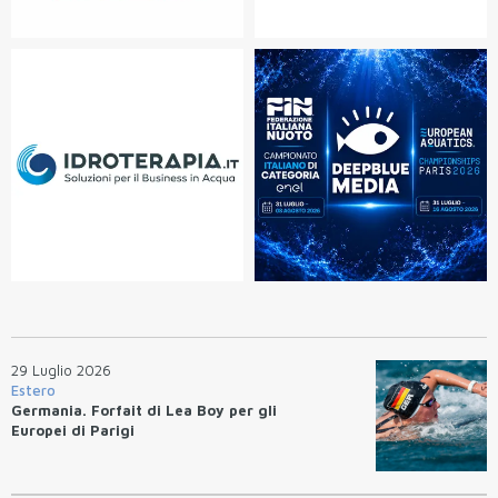
29 Luglio 2026
Estero
Germania. Forfait di Lea Boy per gli
Europei di Parigi