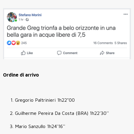
Ordine di arrivo
Gregorio Paltrinieri 1h22"00
Guilherme Pereira Da Costa (BRA) 1h22'30''
Mario Sanzullo 1h24'16''