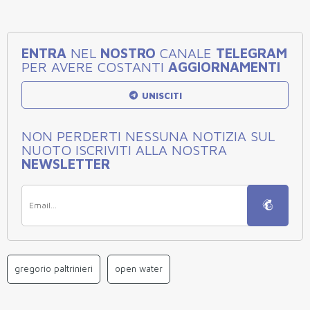
ENTRA
NEL
NOSTRO
CANALE
TELEGRAM
PER AVERE COSTANTI
AGGIORNAMENTI
UNISCITI
NON PERDERTI NESSUNA NOTIZIA SUL
NUOTO ISCRIVITI ALLA NOSTRA
NEWSLETTER
gregorio paltrinieri
open water