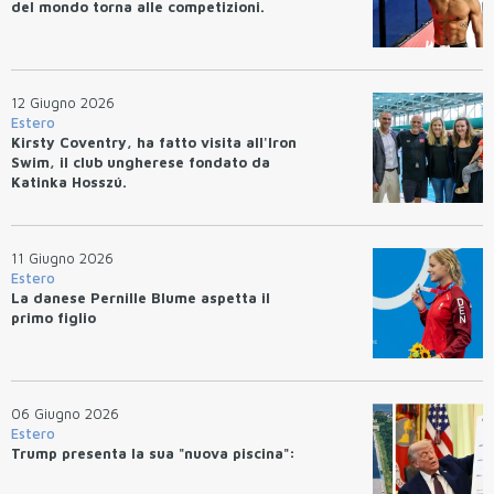
del mondo torna alle competizioni.
12 Giugno 2026
Estero
Kirsty Coventry, ha fatto visita all'Iron
Swim, il club ungherese fondato da
Katinka Hosszú.
11 Giugno 2026
Estero
La danese Pernille Blume aspetta il
primo figlio
06 Giugno 2026
Estero
Trump presenta la sua "nuova piscina":