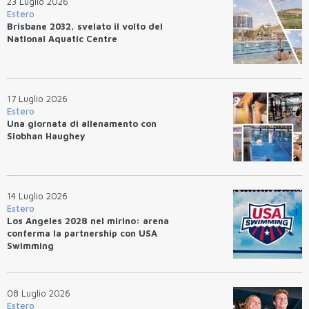
23 Luglio 2026
Estero
Brisbane 2032, svelato il volto del
National Aquatic Centre
17 Luglio 2026
Estero
Una giornata di allenamento con
Siobhan Haughey
14 Luglio 2026
Estero
Los Angeles 2028 nel mirino: arena
conferma la partnership con USA
Swimming
08 Luglio 2026
Estero