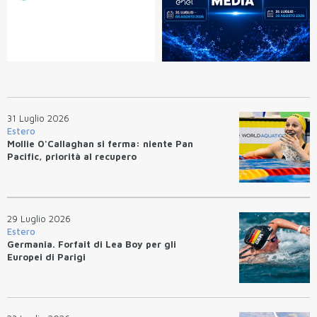
31 Luglio 2026
Estero
Mollie O'Callaghan si ferma: niente Pan
Pacific, priorità al recupero
29 Luglio 2026
Estero
Germania. Forfait di Lea Boy per gli
Europei di Parigi