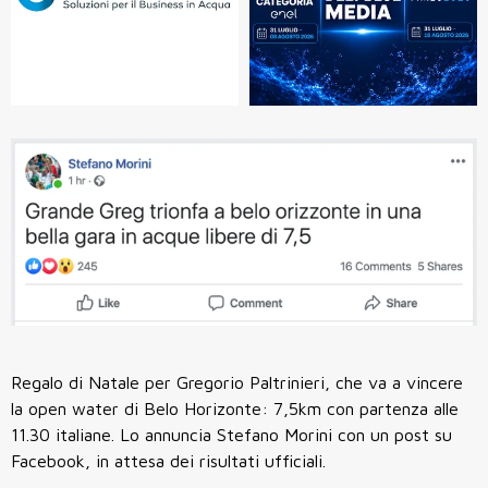
Regalo di Natale per Gregorio Paltrinieri, che va a vincere
la open water di Belo Horizonte: 7,5km con partenza alle
11.30 italiane. Lo annuncia Stefano Morini con un post su
Facebook, in attesa dei risultati ufficiali.