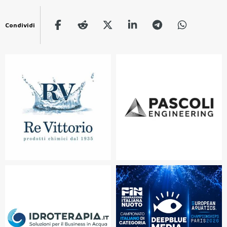
Condividi