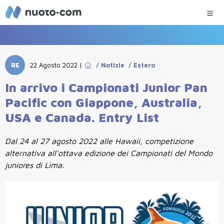
RE
22 Agosto 2022
|
/
Notizie
/
Estero
In arrivo i Campionati Junior Pan
Pacific con Giappone, Australia,
USA e Canada. Entry List
Dal 24 al 27 agosto 2022 alle Hawaii, competizione
alternativa all'ottava edizione dei Campionati del Mondo
juniores di Lima.