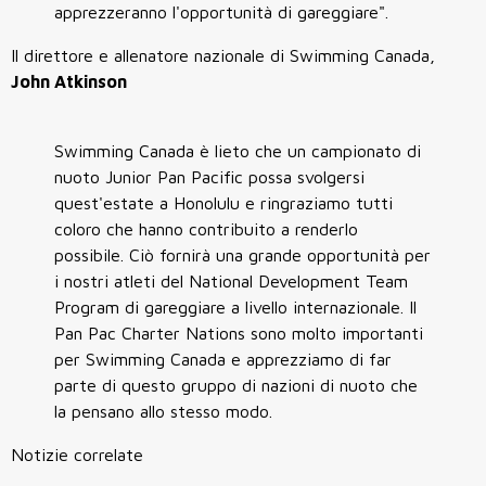
apprezzeranno l'opportunità di gareggiare".
Il direttore e allenatore nazionale di Swimming Canada,
John Atkinson
Swimming Canada è lieto che un campionato di
nuoto Junior Pan Pacific possa svolgersi
quest'estate a Honolulu e ringraziamo tutti
coloro che hanno contribuito a renderlo
possibile. Ciò fornirà una grande opportunità per
i nostri atleti del National Development Team
Program di gareggiare a livello internazionale. Il
Pan Pac Charter Nations sono molto importanti
per Swimming Canada e apprezziamo di far
parte di questo gruppo di nazioni di nuoto che
la pensano allo stesso modo.
Notizie correlate