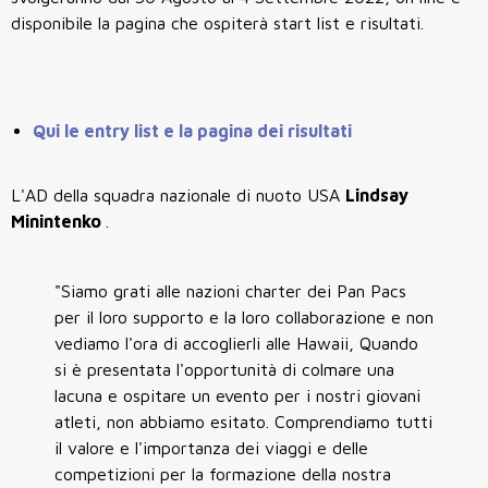
disponibile la pagina che ospiterà start list e risultati.
Qui le entry list e la pagina dei risultati
L'AD della squadra nazionale di nuoto USA
Lindsay
Minintenko
.
"Siamo grati alle nazioni charter dei Pan Pacs
per il loro supporto e la loro collaborazione e non
vediamo l'ora di accoglierli alle Hawaii, Quando
si è presentata l'opportunità di colmare una
lacuna e ospitare un evento per i nostri giovani
atleti, non abbiamo esitato. Comprendiamo tutti
il ​​valore e l'importanza dei viaggi e delle
competizioni per la formazione della nostra