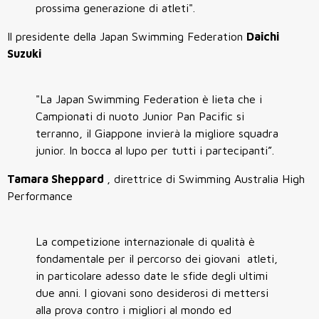
prossima generazione di atleti".
Il presidente della Japan Swimming Federation
Daichi
Suzuki
"La Japan Swimming Federation è lieta che i
Campionati di nuoto Junior Pan Pacific si
terranno, il Giappone invierà la migliore squadra
junior. In bocca al lupo per tutti i partecipanti”.
Tamara Sheppard
, direttrice di Swimming Australia High
Performance
La competizione internazionale di qualità è
fondamentale per il percorso dei giovani atleti,
in particolare adesso date le sfide degli ultimi
due anni. I giovani sono desiderosi di mettersi
alla prova contro i migliori al mondo ed