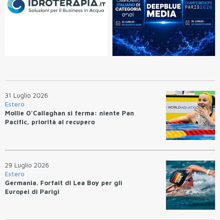
31 Luglio 2026
Estero
Mollie O'Callaghan si ferma: niente Pan
Pacific, priorità al recupero
29 Luglio 2026
Estero
Germania. Forfait di Lea Boy per gli
Europei di Parigi