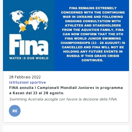
28 Febbraio 2022
Istituzioni sportive
FINA annulla i Campionati Mondiali Juniores in programma
a Kazan dal 23 al 28 agosto.
Swimming Australia accoglie con favore la decisione della FINA.
RE