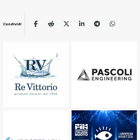
Condividi