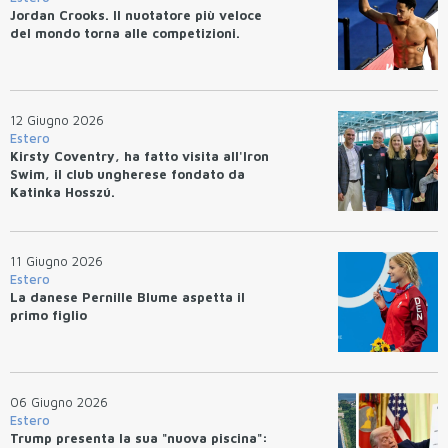
Jordan Crooks. Il nuotatore più veloce
del mondo torna alle competizioni.
12 Giugno 2026
Estero
Kirsty Coventry, ha fatto visita all'Iron
Swim, il club ungherese fondato da
Katinka Hosszú.
11 Giugno 2026
Estero
La danese Pernille Blume aspetta il
primo figlio
06 Giugno 2026
Estero
Trump presenta la sua "nuova piscina":