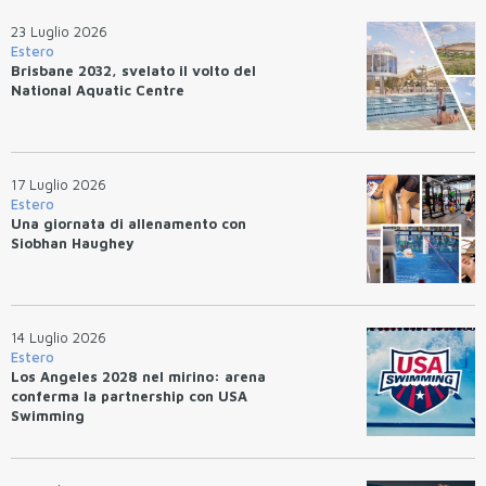
23 Luglio 2026
Estero
Brisbane 2032, svelato il volto del
National Aquatic Centre
17 Luglio 2026
Estero
Una giornata di allenamento con
Siobhan Haughey
14 Luglio 2026
Estero
Los Angeles 2028 nel mirino: arena
conferma la partnership con USA
Swimming