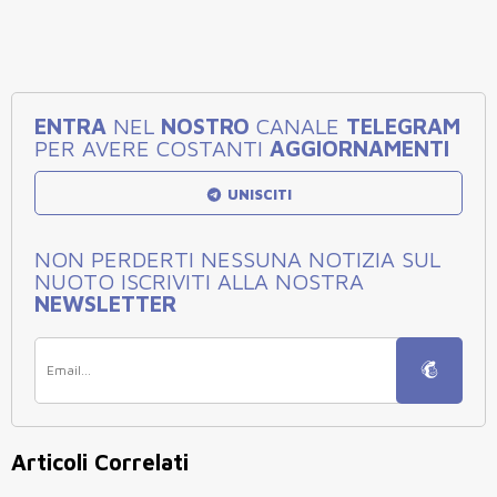
ENTRA
NEL
NOSTRO
CANALE
TELEGRAM
PER AVERE COSTANTI
AGGIORNAMENTI
UNISCITI
NON PERDERTI NESSUNA NOTIZIA SUL
NUOTO ISCRIVITI ALLA NOSTRA
NEWSLETTER
Articoli Correlati