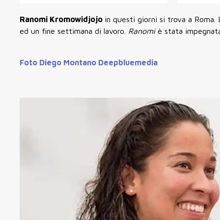
Ranomi Kromowidjojo
in questi giorni si trova a Roma.
ed un fine settimana di lavoro.
Ranomi
è stata impegnata
Foto Diego Montano Deepbluemedia