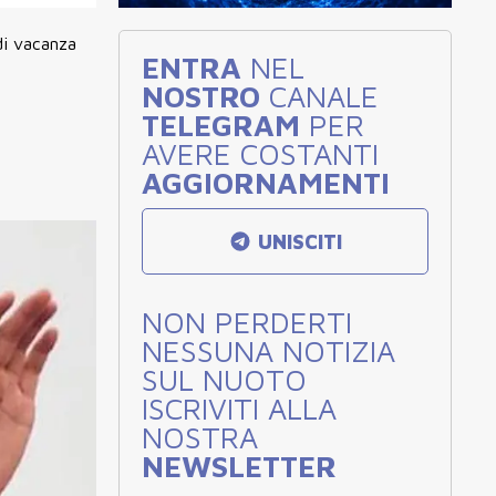
di vacanza
ENTRA
NEL
NOSTRO
CANALE
TELEGRAM
PER
AVERE COSTANTI
AGGIORNAMENTI
UNISCITI
NON PERDERTI
NESSUNA NOTIZIA
SUL NUOTO
ISCRIVITI ALLA
NOSTRA
NEWSLETTER