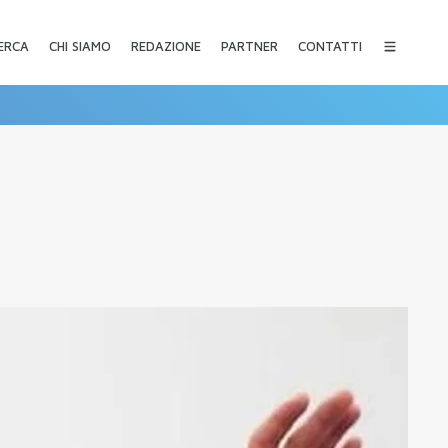
CHI SIAMO
REDAZIONE
PARTNER
CONTATTI
ERCA