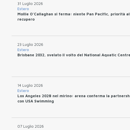
31 Luglio 2026
Estero
Mollie O'Callaghan si ferma: niente Pan Pacific, priorità al
recupero
23 Luglio 2026
Estero
Brisbane 2032, svelato il volto del National Aquatic Centr
14 Luglio 2026
Estero
Los Angeles 2028 nel mirino: arena conferma la partnersh
con USA Swimming
07 Luglio 2026