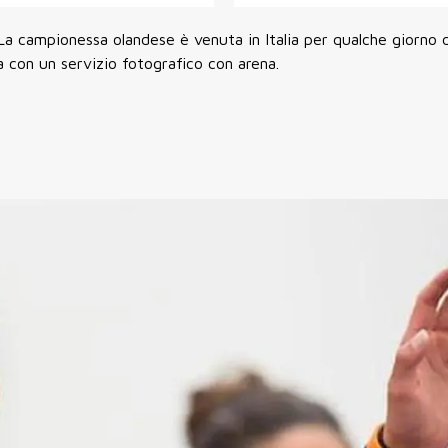
 La campionessa olandese è venuta in Italia per qualche giorno 
 con un servizio fotografico con arena.