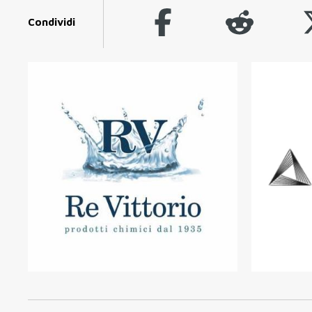
Condividi