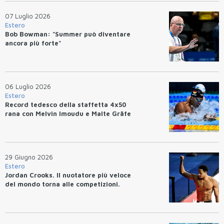
07 Luglio 2026
Estero
Bob Bowman: "Summer può diventare
ancora più forte"
06 Luglio 2026
Estero
Record tedesco della staffetta 4x50
rana con Melvin Imoudu e Malte Gräfe
29 Giugno 2026
Estero
Jordan Crooks. Il nuotatore più veloce
del mondo torna alle competizioni.