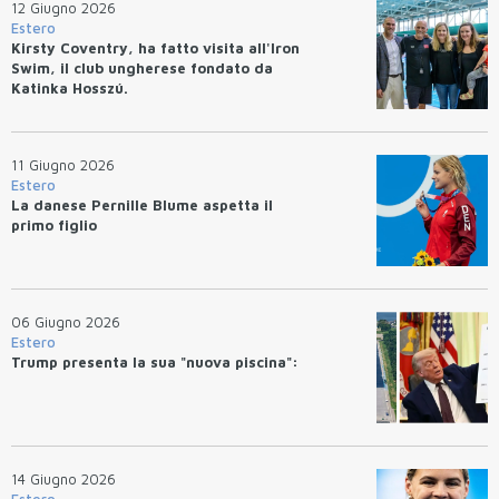
12 Giugno 2026
Estero
Kirsty Coventry, ha fatto visita all'Iron
Swim, il club ungherese fondato da
Katinka Hosszú.
11 Giugno 2026
Estero
La danese Pernille Blume aspetta il
primo figlio
06 Giugno 2026
Estero
Trump presenta la sua "nuova piscina":
14 Giugno 2026