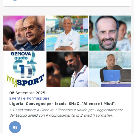
08 Settembre 2025
Eventi e Formazione
Liguria. Convegno per tecnici SNaQ. "Allenare i Misti".
Il 19 settembre a Genova. L'incontro è valido per l’aggiornamento
dei tecnici SNaQ con il riconoscimento di 2 crediti formativi.
RE