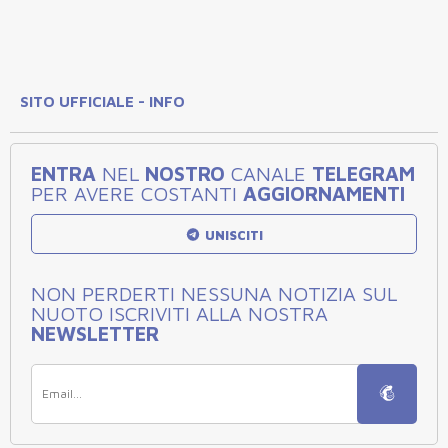
SITO UFFICIALE - INFO
ENTRA
NEL
NOSTRO
CANALE
TELEGRAM
PER AVERE COSTANTI
AGGIORNAMENTI
UNISCITI
NON PERDERTI NESSUNA NOTIZIA SUL
NUOTO ISCRIVITI ALLA NOSTRA
NEWSLETTER