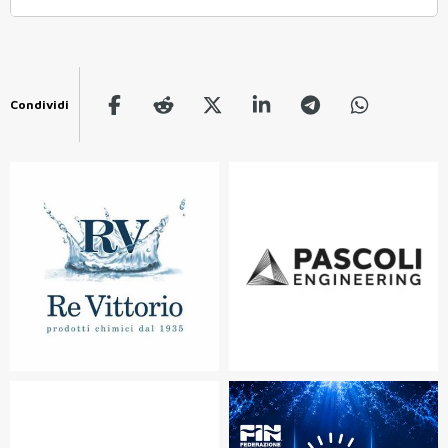
Condividi