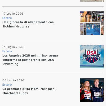
17 Luglio 2026
Estero
Una giornata di allenamento con
Siobhan Haughey
14 Luglio 2026
Estero
Los Angeles 2028 nel mirino: arena
conferma la partnership con USA
Swimming
08 Luglio 2026
Estero
La premiata ditta M&M, McIntosh -
Marchand ai box