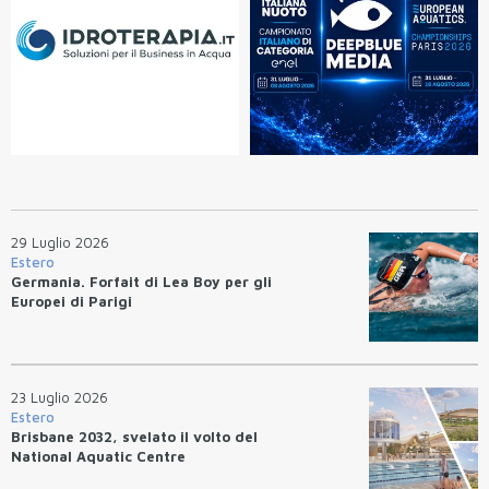
29 Luglio 2026
Estero
Germania. Forfait di Lea Boy per gli
Europei di Parigi
23 Luglio 2026
Estero
Brisbane 2032, svelato il volto del
National Aquatic Centre