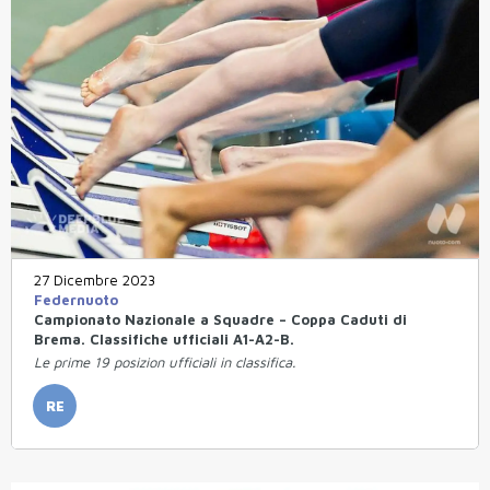
27 Dicembre 2023
Federnuoto
Campionato Nazionale a Squadre – Coppa Caduti di
Brema. Classifiche ufficiali A1-A2-B.
Le prime 19 posizion ufficiali in classifica.
RE