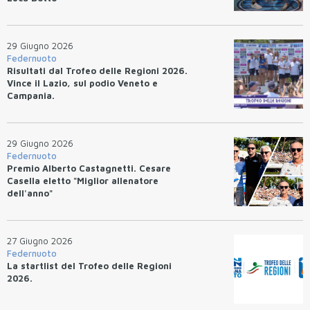
29 Giugno 2026
Federnuoto
Risultati dal Trofeo delle Regioni 2026.
Vince il Lazio, sul podio Veneto e
Campania.
29 Giugno 2026
Federnuoto
Premio Alberto Castagnetti. Cesare
Casella eletto "Miglior allenatore
dell'anno"
27 Giugno 2026
Federnuoto
La startlist del Trofeo delle Regioni
2026.