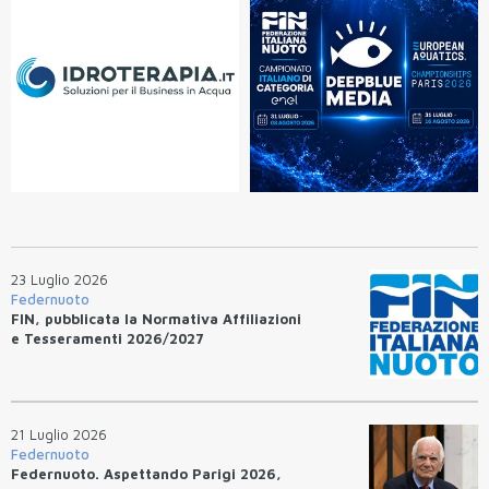
23 Luglio 2026
Federnuoto
FIN, pubblicata la Normativa Affiliazioni
e Tesseramenti 2026/2027
21 Luglio 2026
Federnuoto
Federnuoto. Aspettando Parigi 2026,