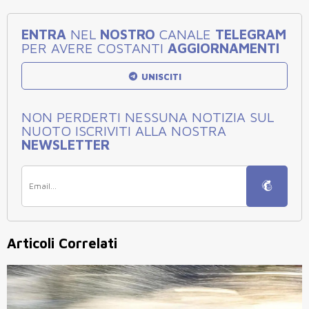
ENTRA
NEL
NOSTRO
CANALE
TELEGRAM
PER AVERE COSTANTI
AGGIORNAMENTI
UNISCITI
NON PERDERTI NESSUNA NOTIZIA SUL
NUOTO ISCRIVITI ALLA NOSTRA
NEWSLETTER
Articoli Correlati