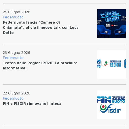
24 Giugno 2026
Federnuoto
Federnuoto lancia “Camera di
Chiamata”: al via il nuovo talk con Luca
Dotto
23 Giugno 2026
Federnuoto
Trofeo delle Regioni 2026. La brochure
informativa.
22 Giugno 2026
Federnuoto
FIN e FISDIR rinnovano l'intesa