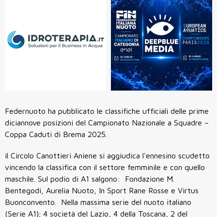
Federnuoto ha pubblicato le classifiche ufficiali delle prime
diciannove posizioni del Campionato Nazionale a Squadre –
Coppa Caduti di Brema 2025.
il Circolo Canottieri Aniene si aggiudica l'ennesino scudetto
vincendo la classifica con il settore femminile e con quello
maschile. Sul podio di A1 salgono: Fondazione M.
Bentegodi, Aurelia Nuoto, In Sport Rane Rosse e Virtus
Buonconvento. Nella massima serie del nuoto italiano
(Serie A1); 4 società del Lazio, 4 della Toscana, 2 del