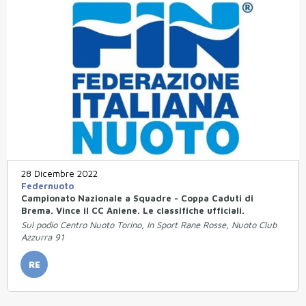
28 Dicembre 2022
Federnuoto
Campionato Nazionale a Squadre - Coppa Caduti di
Brema. Vince il CC Aniene. Le classifiche ufficiali.
Sul podio Centro Nuoto Torino, In Sport Rane Rosse, Nuoto Club
Azzurra 91
RE