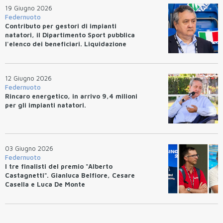
19 Giugno 2026
Federnuoto
Contributo per gestori di impianti
natatori, il Dipartimento Sport pubblica
l'elenco dei beneficiari. Liquidazione
entro 10 giorni.
12 Giugno 2026
Federnuoto
Rincaro energetico, in arrivo 9,4 milioni
per gli impianti natatori.
03 Giugno 2026
Federnuoto
I tre finalisti del premio "Alberto
Castagnetti". Gianluca Belfiore, Cesare
Casella e Luca De Monte