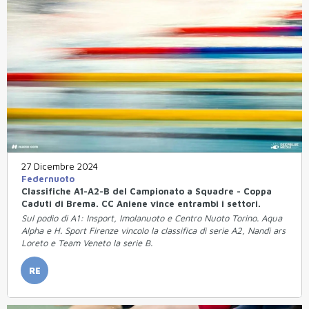
27 Dicembre 2024
Federnuoto
Classifiche A1-A2-B del Campionato a Squadre - Coppa
Caduti di Brema. CC Aniene vince entrambi i settori.
Sul podio di A1: Insport, Imolanuoto e Centro Nuoto Torino. Aqua
Alpha e H. Sport Firenze vincolo la classifica di serie A2, Nandi ars
Loreto e Team Veneto la serie B.
RE