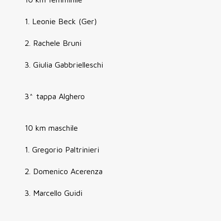
1. Leonie Beck (Ger)
2. Rachele Bruni
3. Giulia Gabbrielleschi
3^ tappa Alghero
10 km maschile
1. Gregorio Paltrinieri
2. Domenico Acerenza
3. Marcello Guidi