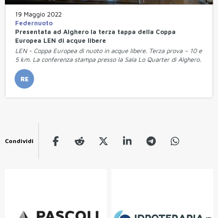
19 Maggio 2022
Federnuoto
Presentata ad Alghero la terza tappa della Coppa
Europea LEN di acque libere
LEN - Coppa Europea di nuoto in acque libere. Terza prova – 10 e
5 km. La conferenza stampa presso la Sala Lo Quarter di Alghero.
RE
Condividi