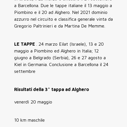
a Barcellona. Due le tappe italiane il 13 maggio a
Piombino e il 20 ad Alghero. Nel 2021 dominio
azzurro nel circuito e classifica generale vinta da
Gregorio Paltrinieri e da Martina De Memme.
LE TAPPE
. 24 marzo Eilat (Israele), 13 e 20
maggio a Piombino ed Alghero in Italia; 12
giugno a Belgrado (Serbia), 26 e 27 agosto a
Kiel in Germania. Conclusione a Barcellona il 24
settembre
Risultati della 3^ tappa ad Alghero
venerdì 20 maggio
10 km maschile