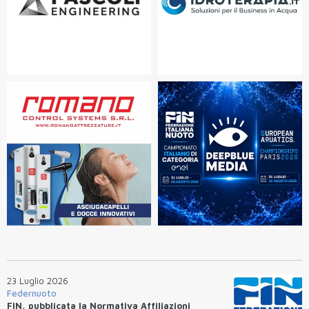
23 Luglio 2026
Federnuoto
FIN, pubblicata la Normativa Affiliazioni