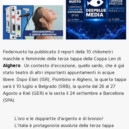
Federnuoto ha pubblicato il report della 10 chilometri
maschile e femminile della terza tappa della Coppa Len di
Alghero
. Un contesto d'eccezione, quello sardo, che è già
stato teatro di altri importanti appuntamenti in acque
libere. Dopo Eilat (ISR), Piombino e Alghero, la quarta tappa
sarà il 10 luglio a Belgrado (SRB), la quinta dal 26 al 27
Agosto a Kiel (GER) e la sesta il 24 settembre a Barcellona
(SPA).
L'oro e le doppiette d'argento e di bronzo!
L'Italia è protagonista assoluta della terza tappa