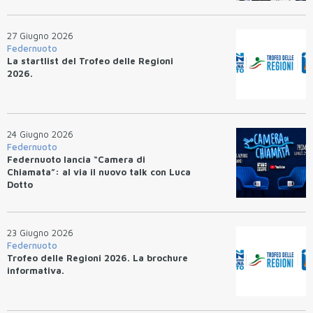
27 Giugno 2026
Federnuoto
La startlist del Trofeo delle Regioni
2026.
24 Giugno 2026
Federnuoto
Federnuoto lancia “Camera di
Chiamata”: al via il nuovo talk con Luca
Dotto
23 Giugno 2026
Federnuoto
Trofeo delle Regioni 2026. La brochure
informativa.