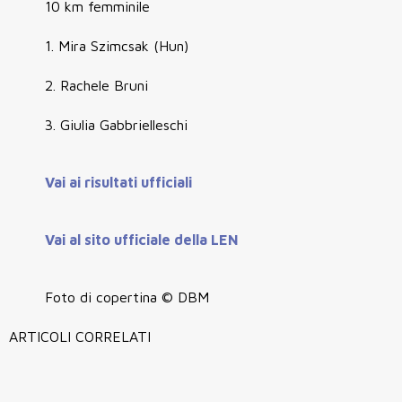
10 km femminile
1. Mira Szimcsak (Hun)
2. Rachele Bruni
3. Giulia Gabbrielleschi
Vai ai risultati ufficiali
Vai al sito ufficiale della LEN
Foto di copertina © DBM
ARTICOLI CORRELATI