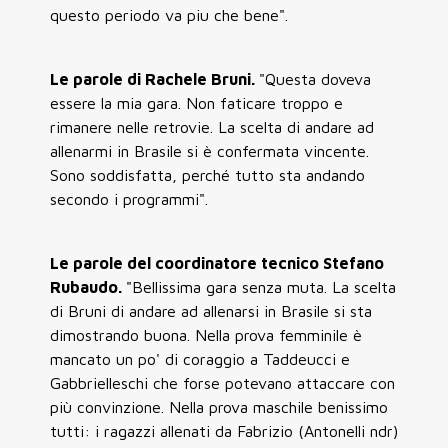
questo periodo va piu che bene".
Le parole di Rachele Bruni.
"Questa doveva
essere la mia gara. Non faticare troppo e
rimanere nelle retrovie. La scelta di andare ad
allenarmi in Brasile si è confermata vincente.
Sono soddisfatta, perché tutto sta andando
secondo i programmi".
Le parole del coordinatore tecnico Stefano
Rubaudo.
"Bellissima gara senza muta. La scelta
di Bruni di andare ad allenarsi in Brasile si sta
dimostrando buona. Nella prova femminile è
mancato un po' di coraggio a Taddeucci e
Gabbrielleschi che forse potevano attaccare con
più convinzione. Nella prova maschile benissimo
tutti: i ragazzi allenati da Fabrizio (Antonelli ndr)