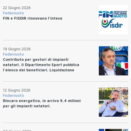
22 Giugno 2026
Federnuoto
FIN e FISDIR rinnovano l'intesa
19 Giugno 2026
Federnuoto
Contributo per gestori di impianti
natatori, il Dipartimento Sport pubblica
l'elenco dei beneficiari. Liquidazione
entro 10 giorni.
12 Giugno 2026
Federnuoto
Rincaro energetico, in arrivo 9,4 milioni
per gli impianti natatori.