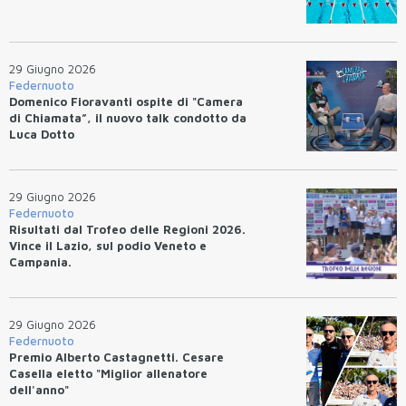
29 Giugno 2026
Federnuoto
Domenico Fioravanti ospite di "Camera
di Chiamata”, il nuovo talk condotto da
Luca Dotto
29 Giugno 2026
Federnuoto
Risultati dal Trofeo delle Regioni 2026.
Vince il Lazio, sul podio Veneto e
Campania.
29 Giugno 2026
Federnuoto
Premio Alberto Castagnetti. Cesare
Casella eletto "Miglior allenatore
dell'anno"