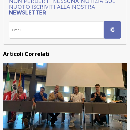
NON PERDERTI NESSUNA NOTIZIA SUL
NUOTO ISCRIVITI ALLA NOSTRA
NEWSLETTER
Articoli Correlati