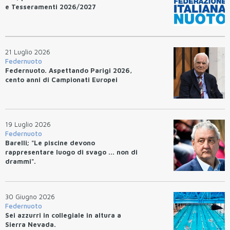
e Tesseramenti 2026/2027
21 Luglio 2026
Federnuoto
Federnuoto. Aspettando Parigi 2026,
cento anni di Campionati Europei
19 Luglio 2026
Federnuoto
Barelli; "Le piscine devono
rappresentare luogo di svago ... non di
drammi".
30 Giugno 2026
Federnuoto
Sei azzurri in collegiale in altura a
Sierra Nevada.