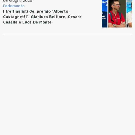
03 Giugno 2026
Federnuoto
I tre finalisti del premio "Alberto
Castagnetti". Gianluca Belfiore, Cesare
Casella e Luca De Monte