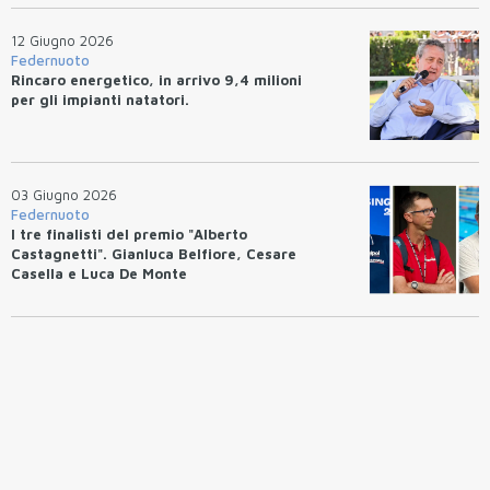
12 Giugno 2026
Federnuoto
Rincaro energetico, in arrivo 9,4 milioni
per gli impianti natatori.
03 Giugno 2026
Federnuoto
I tre finalisti del premio "Alberto
Castagnetti". Gianluca Belfiore, Cesare
Casella e Luca De Monte