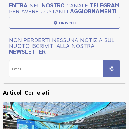
ENTRA
NEL
NOSTRO
CANALE
TELEGRAM
PER AVERE COSTANTI
AGGIORNAMENTI
UNISCITI
NON PERDERTI NESSUNA NOTIZIA SUL
NUOTO ISCRIVITI ALLA NOSTRA
NEWSLETTER
Articoli Correlati