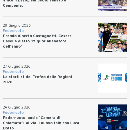
Campania.
29 Giugno 2026
Federnuoto
Premio Alberto Castagnetti. Cesare
Casella eletto "Miglior allenatore
dell'anno"
27 Giugno 2026
Federnuoto
La startlist del Trofeo delle Regioni
2026.
24 Giugno 2026
Federnuoto
Federnuoto lancia “Camera di
Chiamata”: al via il nuovo talk con Luca
Dotto