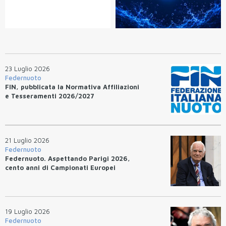
23 Luglio 2026
Federnuoto
FIN, pubblicata la Normativa Affiliazioni
e Tesseramenti 2026/2027
21 Luglio 2026
Federnuoto
Federnuoto. Aspettando Parigi 2026,
cento anni di Campionati Europei
19 Luglio 2026
Federnuoto