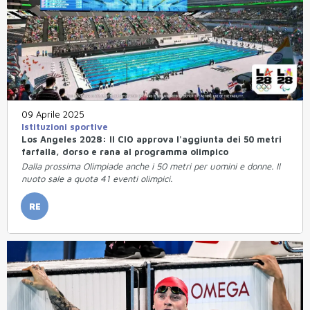
09 Aprile 2025
Istituzioni sportive
Los Angeles 2028: Il CIO approva l'aggiunta dei 50 metri
farfalla, dorso e rana al programma olimpico
Dalla prossima Olimpiade anche i 50 metri per uomini e donne. Il
nuoto sale a quota 41 eventi olimpici.
RE