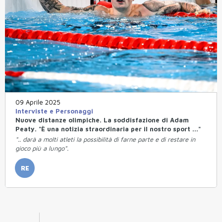
09 Aprile 2025
Interviste e Personaggi
Nuove distanze olimpiche. La soddisfazione di Adam
Peaty. "È una notizia straordinaria per il nostro sport ..."
".. darà a molti atleti la possibilità di farne parte e di restare in
gioco più a lungo".
RE