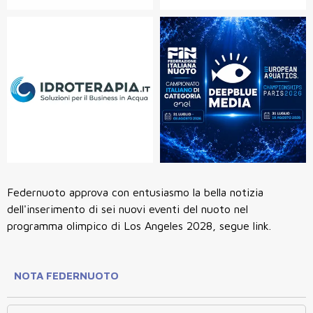
Federnuoto approva con entusiasmo la bella notizia
dell'inserimento di sei nuovi eventi del nuoto nel
programma olimpico di Los Angeles 2028, segue link.
NOTA FEDERNUOTO