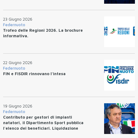
23 Giugno 2026
Federnuoto
Trofeo delle Regioni 2026. La brochure
informativa.
22 Giugno 2026
Federnuoto
FIN e FISDIR rinnovano l'intesa
19 Giugno 2026
Federnuoto
Contributo per gestori di impianti
natatori, il Dipartimento Sport pubblica
l'elenco dei beneficiari. Liquidazione
entro 10 giorni.