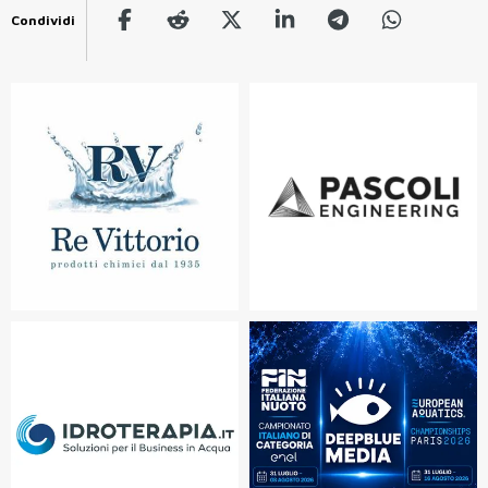
Condividi