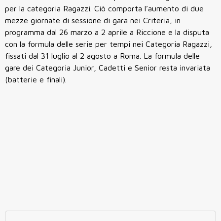
per la categoria Ragazzi. Ciò comporta l’aumento di due
mezze giornate di sessione di gara nei Criteria, in
programma dal 26 marzo a 2 aprile a Riccione e la disputa
con la formula delle serie per tempi nei Categoria Ragazzi,
fissati dal 31 luglio al 2 agosto a Roma. La formula delle
gare dei Categoria Junior, Cadetti e Senior resta invariata
(batterie e finali).