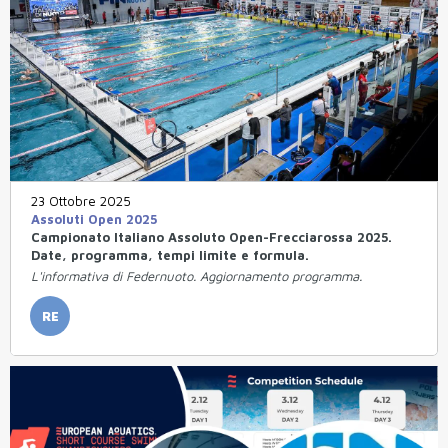
23 Ottobre 2025
Assoluti Open 2025
Campionato Italiano Assoluto Open-Frecciarossa 2025.
Date, programma, tempi limite e formula.
L'informativa di Federnuoto. Aggiornamento programma.
RE