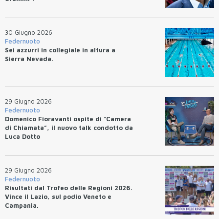
30 Giugno 2026
Federnuoto
Sei azzurri in collegiale in altura a
Sierra Nevada.
29 Giugno 2026
Federnuoto
Domenico Fioravanti ospite di "Camera
di Chiamata”, il nuovo talk condotto da
Luca Dotto
29 Giugno 2026
Federnuoto
Risultati dal Trofeo delle Regioni 2026.
Vince il Lazio, sul podio Veneto e
Campania.