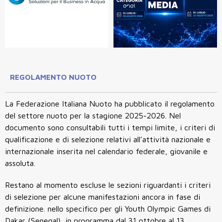
REGOLAMENTO NUOTO
La Federazione Italiana Nuoto ha pubblicato il regolamento
del settore nuoto per la stagione 2025-2026. Nel
documento sono consultabili tutti i tempi limite, i criteri di
qualificazione e di selezione relativi all’attività nazionale e
internazionale inserita nel calendario federale, giovanile e
assoluta.
Restano al momento escluse le sezioni riguardanti i criteri
di selezione per alcune manifestazioni ancora in fase di
definizione. nello specifico per gli Youth Olympic Games di
Dakar (Senegal), in programma dal 31 ottobre al 13