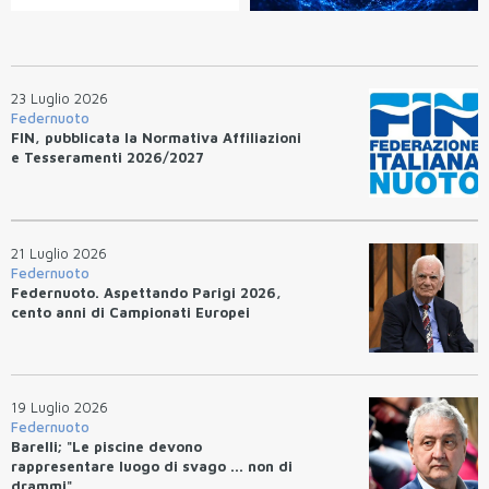
23 Luglio 2026
Federnuoto
FIN, pubblicata la Normativa Affiliazioni
e Tesseramenti 2026/2027
21 Luglio 2026
Federnuoto
Federnuoto. Aspettando Parigi 2026,
cento anni di Campionati Europei
19 Luglio 2026
Federnuoto
Barelli; "Le piscine devono
rappresentare luogo di svago ... non di
drammi".