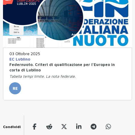
03 Ottobre 2025
EC Lublino
Federnuoto. Criteri di qualificazione per l'Europeo in
corta di Lublino
Tabella tempi limite. La nota federale.
RE
Condividi