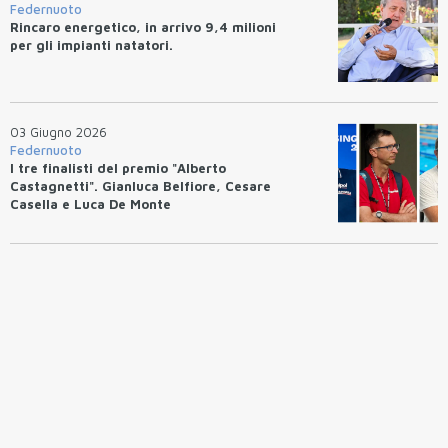
Federnuoto
Rincaro energetico, in arrivo 9,4 milioni
per gli impianti natatori.
03 Giugno 2026
Federnuoto
I tre finalisti del premio "Alberto
Castagnetti". Gianluca Belfiore, Cesare
Casella e Luca De Monte