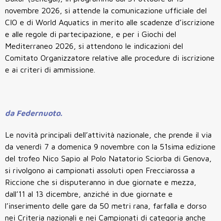
novembre 2026, si attende la comunicazione ufficiale del
CIO e di World Aquatics in merito alle scadenze d’iscrizione
e alle regole di partecipazione, e per i Giochi del
Mediterraneo 2026, si attendono le indicazioni del
Comitato Organizzatore relative alle procedure di iscrizione
e ai criteri di ammissione.
da Federnuoto.
Le novità principali dell’attività nazionale, che prende il via
da venerdì 7 a domenica 9 novembre con la 51sima edizione
del trofeo Nico Sapio al Polo Natatorio Sciorba di Genova,
si rivolgono ai campionati assoluti open Frecciarossa a
Riccione che si disputeranno in due giornate e mezza,
dall’11 al 13 dicembre, anziché in due giornate e
l’inserimento delle gare da 50 metri rana, farfalla e dorso
nei Criteria nazionali e nei Campionati di categoria anche