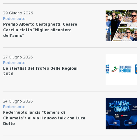
29 Giugno 2026
Federnuoto
Premio Alberto Castagnetti. Cesare
Casella eletto "Miglior allenatore
dell'anno"
27 Giugno 2026
Federnuoto
La startlist del Trofeo delle Regioni
2026.
24 Giugno 2026
Federnuoto
Federnuoto lancia “Camera di
Chiamata”: al via il nuovo talk con Luca
Dotto