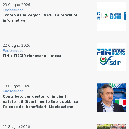
23 Giugno 2026
Federnuoto
Trofeo delle Regioni 2026. La brochure
informativa.
22 Giugno 2026
Federnuoto
FIN e FISDIR rinnovano l'intesa
19 Giugno 2026
Federnuoto
Contributo per gestori di impianti
natatori, il Dipartimento Sport pubblica
l'elenco dei beneficiari. Liquidazione
entro 10 giorni.
12 Giugno 2026