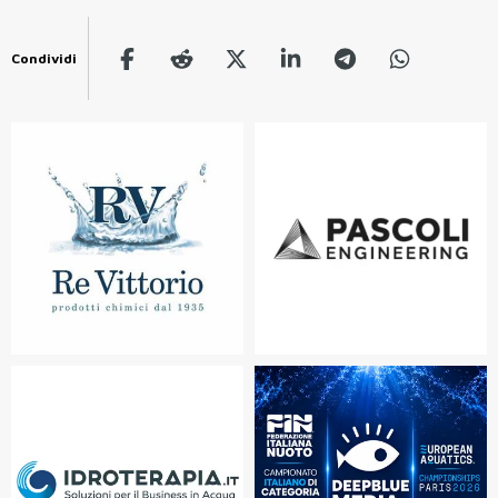
Condividi