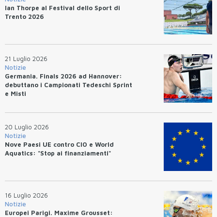
Ian Thorpe al Festival dello Sport di
Trento 2026
21 Luglio 2026
Notizie
Germania. Finals 2026 ad Hannover:
debuttano i Campionati Tedeschi Sprint
e Misti
20 Luglio 2026
Notizie
Nove Paesi UE contro CIO e World
Aquatics: "Stop ai finanziamenti"
16 Luglio 2026
Notizie
Europei Parigi. Maxime Grousset: