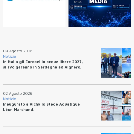
09 Agosto 2026
Notizie
In Italia gli Europei in acque libere 2027,
si svolgeranno in Sardegna ad Alghero.
02 Agosto 2026
Notizie
Inaugurato a Vichy lo Stade Aquatique
Léon Marchand.