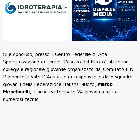
Si è concluso, presso il Centro Federale di Alta
Specializzazione di Torino (Palazzo del Nuoto), il raduno
collegiale regionale giovanile organizzato dal Comitato FIN
Piemonte e Valle D'Aosta con il responsabile delle squadre
giovanili della Federazione Italiana Nuoto,
Marco
Menchinelli,
. Hanno partecipato 24 giovani atleti e
numerosi tecnici.