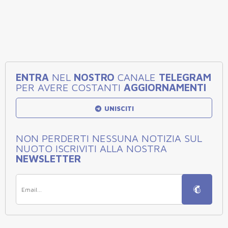
ENTRA
NEL
NOSTRO
CANALE
TELEGRAM
PER AVERE COSTANTI
AGGIORNAMENTI
UNISCITI
NON PERDERTI NESSUNA NOTIZIA SUL
NUOTO ISCRIVITI ALLA NOSTRA
NEWSLETTER