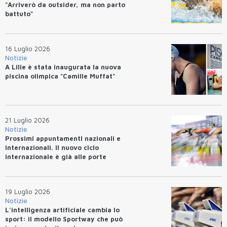
"Arriverò da outsider, ma non parto
battuto"
16 Luglio 2026
Notizie
A Lille è stata inaugurata la nuova
piscina olimpica "Camille Muffat"
21 Luglio 2026
Notizie
Prossimi appuntamentI nazionali e
internazionali. Il nuovo ciclo
internazionale è già alle porte
19 Luglio 2026
Notizie
L'intelligenza artificiale cambia lo
sport: il modello Sportway che può