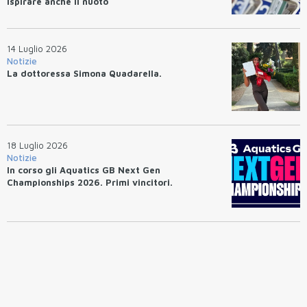
ispirare anche il nuoto
14 Luglio 2026
Notizie
La dottoressa Simona Quadarella.
18 Luglio 2026
Notizie
In corso gli Aquatics GB Next Gen
Championships 2026. Primi vincitori.