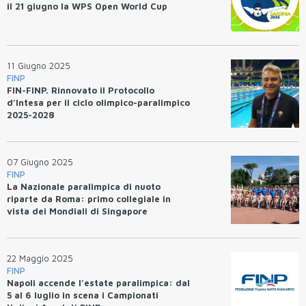
il 21 giugno la WPS Open World Cup
11 Giugno 2025
FINP
FIN-FINP. Rinnovato il Protocollo
d’Intesa per il ciclo olimpico-paralimpico
2025-2028
07 Giugno 2025
FINP
La Nazionale paralimpica di nuoto
riparte da Roma: primo collegiale in
vista dei Mondiali di Singapore
22 Maggio 2025
FINP
Napoli accende l’estate paralimpica: dal
5 al 6 luglio in scena i Campionati