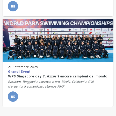
RE
21 Settembre 2025
Grandi Eventi
WPS Singapore day 7. Azzurri ancora campioni del mondo
Barlaam, Boggioni e Lorenzo d'oro. Bicelli, Cristiani e Gilli
d'argento. Il comunicato stampa FINP
RE