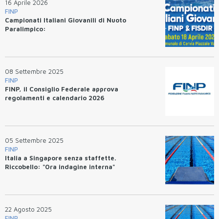
16 Aprile 2026
FINP
Campionati Italiani Giovanili di Nuoto
Paralimpico:
08 Settembre 2025
FINP
FINP, il Consiglio Federale approva
regolamenti e calendario 2026
05 Settembre 2025
FINP
Italia a Singapore senza staffette.
Riccobello: "Ora indagine interna"
22 Agosto 2025
FINP