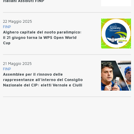
Italiani Assoluti FINP
22 Maggio 2025
FINP
Alghero capitale del nuoto paralimpico:
il 21 giugno torna la WPS Open World
Cup
21 Maggio 2025
FINP
Assemblee per il rinnovo delle
rappresentanze all'interno del Consiglio
Nazionale del CIP: eletti Vernole e Ciulli