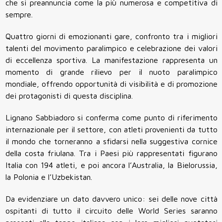
che si preannuncia come la più numerosa e competitiva di
sempre.
Quattro giorni di emozionanti gare, confronto tra i migliori
talenti del movimento paralimpico e celebrazione dei valori
di eccellenza sportiva. La manifestazione rappresenta un
momento di grande rilievo per il nuoto paralimpico
mondiale, offrendo opportunità di visibilità e di promozione
dei protagonisti di questa disciplina.
Lignano Sabbiadoro si conferma come punto di riferimento
internazionale per il settore, con atleti provenienti da tutto
il mondo che torneranno a sfidarsi nella suggestiva cornice
della costa friulana. Tra i Paesi più rappresentati figurano
Italia con 194 atleti, e poi ancora l’Australia, la Bielorussia,
la Polonia e l’Uzbekistan.
Da evidenziare un dato davvero unico: sei delle nove città
ospitanti di tutto il circuito delle World Series saranno