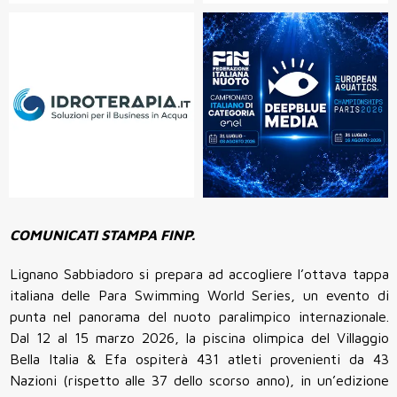
COMUNICATI STAMPA FINP.
Lignano Sabbiadoro si prepara ad accogliere l’ottava tappa
italiana delle Para Swimming World Series, un evento di
punta nel panorama del nuoto paralimpico internazionale.
Dal 12 al 15 marzo 2026, la piscina olimpica del Villaggio
Bella Italia & Efa ospiterà 431 atleti provenienti da 43
Nazioni (rispetto alle 37 dello scorso anno), in un’edizione