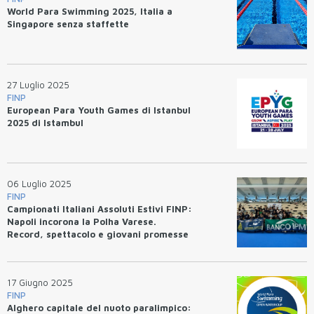
World Para Swimming 2025, Italia a
Singapore senza staffette
27 Luglio 2025
FINP
European Para Youth Games di Istanbul
2025 di Istambul
06 Luglio 2025
FINP
Campionati Italiani Assoluti Estivi FINP:
Napoli incorona la Polha Varese.
Record, spettacolo e giovani promesse
17 Giugno 2025
FINP
Alghero capitale del nuoto paralimpico: