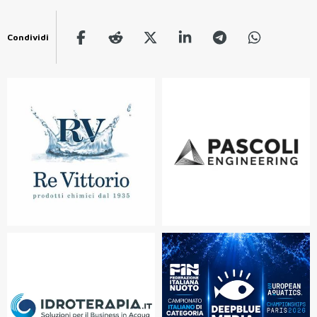
Condividi