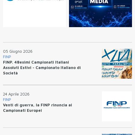
05 Giugno 2026
FINP
FINP. 48esimi Campionati Italiani
Assoluti Estivi - Campionato Italiano di
Società
24 Aprile 2026
FINP
Venti di guerra, la FINP rinuncia ai
Campionati Europei