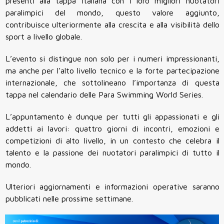
presenti alla tappa italiana con i loro migliori nuotatori
paralimpici del mondo, questo valore aggiunto,
contribuisce ulteriormente alla crescita e alla visibilità dello
sport a livello globale.
L’evento si distingue non solo per i numeri impressionanti,
ma anche per l’alto livello tecnico e la forte partecipazione
internazionale, che sottolineano l’importanza di questa
tappa nel calendario delle Para Swimming World Series.
L’appuntamento è dunque per tutti gli appassionati e gli
addetti ai lavori: quattro giorni di incontri, emozioni e
competizioni di alto livello, in un contesto che celebra il
talento e la passione dei nuotatori paralimpici di tutto il
mondo.
Ulteriori aggiornamenti e informazioni operative saranno
pubblicati nelle prossime settimane.