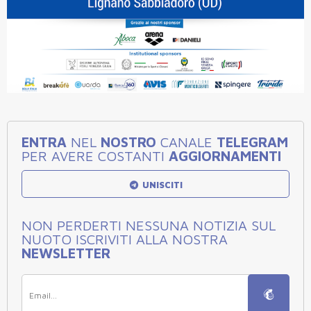
ENTRA
NEL
NOSTRO
CANALE
TELEGRAM
PER AVERE COSTANTI
AGGIORNAMENTI
UNISCITI
NON PERDERTI NESSUNA NOTIZIA SUL
NUOTO ISCRIVITI ALLA NOSTRA
NEWSLETTER