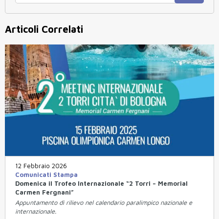
Articoli Correlati
12 Febbraio 2026
Comunicati Stampa
Domenica il Trofeo Internazionale “2 Torri – Memorial
Carmen Fergnani”
Appuntamento di rilievo nel calendario paralimpico nazionale e
internazionale.