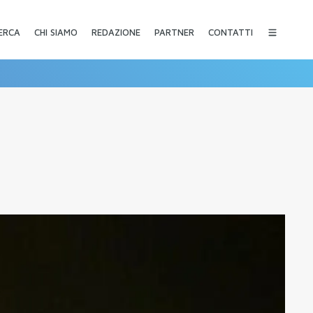
CHI SIAMO
REDAZIONE
PARTNER
CONTATTI
ERCA