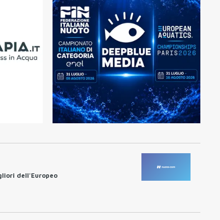
liori dell'Europeo