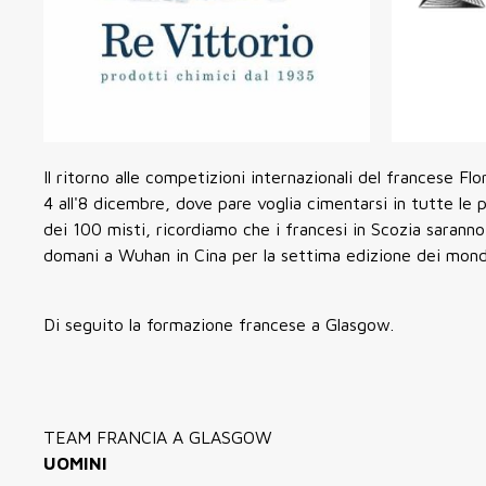
Il ritorno alle competizioni internazionali del francese 
4 all'8 dicembre, dove pare voglia cimentarsi in tutte le pr
dei 100 misti, ricordiamo che i francesi in Scozia saran
domani a Wuhan in Cina per la settima edizione dei mondi
Di seguito la formazione francese a Glasgow.
TEAM FRANCIA A GLASGOW
UOMINI