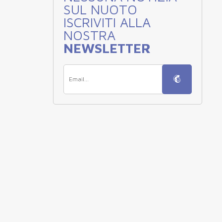
SUL NUOTO
ISCRIVITI ALLA
NOSTRA
NEWSLETTER