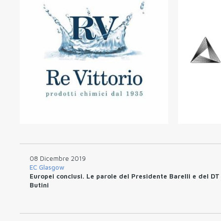
08 Dicembre 2019
EC Glasgow
Europei conclusi. Le parole del Presidente Barelli e del DT
Butini