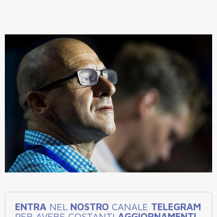
ENTRA
NEL
NOSTRO
CANALE
TELEGRAM
PER AVERE COSTANTI
AGGIORNAMENTI