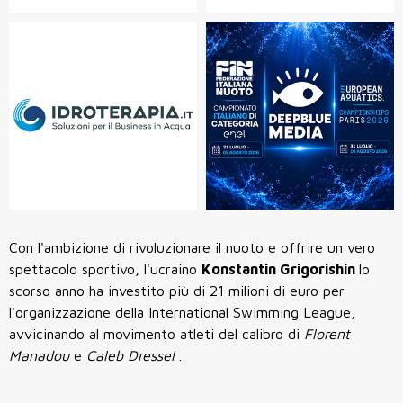
Con l'ambizione di rivoluzionare il nuoto e offrire un vero
spettacolo sportivo, l'ucraino
Konstantin Grigorishin
lo
scorso anno ha investito più di 21 milioni di euro per
l'organizzazione della International Swimming League,
avvicinando al movimento atleti del calibro di
Florent
Manadou
e
Caleb Dressel
.