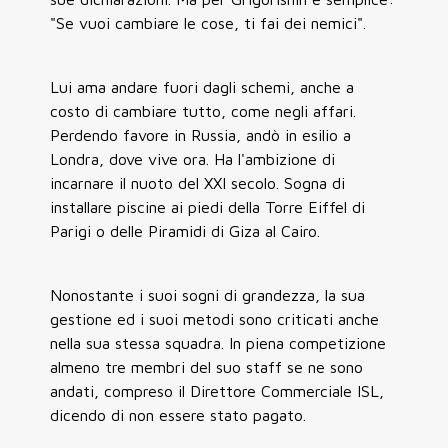
"Se vuoi cambiare le cose, ti fai dei nemici".
Lui ama andare fuori dagli schemi, anche a
costo di cambiare tutto, come negli affari.
Perdendo favore in Russia, andò in esilio a
Londra, dove vive ora. Ha l'ambizione di
incarnare il nuoto del XXI secolo. Sogna di
installare piscine ai piedi della Torre Eiffel di
Parigi o delle Piramidi di Giza al Cairo.
Nonostante i suoi sogni di grandezza, la sua
gestione ed i suoi metodi sono criticati anche
nella sua stessa squadra. In piena competizione
almeno tre membri del suo staff se ne sono
andati, compreso il Direttore Commerciale ISL,
dicendo di non essere stato pagato.