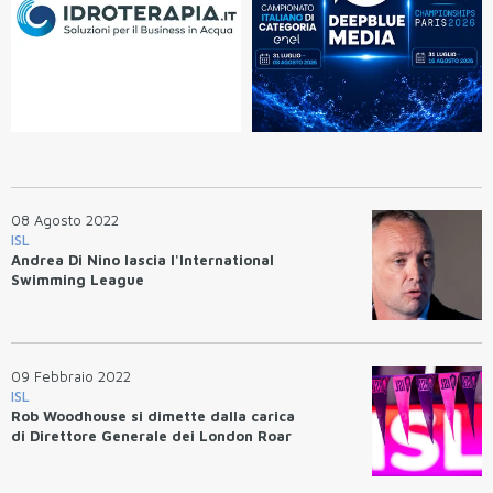
08 Agosto 2022
ISL
Andrea Di Nino lascia l'International
Swimming League
09 Febbraio 2022
ISL
Rob Woodhouse si dimette dalla carica
di Direttore Generale dei London Roar