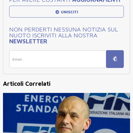
UNISCITI
NON PERDERTI NESSUNA NOTIZIA SUL
NUOTO ISCRIVITI ALLA NOSTRA
NEWSLETTER
Articoli Correlati