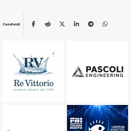
Condividi