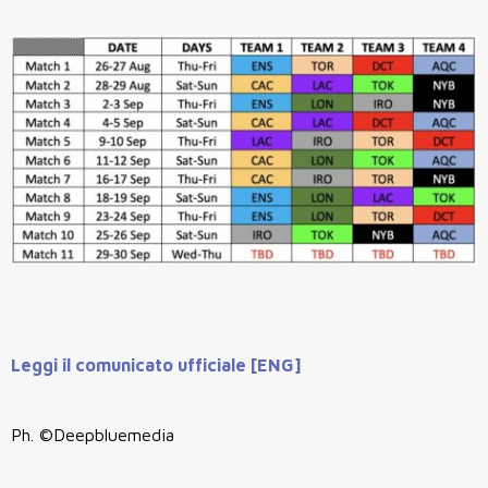
Leggi il comunicato ufficiale [ENG]
Ph. ©Deepbluemedia