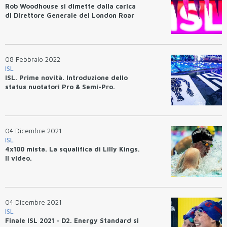
Rob Woodhouse si dimette dalla carica
di Direttore Generale dei London Roar
08 Febbraio 2022
ISL
ISL. Prime novità. Introduzione dello
status nuotatori Pro & Semi-Pro.
04 Dicembre 2021
ISL
4x100 mista. La squalifica di Lilly Kings.
Il video.
04 Dicembre 2021
ISL
Finale ISL 2021 - D2. Energy Standard si