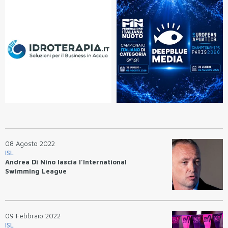
08 Agosto 2022
ISL
Andrea Di Nino lascia l'International
Swimming League
09 Febbraio 2022
ISL