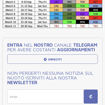
ENTRA
NEL
NOSTRO
CANALE
TELEGRAM
PER AVERE COSTANTI
AGGIORNAMENTI
UNISCITI
NON PERDERTI NESSUNA NOTIZIA SUL
NUOTO ISCRIVITI ALLA NOSTRA
NEWSLETTER